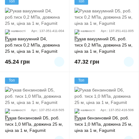
Топ
Топ
В наявності
Арт.: 137-351-411-004
В наявності
Арт.: 137-351-411-005
Рукав вакуумний D4,
Рукав вакуумний D5, роб.
роб.тиск 0,2 МПа, довжина
тиск 0,2 МПа, довжина 25 м,
25 м, ціна за 1 м, Fagumit
ціна за 1 м, Fagumit
45.24
грн
47.32
грн
Топ
Топ
В наявності
Арт.: 137-352-416-505
В наявності
Арт.: 137-352-416-506
Рукав бензиновий D5, роб.
Рукав бензиновий D6, роб.
тиск 1,0 МПа, довжина 25 м,
тиск 1,0 МПа, довжина 25 м,
ціна за 1 м, Fagumit
ціна за 1 м, Fagumit