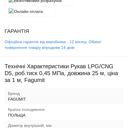
Безготівковий розрахунок
Онлайн оплата
ГАРАНТІЯ
Офіційна гарантія від виробника - 12 місяці. Обмін/
повернення товару впродовж 14 днів
Технічні Характеристики Рукав LPG/CNG
D5, роб.тиск 0,45 MПа, довжина 25 м, ціна
за 1 м, Fagumit
Бренд
FAGUMIT
Країна походження
ПОЛЬЩА
Діаметр внутрішній, мм