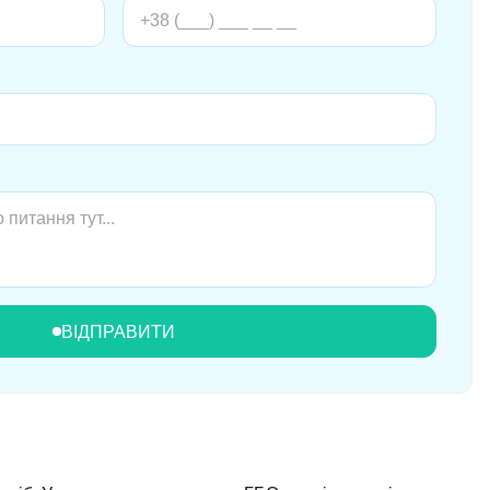
ВІДПРАВИТИ