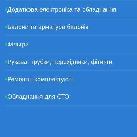
Додаткова електроніка та обладнання
Балони та арматура балонів
Фільтри
Рукава, трубки, перехідники, фітинги
Ремонтні комплектуючі
Обладнання для СТО