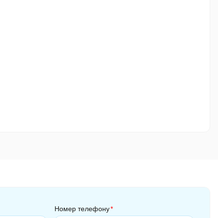
Номер телефону
*