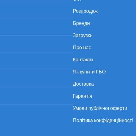
Розпродаж
Бренди
Загрузки
Про нас
Контакти
Як купити ГБО
Доставка
Гарантія
Умови публічної оферти
Політика конфіденційності