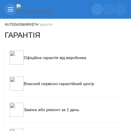
AUTOGASMARKET
Гарантія
ГАРАНТІЯ
Офіційна гарантія від виробника
Власний сервісно-гарантійний центр
Заміна або ремонт за 1 день