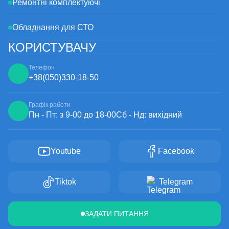
Ремонтні комплектуючі
Обладнання для СТО
КОРИСТУВАЧУ
Телефон
+38
(050)
330-18-50
Графік работи
Пн - Пт: з 9-00 до 18-00
Сб - Нд: вихідний
Youtube
Facebook
Tiktok
Telegram
ЗАДАТИ ПИТАННЯ