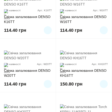
В наявності
Арт.: K16TT
В наявності
Арт.: W16TT
Свічка запалювання DENSO
Свічка запалювання DENSO
K16TT
W16TT
114.40
грн
114.40
грн
В наявності
Арт.: W20TT
В наявності
Арт.: KH16TT
Свічка запалювання DENSO
Свічка запалювання DENSO
W20TT
KH16TT
114.40
грн
150.80
грн