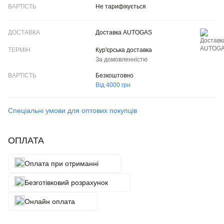
Не тарифікується
Доставка AUTOGAS
Кур'єрська доставка
За домовленністю
Безкоштовно
Від 4000 грн
Спеціальні умови для оптових покупців
ОПЛАТА
Оплата при отриманні
Безготівковий розрахунок
Онлайн оплата