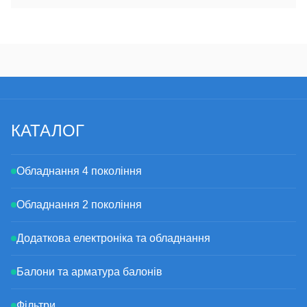
КАТАЛОГ
Обладнання 4 покоління
Обладнання 2 покоління
Додаткова електроніка та обладнання
Балони та арматура балонів
Фільтри