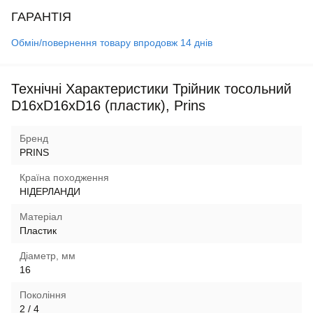
ГАРАНТІЯ
Обмін/повернення товару впродовж 14 днів
Технічні Характеристики Трійник тосольний
D16хD16хD16 (пластик), Prins
Бренд
PRINS
Країна походження
НІДЕРЛАНДИ
Матеріал
Пластик
Діаметр, мм
16
Покоління
2 / 4