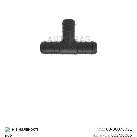
Не в наявності
Код:
00-00076721
Артикул:
082/08005