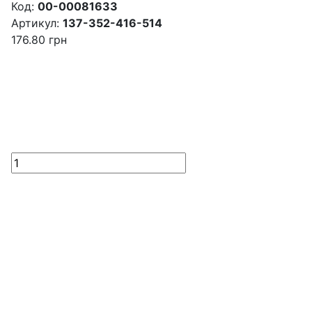
Код:
00-00081633
Артикул:
137-352-416-514
176.80
грн