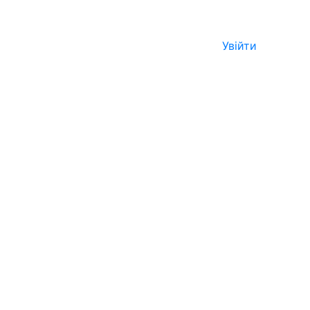
Увійти