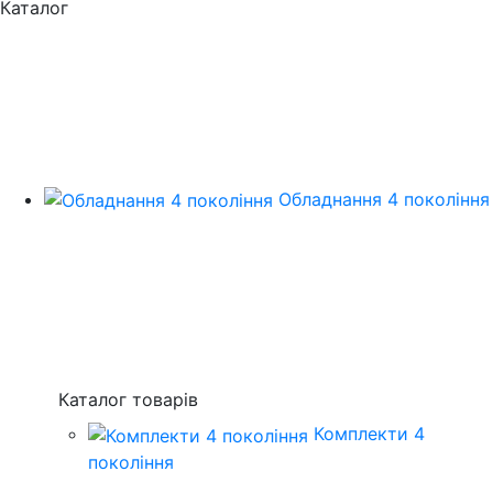
Каталог
Обладнання 4 покоління
Каталог товарів
Комплекти 4
покоління