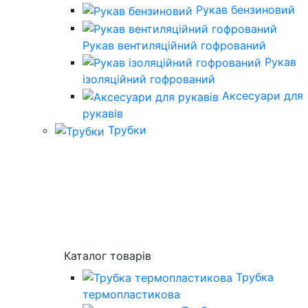
Рукав бензиновий
Рукав вентиляційний гофрований
Рукав
ізоляційний гофрований
Аксесуари для
рукавів
Трубки
Каталог товарів
Трубка
термопластикова