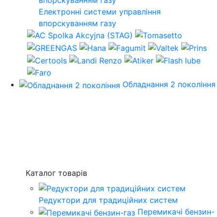
Електронні системи управління
впорскуванням газу
Обладнання 2 покоління
Каталог товарів
Редуктори для традиційних систем
Перемикачі бензин-