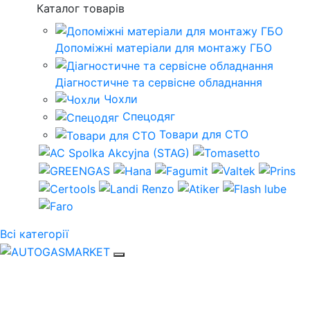
Каталог товарів
Допоміжні матеріали для монтажу ГБО
Діагностичне та сервісне обладнання
Чохли
Спецодяг
Товари для СТО
Всі категорії