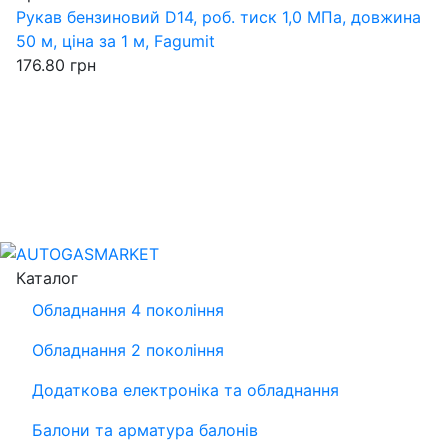
Рукав бензиновий D14, роб. тиск 1,0 МПа, довжина
50 м, ціна за 1 м, Fagumit
176.80
грн
Каталог
Обладнання 4 покоління
Обладнання 2 покоління
Додаткова електроніка та обладнання
Балони та арматура балонів