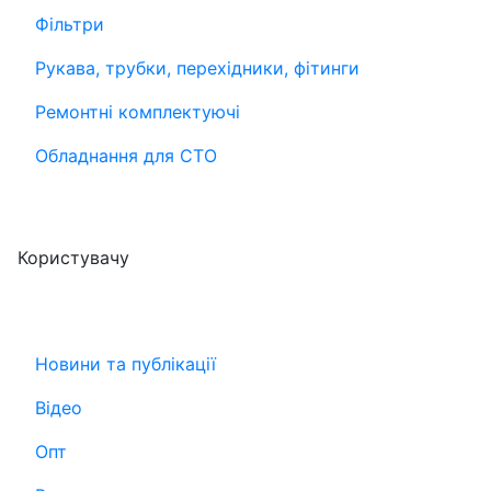
Фільтри
Рукава, трубки, перехідники, фітинги
Ремонтні комплектуючі
Обладнання для СТО
Користувачу
Новини та публікації
Відео
Опт