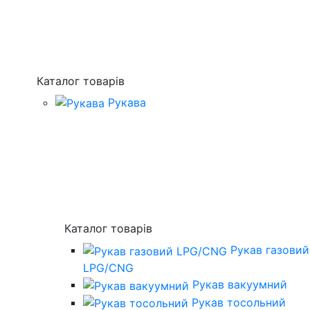
Каталог товарів
Рукава
Каталог товарів
Рукав газовий
LPG/CNG
Рукав вакуумний
Рукав тосольний