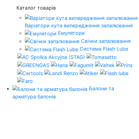
Каталог товарів
Варіатори кута випередження запалювання
Емулятори
Свічки запалювання
Система Flash Lube
Балони та
арматура балонів