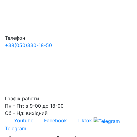
Телефон
+38
(050)
330-18-50
Графік работи
Пн - Пт: з 9-00 до 18-00
Сб - Нд: вихідний
Youtube
Facebook
Tiktok
Telegram