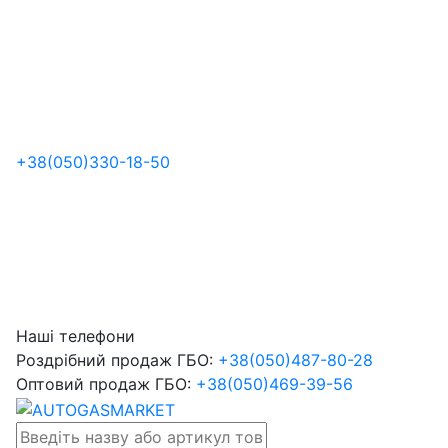
+38
(050)
330-18-50
Наші телефони
Роздрібний продаж ГБО:
+38
(050)
487-80-28
Оптовий продаж ГБО:
+38
(050)
469-39-56