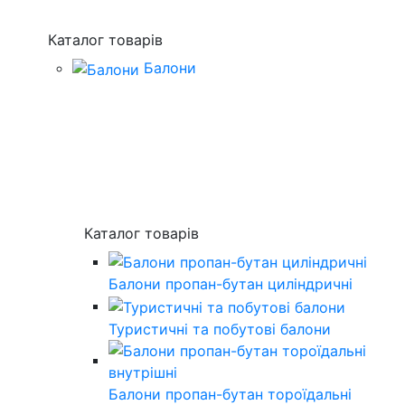
Каталог товарів
Балони
Каталог товарів
Балони пропан-бутан циліндричні
Туристичні та побутові балони
Балони пропан-бутан тороїдальні