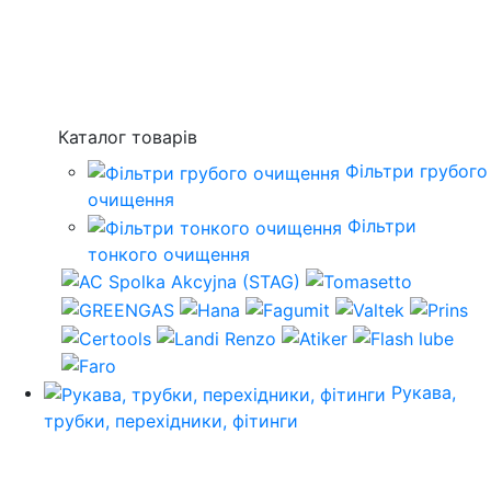
Каталог товарів
Фільтри грубого
очищення
Фільтри
тонкого очищення
Рукава,
трубки, перехідники, фітинги