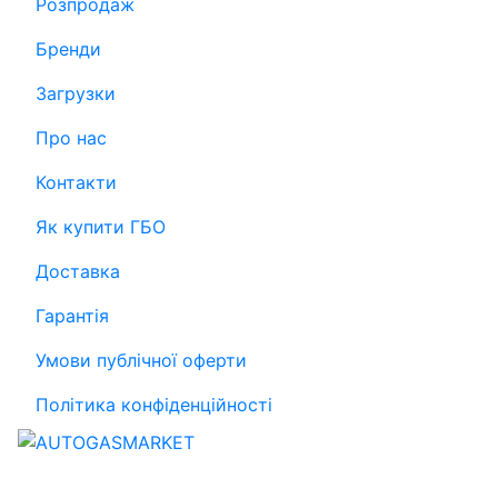
Розпродаж
Бренди
Загрузки
Про нас
Контакти
Як купити ГБО
Доставка
Гарантія
Умови публічної оферти
Політика конфіденційності