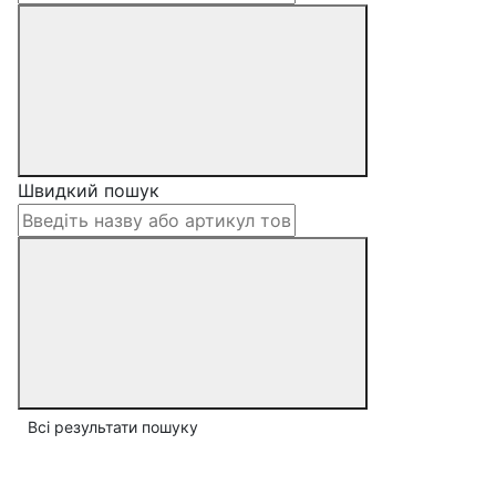
Швидкий пошук
Всі результати пошуку