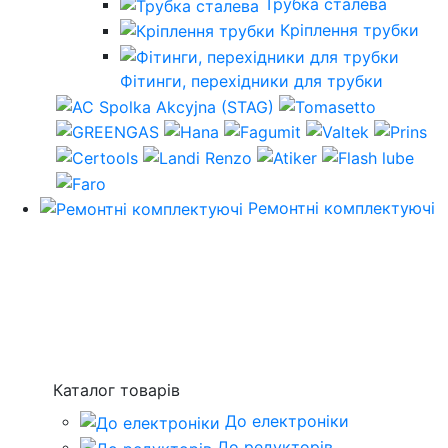
Трубка сталева
Кріплення трубки
Фітинги, перехідники для трубки
Ремонтні комплектуючі
Каталог товарів
До електроніки
До редукторів