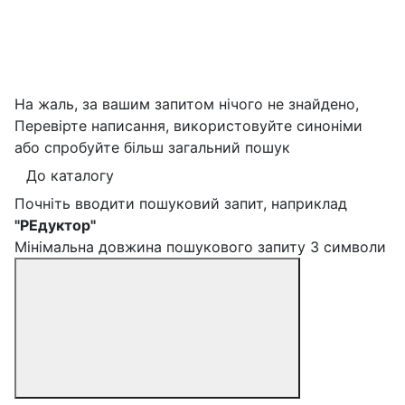
На жаль, за вашим запитом нічого не знайдено,
Перевірте написання, використовуйте синоніми
або спробуйте більш загальний пошук
До каталогу
Почніть вводити пошуковий запит, наприклад
"РЕдуктор"
Мінімальна довжина пошукового запиту 3 символи