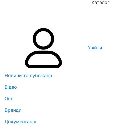
Каталог
Увійти
Новини та публікації
Відео
Опт
Бренди
Документація