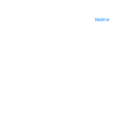
Увійти