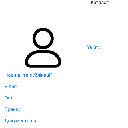
Каталог
Увійти
Новини та публікації
Відео
Опт
Бренди
Документація