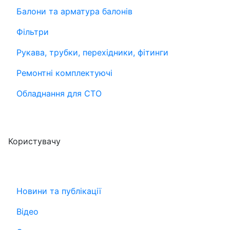
Балони та арматура балонів
Фільтри
Рукава, трубки, перехідники, фітинги
Ремонтні комплектуючі
Обладнання для СТО
Користувачу
Новини та публікації
Відео