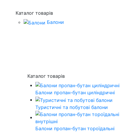
Каталог товарів
Балони
Каталог товарів
Балони пропан-бутан циліндричні
Туристичні та побутові балони
Балони пропан-бутан тороїдальні