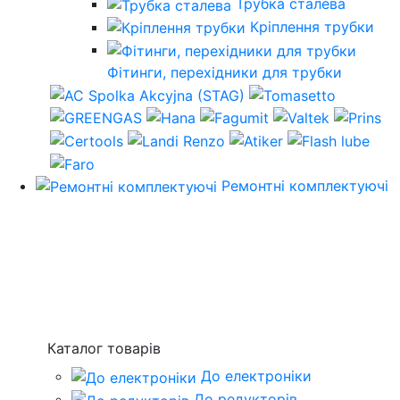
Трубка сталева
Кріплення трубки
Фітинги, перехідники для трубки
Ремонтні комплектуючі
Каталог товарів
До електроніки
До редукторів