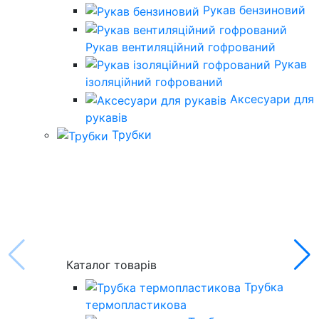
Рукав бензиновий
Рукав вентиляційний гофрований
Рукав
ізоляційний гофрований
Аксесуари для
рукавів
Трубки
Каталог товарів
Трубка
термопластикова