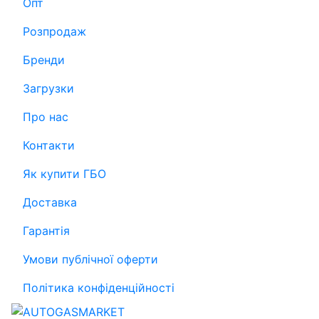
Опт
Розпродаж
Бренди
Загрузки
Про нас
Контакти
Як купити ГБО
Доставка
Гарантія
Умови публічної оферти
Політика конфіденційності