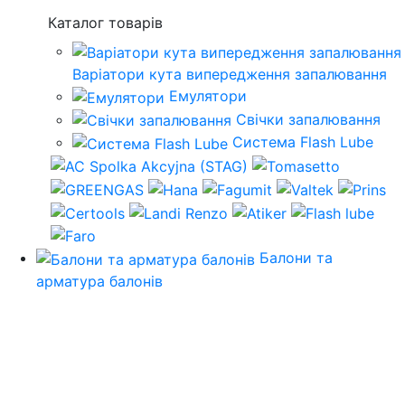
Каталог товарів
Варіатори кута випередження запалювання
Емулятори
Свічки запалювання
Система Flash Lube
Балони та
арматура балонів