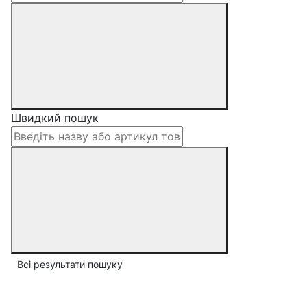
Швидкий пошук
Всі результати пошуку