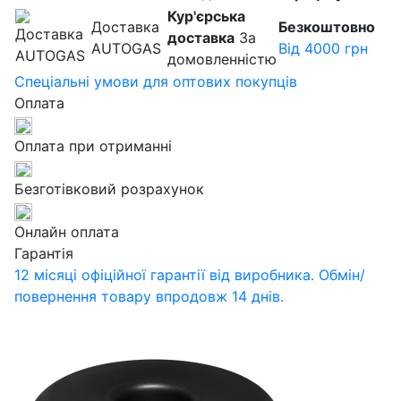
Кур'єрська
Доставка
Безкоштовно
доставка
За
AUTOGAS
Від 4000 грн
домовленністю
Спеціальні умови для оптових покупців
Оплата
Оплата при отриманні
Безготівковий розрахунок
Онлайн оплата
Гарантія
12 місяці офіційної гарантії від виробника. Обмін/
повернення товару впродовж 14 днів.