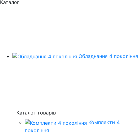
Каталог
Обладнання 4 покоління
Каталог товарів
Комплекти 4
покоління