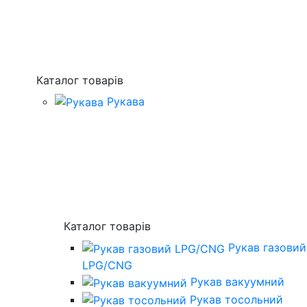
Каталог товарів
Рукава
Каталог товарів
Рукав газовий
LPG/CNG
Рукав вакуумний
Рукав тосольний