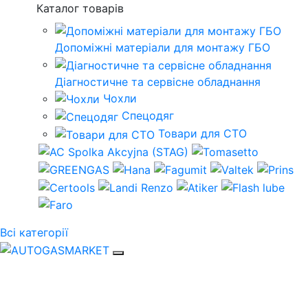
Каталог товарів
Допоміжні матеріали для монтажу ГБО
Діагностичне та сервісне обладнання
Чохли
Спецодяг
Товари для СТО
Всі категорії