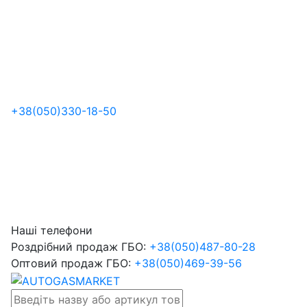
+38
(050)
330-18-50
Наші телефони
Роздрібний продаж ГБО:
+38
(050)
487-80-28
Оптовий продаж ГБО:
+38
(050)
469-39-56