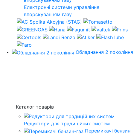
Електронні системи управління
впорскуванням газу
Обладнання 2 покоління
Каталог товарів
Редуктори для традиційних систем
Перемикачі бензин-