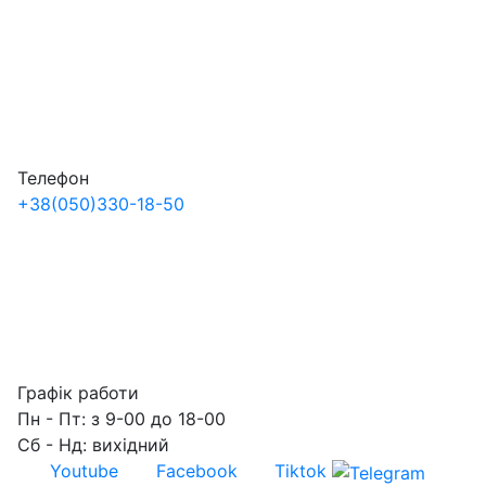
Телефон
+38
(050)
330-18-50
Графік работи
Пн - Пт: з 9-00 до 18-00
Сб - Нд: вихідний
Youtube
Facebook
Tiktok