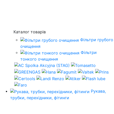
Каталог товарів
Фільтри грубого
очищення
Фільтри
тонкого очищення
Рукава,
трубки, перехідники, фітинги