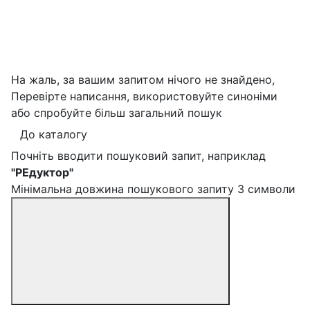
На жаль, за вашим запитом нічого не знайдено,
Перевірте написання, використовуйте синоніми
або спробуйте більш загальний пошук
До каталогу
Почніть вводити пошуковий запит, наприклад
"РЕдуктор"
Мінімальна довжина пошукового запиту 3 символи