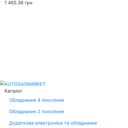
1 465.36
грн
Каталог
Обладнання 4 покоління
Обладнання 2 покоління
Додаткова електроніка та обладнання