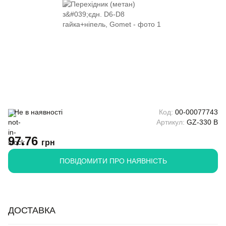
Не в наявності
Код:
00-00077743
Артикул:
GZ-330 B
97.76
грн
ПОВІДОМИТИ ПРО НАЯВНІСТЬ
ДОСТАВКА