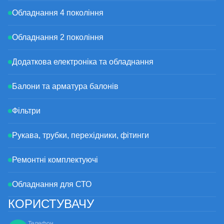
Обладнання 4 покоління
Обладнання 2 покоління
Додаткова електроніка та обладнання
Балони та арматура балонів
Фільтри
Рукава, трубки, перехідники, фітинги
Ремонтні комплектуючі
Обладнання для СТО
КОРИСТУВАЧУ
Телефон