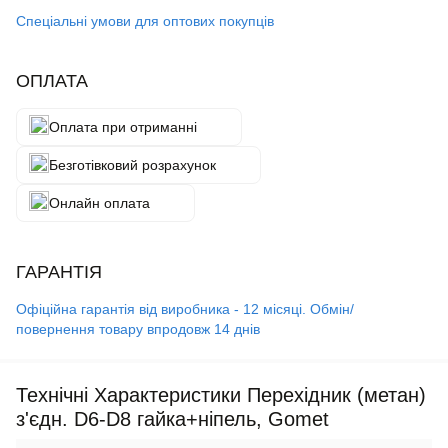
Спеціальні умови для оптових покупців
ОПЛАТА
Оплата при отриманні
Безготівковий розрахунок
Онлайн оплата
ГАРАНТІЯ
Офіційна гарантія від виробника - 12 місяці. Обмін/
повернення товару впродовж 14 днів
Технічні Характеристики Перехідник (метан)
з'єдн. D6-D8 гайка+ніпель, Gomet