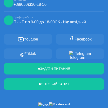
+38
(050)
330-18-50
Графік работи
Пн - Пт: з 9-00 до 18-00
Сб - Нд: вихідний
Youtube
Facebook
Tiktok
Telegram
ЗАДАТИ ПИТАННЯ
ОПТОВИЙ ЗАПИТ