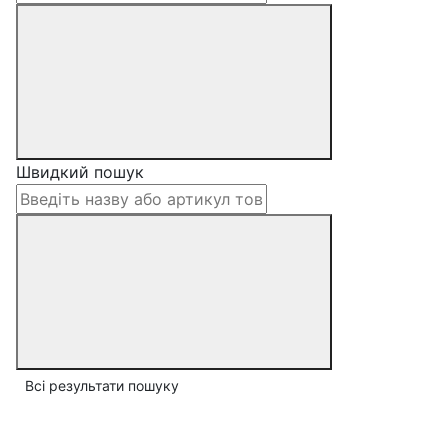
Швидкий пошук
Всі результати пошуку