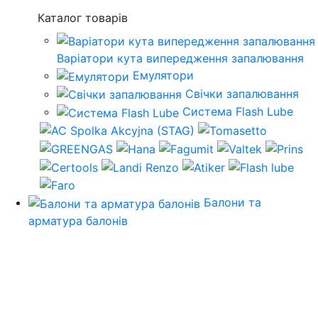
Каталог товарів
Варіатори кута випередження запалювання
Емулятори
Свічки запалювання
Система Flash Lube
Балони та
арматура балонів