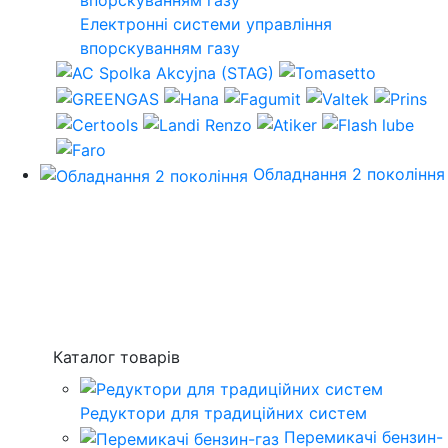
Електронні системи управління
впорскуванням газу
Обладнання 2 покоління
Каталог товарів
Редуктори для традиційних систем
Перемикачі бензин-