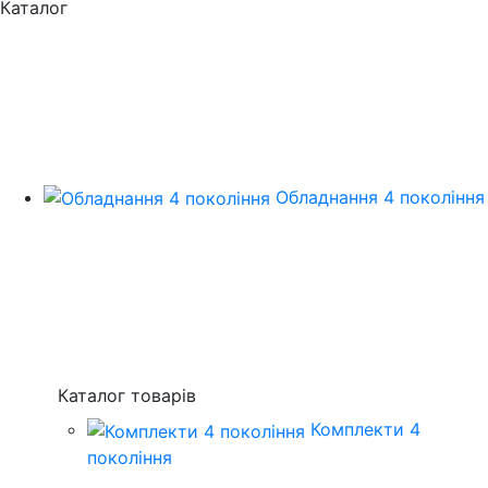
Каталог
Обладнання 4 покоління
Каталог товарів
Комплекти 4
покоління