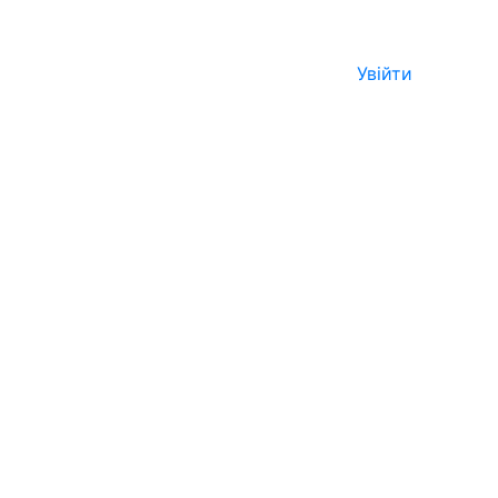
Увійти