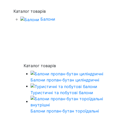
Каталог товарів
Балони
Каталог товарів
Балони пропан-бутан циліндричні
Туристичні та побутові балони
Балони пропан-бутан тороїдальні