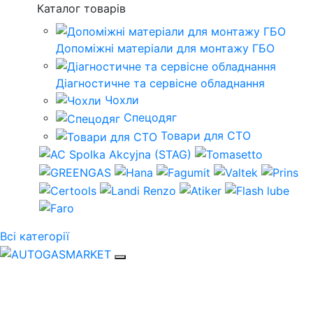
Каталог товарів
Допоміжні матеріали для монтажу ГБО
Діагностичне та сервісне обладнання
Чохли
Спецодяг
Товари для СТО
Всі категорії