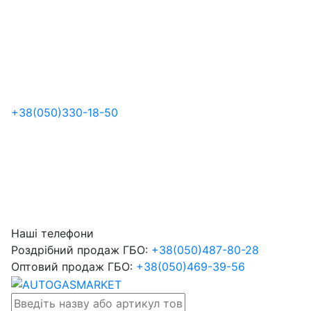
+38
(050)
330-18-50
Наші телефони
Роздрібний продаж ГБО:
+38
(050)
487-80-28
Оптовий продаж ГБО:
+38
(050)
469-39-56