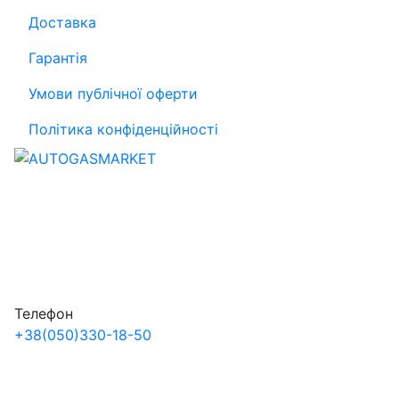
Доставка
Гарантія
Умови публічної оферти
Політика конфіденційності
Телефон
+38
(050)
330-18-50