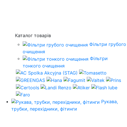
Каталог товарів
Фільтри грубого
очищення
Фільтри
тонкого очищення
Рукава,
трубки, перехідники, фітинги