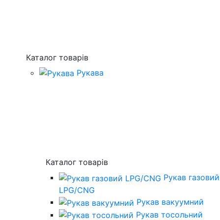
Каталог товарів
Рукава
Каталог товарів
Рукав газовий
LPG/CNG
Рукав вакуумний
Рукав тосольний