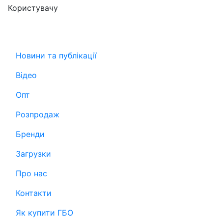
Користувачу
Новини та публікації
Відео
Опт
Розпродаж
Бренди
Загрузки
Про нас
Контакти
Як купити ГБО