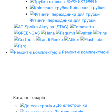
Трубка сталева
Кріплення трубки
Фітинги, перехідники для трубки
Ремонтні комплектуючі
Каталог товарів
До електроніки
До редукторів