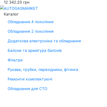
12 342.20
грн
Каталог
Обладнання 4 покоління
Обладнання 2 покоління
Додаткова електроніка та обладнання
Балони та арматура балонів
Фільтри
Рукава, трубки, перехідники, фітинги
Ремонтні комплектуючі
Обладнання для СТО