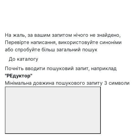
На жаль, за вашим запитом нічого не знайдено,
Перевірте написання, використовуйте синоніми
або спробуйте більш загальний пошук
До каталогу
Почніть вводити пошуковий запит, наприклад
"РЕдуктор"
Мінімальна довжина пошукового запиту 3 символи