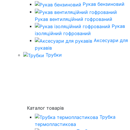
Рукав бензиновий
Рукав вентиляційний гофрований
Рукав
ізоляційний гофрований
Аксесуари для
рукавів
Трубки
Каталог товарів
Трубка
термопластикова