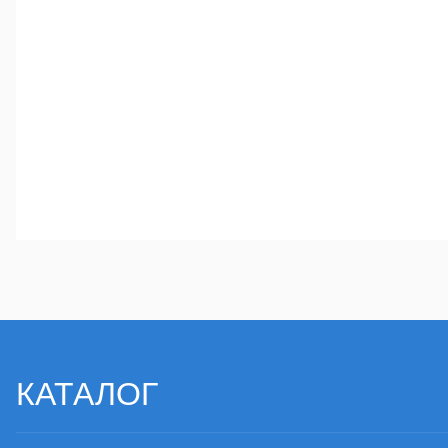
КАТАЛОГ