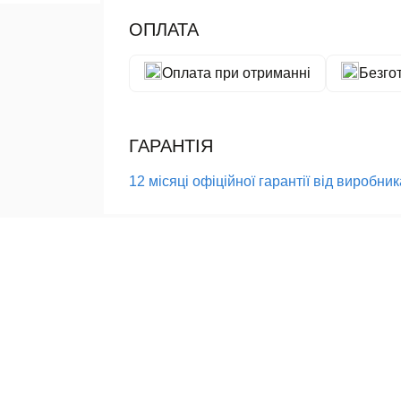
ОПЛАТА
Оплата при отриманні
Безго
ГАРАНТІЯ
12 місяці офіційної гарантії від виробн