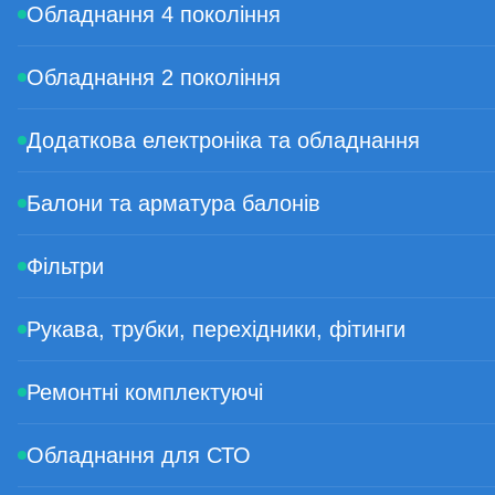
Обладнання 4 покоління
Обладнання 2 покоління
Додаткова електроніка та обладнання
Балони та арматура балонів
Фільтри
Рукава, трубки, перехідники, фітинги
Ремонтні комплектуючі
Обладнання для СТО