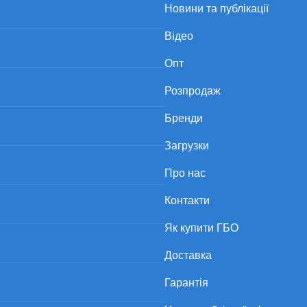
Новини та публікації
Відео
Опт
Розпродаж
Бренди
Загрузки
Про нас
Контакти
Як купити ГБО
Доставка
Гарантія