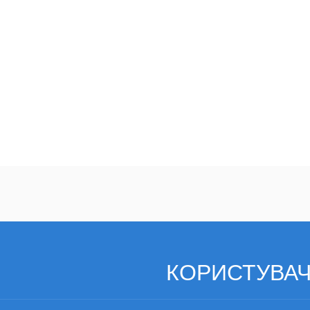
КОРИСТУВА