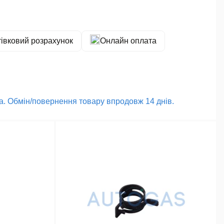
тівковий розрахунок
Онлайн оплата
ика. Обмін/повернення товару впродовж 14 днів.