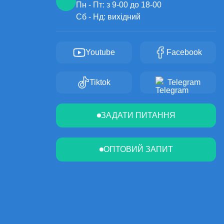
Пн - Пт: з 9-00 до 18-00
Сб - Нд: вихідний
Youtube
Facebook
Tiktok
Telegram
ЗАДАТИ ПИТАННЯ
ОПТОВИЙ ЗАПИТ