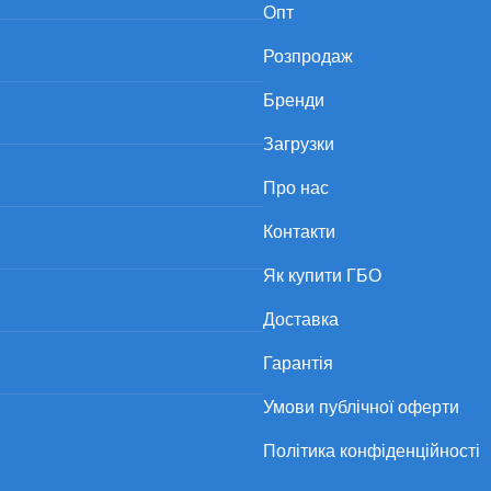
Опт
Розпродаж
Бренди
Загрузки
Про нас
Контакти
Як купити ГБО
Доставка
Гарантія
Умови публічної оферти
Політика конфіденційності