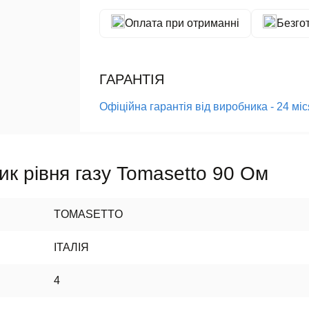
Оплата при отриманні
Безго
ГАРАНТІЯ
Офіційна гарантія від виробника - 24 мі
ик рівня газу Tomasetto 90 Ом
TOMASETTO
ІТАЛІЯ
4