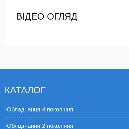
ВІДЕО ОГЛЯД
КАТАЛОГ
Обладнання 4 покоління
Обладнання 2 покоління