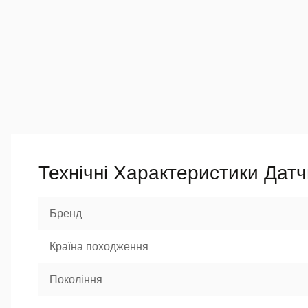
Технічні Характеристики Датч
Бренд
Країна походження
Покоління