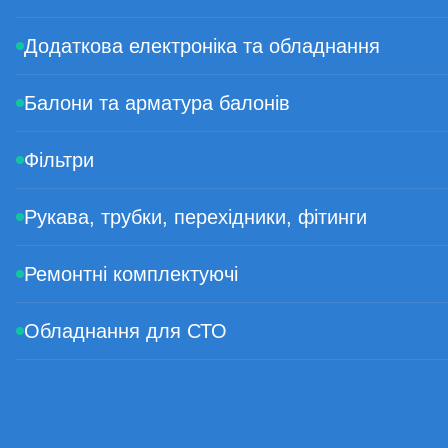
Додаткова електроніка та обладнання
Балони та арматура балонів
Фільтри
Рукава, трубки, перехідники, фітинги
Ремонтні комплектуючі
Обладнання для СТО