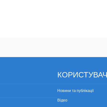
КОРИСТУВА
Новини та публікації
Відео