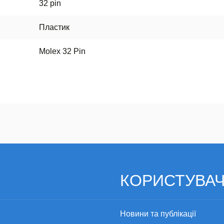
32 pin
Пластик
Molex 32 Pin
КОРИСТУВА
Новини та публікації