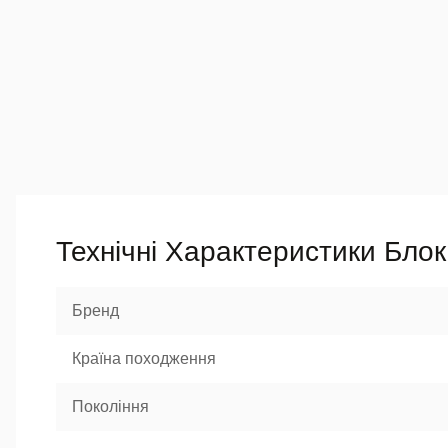
Технічні Характеристики Бло
Бренд
Країна походження
Покоління