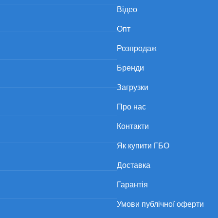
Відео
Опт
Розпродаж
Бренди
Загрузки
Про нас
Контакти
Як купити ГБО
Доставка
Гарантія
Умови публічної оферти