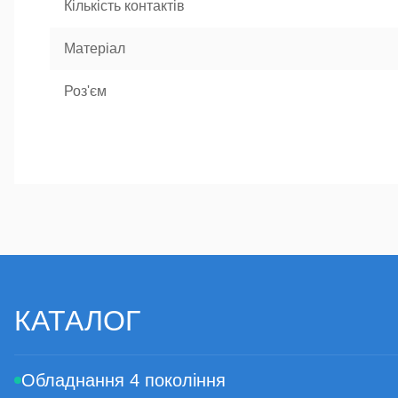
Кількість контактів
Матеріал
Роз'єм
КАТАЛОГ
Обладнання 4 покоління