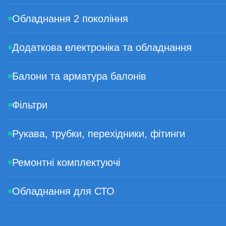
Обладнання 2 покоління
Додаткова електроніка та обладнання
Балони та арматура балонів
Фільтри
Рукава, трубки, перехідники, фітинги
Ремонтні комплектуючі
Обладнання для СТО