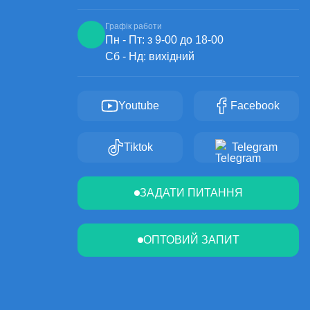
Графік работи
Пн - Пт: з 9-00 до 18-00
Сб - Нд: вихідний
Youtube
Facebook
Tiktok
Telegram
ЗАДАТИ ПИТАННЯ
ОПТОВИЙ ЗАПИТ