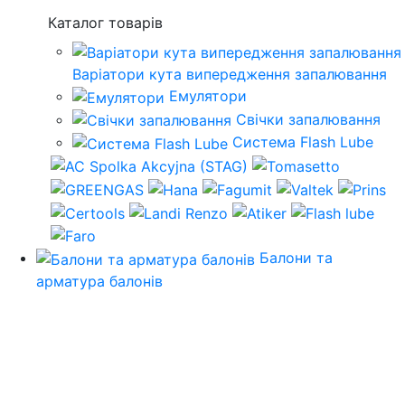
Каталог товарів
Варіатори кута випередження запалювання
Емулятори
Свічки запалювання
Система Flash Lube
Балони та
арматура балонів