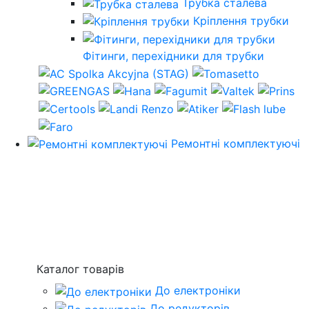
Трубка сталева
Кріплення трубки
Фітинги, перехідники для трубки
Ремонтні комплектуючі
Каталог товарів
До електроніки
До редукторів