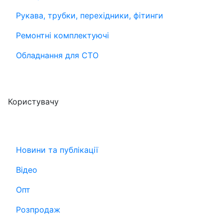
Рукава, трубки, перехідники, фітинги
Ремонтні комплектуючі
Обладнання для СТО
Користувачу
Новини та публікації
Відео
Опт
Розпродаж