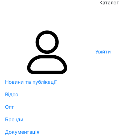
Каталог
Увійти
Новини та публікації
Відео
Опт
Бренди
Документація