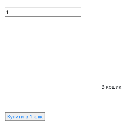
В кошик
Купити в 1 клік