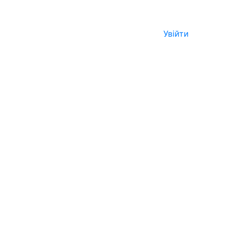
Увійти