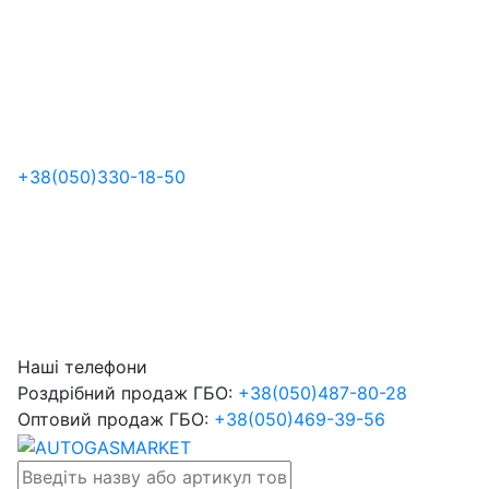
+38
(050)
330-18-50
Наші телефони
Роздрібний продаж ГБО:
+38
(050)
487-80-28
Оптовий продаж ГБО:
+38
(050)
469-39-56