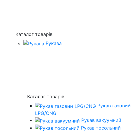
Каталог товарів
Рукава
Каталог товарів
Рукав газовий
LPG/CNG
Рукав вакуумний
Рукав тосольний