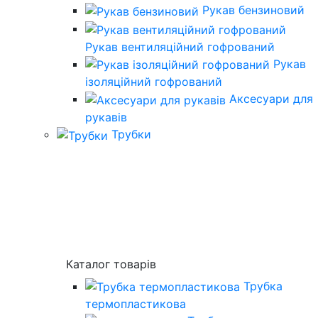
Рукав бензиновий
Рукав вентиляційний гофрований
Рукав
ізоляційний гофрований
Аксесуари для
рукавів
Трубки
Каталог товарів
Трубка
термопластикова