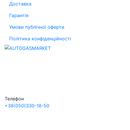
Доставка
Гарантія
Умови публічної оферти
Політика конфіденційності
Телефон
+38
(050)
330-18-50