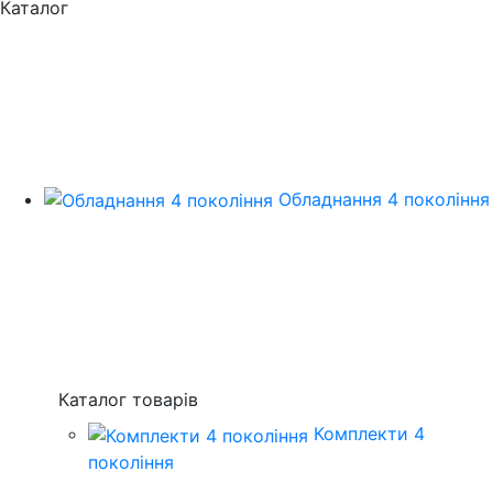
Каталог
Обладнання 4 покоління
Каталог товарів
Комплекти 4
покоління