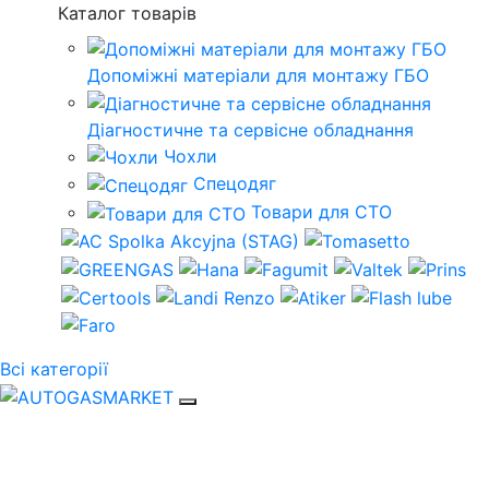
Каталог товарів
Допоміжні матеріали для монтажу ГБО
Діагностичне та сервісне обладнання
Чохли
Спецодяг
Товари для СТО
Всі категорії