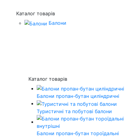
Каталог товарів
Балони
Каталог товарів
Балони пропан-бутан циліндричні
Туристичні та побутові балони
Балони пропан-бутан тороїдальні