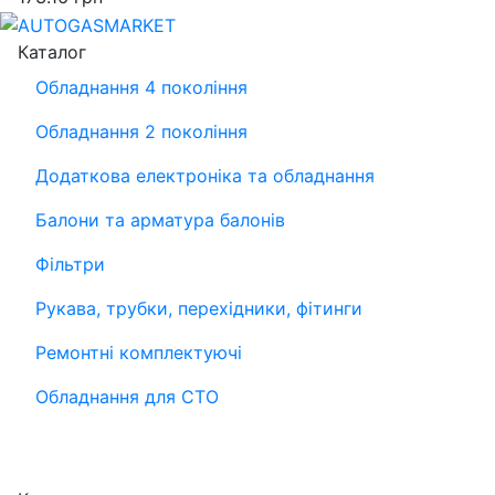
Каталог
Обладнання 4 покоління
Обладнання 2 покоління
Додаткова електроніка та обладнання
Балони та арматура балонів
Фільтри
Рукава, трубки, перехідники, фітинги
Ремонтні комплектуючі
Обладнання для СТО