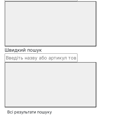
Швидкий пошук
Всі результати пошуку