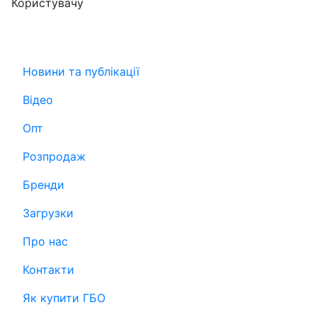
Користувачу
Новини та публікації
Відео
Опт
Розпродаж
Бренди
Загрузки
Про нас
Контакти
Як купити ГБО