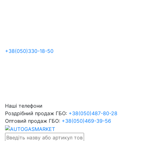
+38
(050)
330-18-50
Наші телефони
Роздрібний продаж ГБО:
+38
(050)
487-80-28
Оптовий продаж ГБО:
+38
(050)
469-39-56