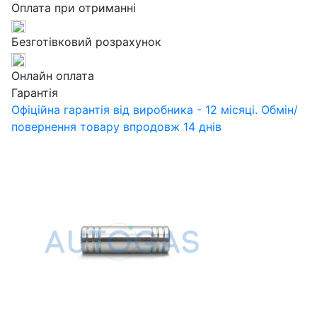
Оплата при отриманні
Безготівковий розрахунок
Онлайн оплата
Гарантія
Офіційна гарантія від виробника - 12 місяці. Обмін/
повернення товару впродовж 14 днів