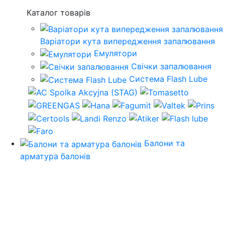
Каталог товарів
Варіатори кута випередження запалювання
Емулятори
Свічки запалювання
Система Flash Lube
Балони та
арматура балонів