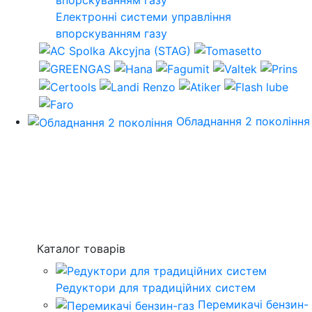
Електронні системи управління
впорскуванням газу
Обладнання 2 покоління
Каталог товарів
Редуктори для традиційних систем
Перемикачі бензин-