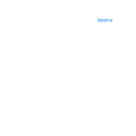
Увійти