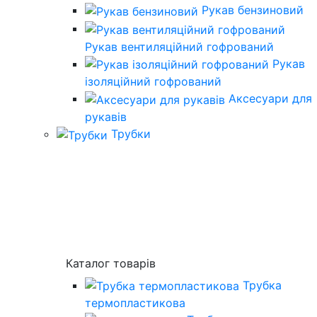
Рукав бензиновий
Рукав вентиляційний гофрований
Рукав
ізоляційний гофрований
Аксесуари для
рукавів
Трубки
Каталог товарів
Трубка
термопластикова