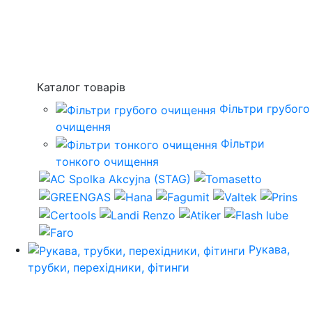
Каталог товарів
Фільтри грубого
очищення
Фільтри
тонкого очищення
Рукава,
трубки, перехідники, фітинги