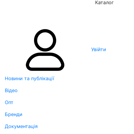
Каталог
Увійти
Новини та публікації
Відео
Опт
Бренди
Документація