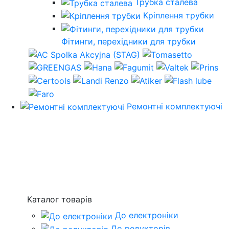
Трубка сталева
Кріплення трубки
Фітинги, перехідники для трубки
Ремонтні комплектуючі
Каталог товарів
До електроніки
До редукторів