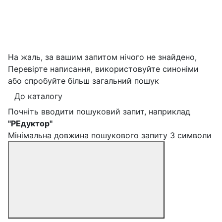
На жаль, за вашим запитом нічого не знайдено,
Перевірте написання, використовуйте синоніми
або спробуйте більш загальний пошук
До каталогу
Почніть вводити пошуковий запит, наприклад
"РЕдуктор"
Мінімальна довжина пошукового запиту 3 символи