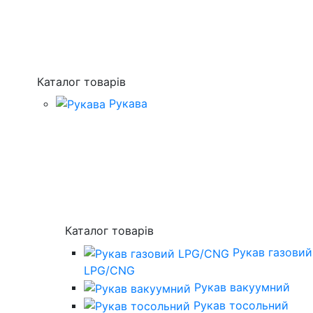
Каталог товарів
Рукава
Каталог товарів
Рукав газовий
LPG/CNG
Рукав вакуумний
Рукав тосольний