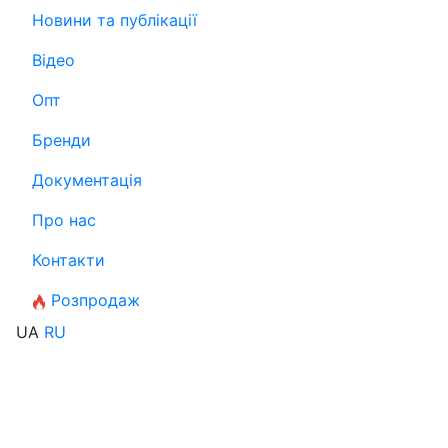
Новини та публікації
Відео
Опт
Бренди
Документація
Про нас
Контакти
Розпродаж
UA
RU