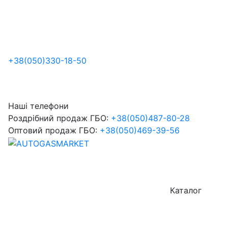
+38
(050)
330-18-50
Наші телефони
Роздрібний продаж ГБО:
+38
(050)
487-80-28
Оптовий продаж ГБО:
+38
(050)
469-39-56
Каталог