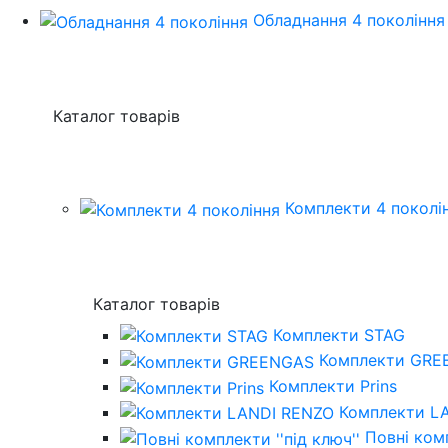
Обладнання 4 покоління
Каталог товарів
Комплекти 4 поколі
Каталог товарів
Комплекти STAG
Комплекти GRE
Комплекти Prins
Комплекти L
Повнi комп