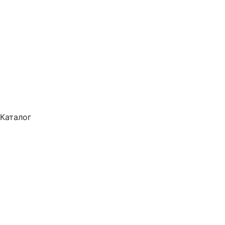
Каталог