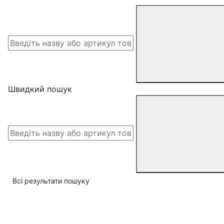
Швидкий пошук
Всі результати пошуку