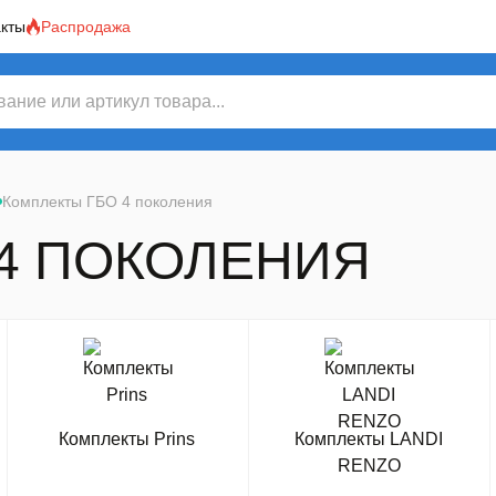
акты
Распродажа
Комплекты ГБО 4 поколения
4 ПОКОЛЕНИЯ
Комплекты Prins
Комплекты LANDI
RENZO