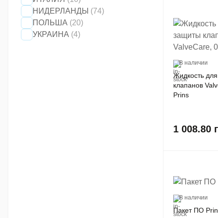
НИДЕРЛАНДЫ
(74)
ПОЛЬША
(20)
УКРАИНА
(4)
В наличии
Жидкость для
клапанов Valv
Prins
1 008.80
В наличии
Пакет ПО Prin