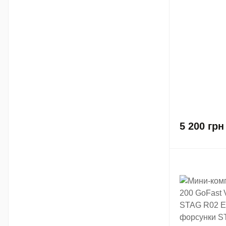
5 200
грн