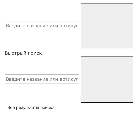
Быстрый поиск
Все результаты поиска