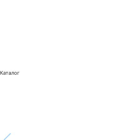
Каталог