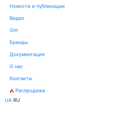
Новости и публикации
Видео
Опт
Бренды
Документация
О нас
Контакты
Распродажа
UA
RU