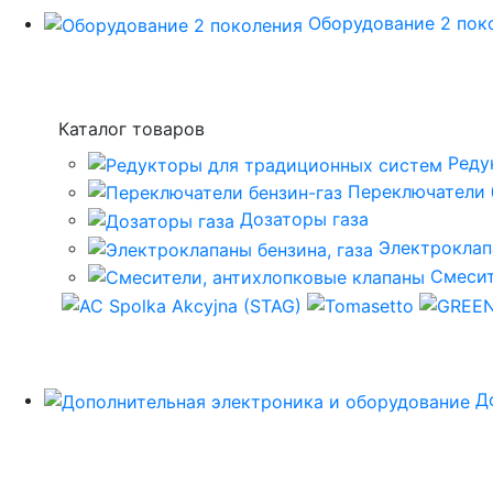
Оборудование 2 пок
Каталог товаров
Реду
Переключатели 
Дозаторы газа
Электроклап
Смесит
Д