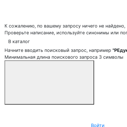
К сожалению, по вашему запросу ничего не найдено,
Проверьте написание, используйте синонимы или по
В каталог
Начните вводить поисковый запрос, например
"РЕду
Минимальная длина поискового запроса 3 символы
Войти