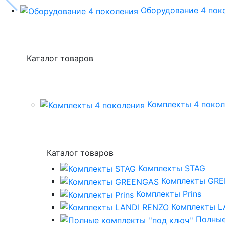
Оборудование 4 пок
Каталог товаров
Комплекты 4 поко
Каталог товаров
Комплекты STAG
Комплекты GR
Комплекты Prins
Комплекты L
Полные