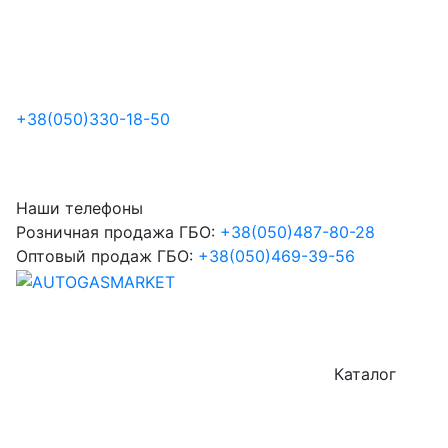
+38
(050)
330-18-50
Наши телефоны
Розничная продажа ГБО:
+38
(050)
487-80-28
Оптовый продаж ГБО:
+38
(050)
469-39-56
Каталог