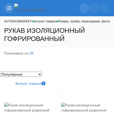
AUTOGASMARKET
Каталог товаров
Рукава, трубки, переходники, фитинги
РУКАВ ИЗОЛЯЦИОННЫЙ
ГОФРИРОВАННЫЙ
Показывать по:
36
Фильтр товаров
0