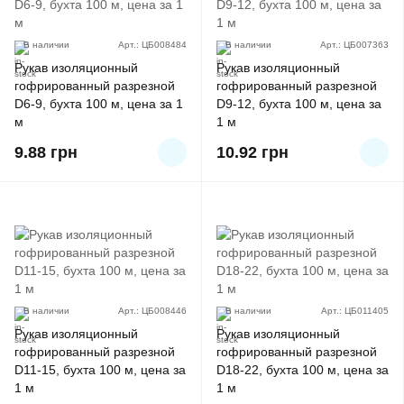
В наличии
Арт.: ЦБ008484
В наличии
Арт.: ЦБ007363
Рукав изоляционный
Рукав изоляционный
гофрированный разрезной
гофрированный разрезной
D6-9, бухта 100 м, цена за 1
D9-12, бухта 100 м, цена за
м
1 м
9.88
грн
10.92
грн
В наличии
Арт.: ЦБ008446
В наличии
Арт.: ЦБ011405
Рукав изоляционный
Рукав изоляционный
гофрированный разрезной
гофрированный разрезной
D11-15, бухта 100 м, цена за
D18-22, бухта 100 м, цена за
1 м
1 м