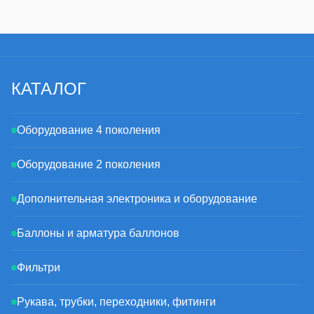
КАТАЛОГ
Оборудование 4 поколения
Оборудование 2 поколения
Дополнительная электроника и оборудование
Баллоны и арматура баллонов
Фильтри
Рукава, трубки, переходники, фитинги