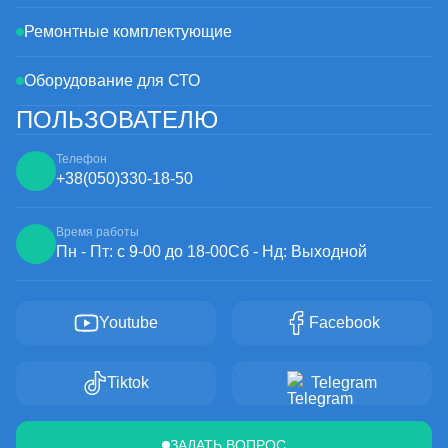
Ремонтные комплектующие
Оборудование для СТО
ПОЛЬЗОВАТЕЛЮ
Телефон
+38
(050)
330-18-50
Время работы
Пн - Пт: с 9-00 до 18-00
Сб - Нд: Выходной
Youtube
Facebook
Tiktok
Telegram
ЗАДАТЬ ВОПРОС