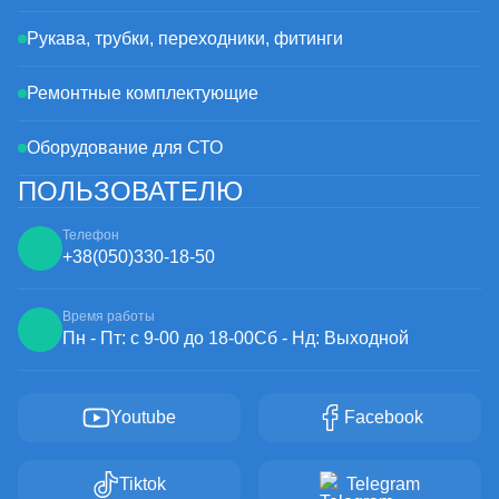
Рукава, трубки, переходники, фитинги
Ремонтные комплектующие
Оборудование для СТО
ПОЛЬЗОВАТЕЛЮ
Телефон
+38
(050)
330-18-50
Время работы
Пн - Пт: с 9-00 до 18-00
Сб - Нд: Выходной
Youtube
Facebook
Tiktok
Telegram