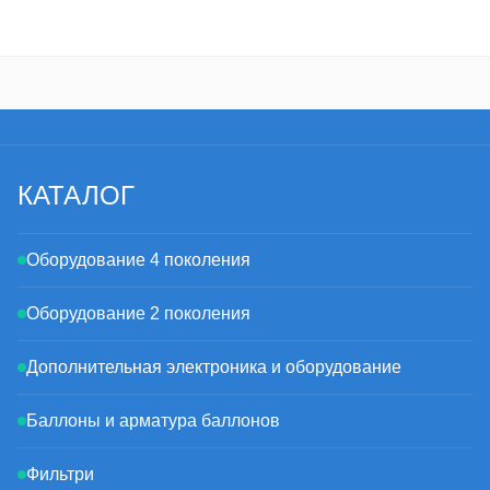
КАТАЛОГ
Оборудование 4 поколения
Оборудование 2 поколения
Дополнительная электроника и оборудование
Баллоны и арматура баллонов
Фильтри