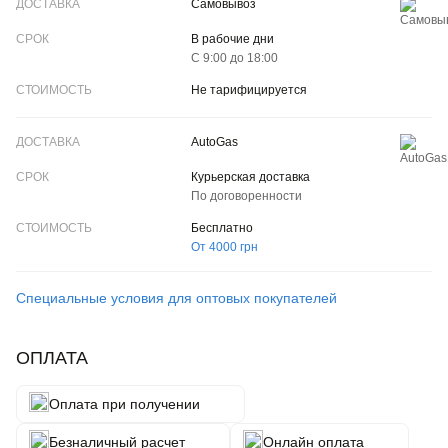
Самовывоз
В рабочие дни
С 9:00 до 18:00
Не тарифицируется
AutoGas
Курьерская доставка
По договоренности
Бесплатно
От 4000 грн
Специальные условия для оптовых покупателей
ОПЛАТА
Оплата при получении
Безналичный расчет
Онлайн оплата