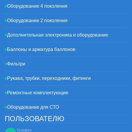
Оборудование 4 поколения
Оборудование 2 поколения
Дополнительная электроника и оборудование
Баллоны и арматура баллонов
Фильтри
Рукава, трубки, переходники, фитинги
Ремонтные комплектующие
Оборудование для СТО
ПОЛЬЗОВАТЕЛЮ
Телефон