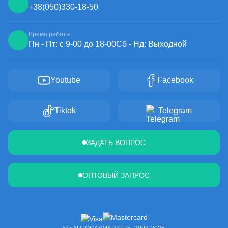
+38
(050)
330-18-50
Время работы
Пн - Пт: с 9-00 до 18-00
Сб - Нд: Выходной
Youtube
Facebook
Tiktok
Telegram
ЗАДАТЬ ВОПРОС
ОПТОВЫЙ ЗАПРОС