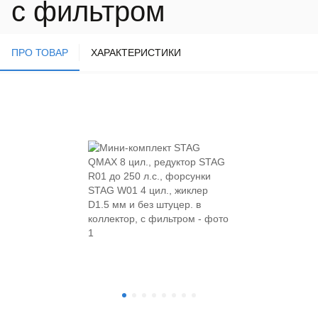
с фильтром
ПРО ТОВАР
ХАРАКТЕРИСТИКИ