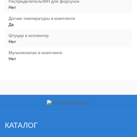
Распределитель/МН для форсунок
Нет
Датчик температуры в комплекте
Да
Штуцер в коллектор
Нет
Мультиклапан в комплекте
Нет
КАТАЛОГ