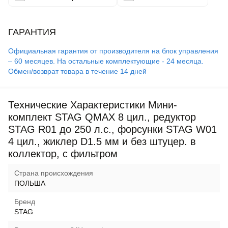
ГАРАНТИЯ
Официальная гарантия от производителя на блок управления
– 60 месяцев. На остальные комплектующие - 24 месяца.
Обмен/возврат товара в течение 14 дней
Технические Характеристики Мини-
комплект STAG QMAX 8 цил., редуктор
STAG R01 до 250 л.с., форсунки STAG W01
4 цил., жиклер D1.5 мм и без штуцер. в
коллектор, с фильтром
Страна происхождения
ПОЛЬША
Бренд
STAG