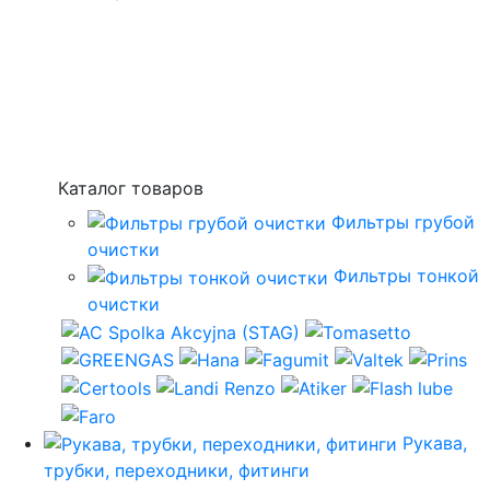
Каталог товаров
Фильтры грубой
очистки
Фильтры тонкой
очистки
Рукава,
трубки, переходники, фитинги