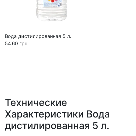
Вода дистилированная 5 л.
54.60
грн
Технические
Характеристики Вода
дистилированная 5 л.