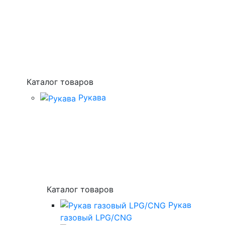
Каталог товаров
Рукава
Каталог товаров
Рукав
газовый LPG/CNG