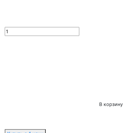
В корзину