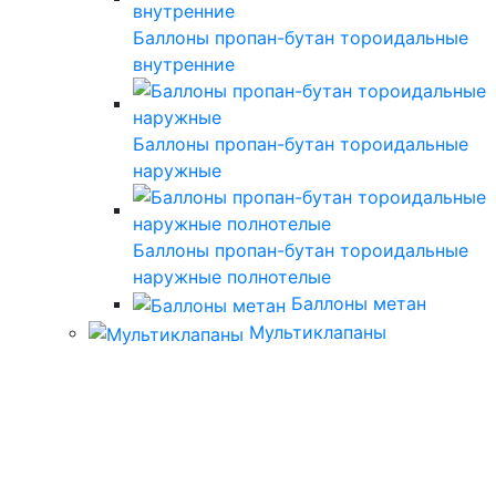
Баллоны пропан-бутан тороидальные
внутренние
Баллоны пропан-бутан тороидальные
наружные
Баллоны пропан-бутан тороидальные
наружные полнотелые
Баллоны метан
Мультиклапаны