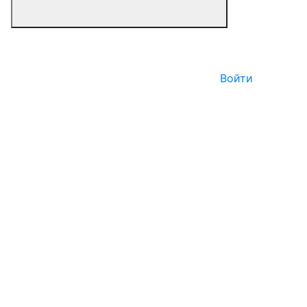
Войти