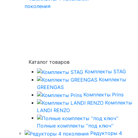
поколения
Каталог товаров
Комплекты STAG
Комплекты
GREENGAS
Комплекты Prins
Комплекты
LANDI RENZO
Полные комплекты ''под ключ''
Редукторы 4