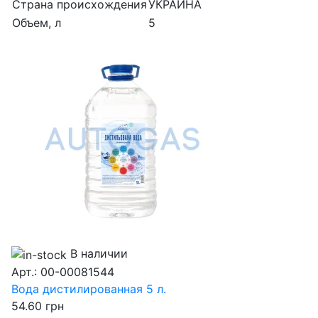
Страна происхождения
УКРАИНА
Объем, л
5
В наличии
Арт.: 00-00081544
Вода дистилированная 5 л.
54.60
грн