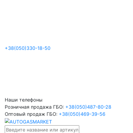
+38
(050)
330-18-50
Наши телефоны
Розничная продажа ГБО:
+38
(050)
487-80-28
Оптовый продаж ГБО:
+38
(050)
469-39-56