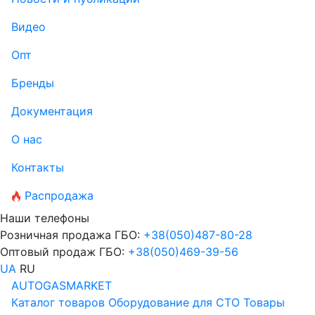
Видео
Опт
Бренды
Документация
О нас
Контакты
Распродажа
Наши телефоны
Розничная продажа ГБО:
+38
(050)
487-80-28
Оптовый продаж ГБО:
+38
(050)
469-39-56
UA
RU
AUTOGASMARKET
Каталог товаров
Оборудование для СТО
Товары