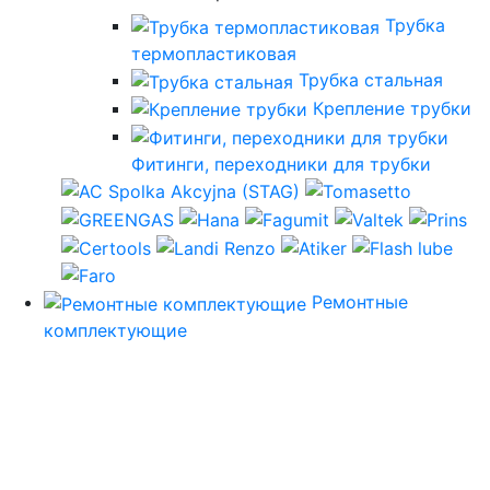
Трубка
термопластиковая
Трубка стальная
Крепление трубки
Фитинги, переходники для трубки
Ремонтные
комплектующие