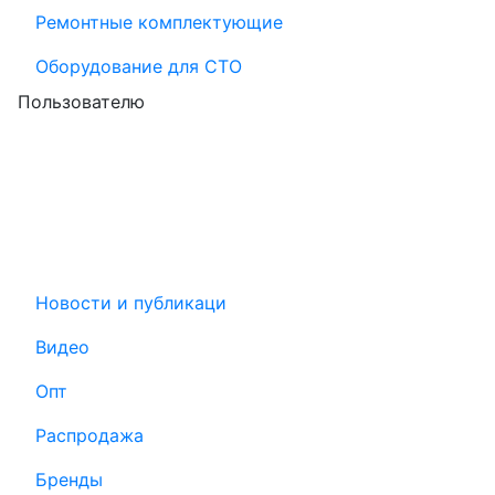
Ремонтные комплектующие
Оборудование для СТО
Пользователю
Новости и публикаци
Видео
Опт
Распродажа
Бренды