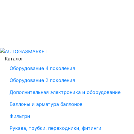
Каталог
Оборудование 4 поколения
Оборудование 2 поколения
Дополнительная электроника и оборудование
Баллоны и арматура баллонов
Фильтри
Рукава, трубки, переходники, фитинги