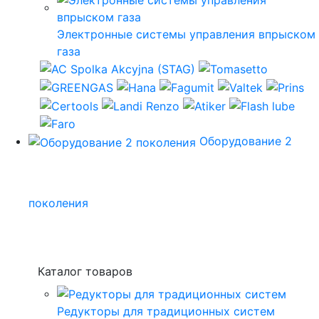
Электронные системы управления впрыском
газа
Оборудование 2
поколения
Каталог товаров
Редукторы для традиционных систем