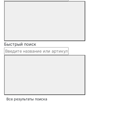
Быстрый поиск
Все результаты поиска