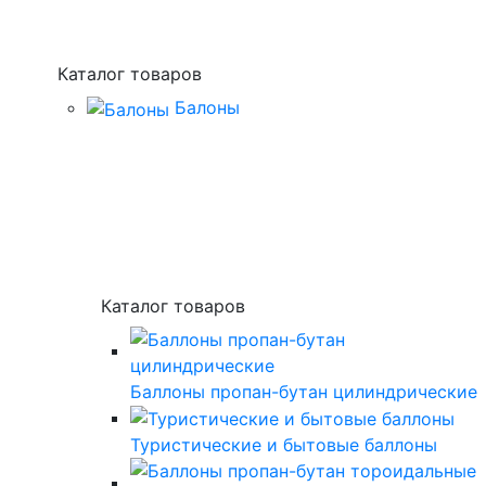
Каталог товаров
Балоны
Каталог товаров
Баллоны пропан-бутан цилиндрические
Туристические и бытовые баллоны