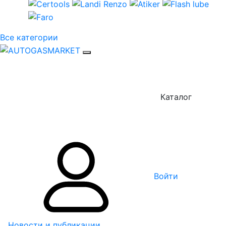
Все категории
Каталог
Войти
Новости и публикации