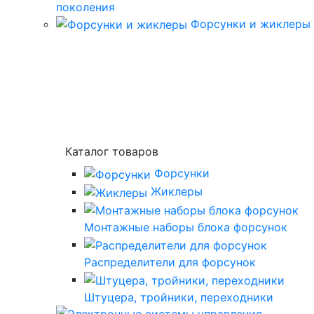
поколения
Форсунки и жиклеры
Каталог товаров
Форсунки
Жиклеры
Монтажные наборы блока форсунок
Распределители для форсунок
Штуцера, тройники, переходники