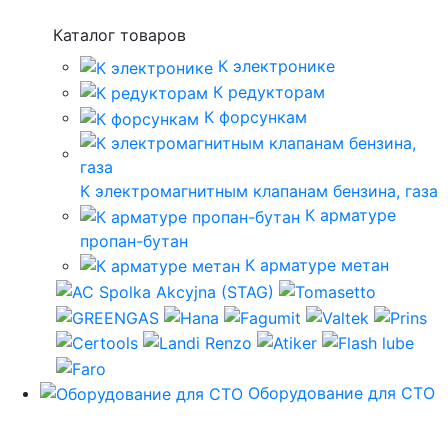
Каталог товаров
К электронике
К редукторам
К форсункам
К электромагнитным клапанам бензина, газа
К арматуре
пропан-бутан
К арматуре метан
Оборудование для СТО