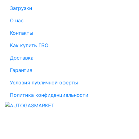
Загрузки
О нас
Контакты
Как купить ГБО
Доставка
Гарантия
Условия публичной оферты
Политика конфиденциальности