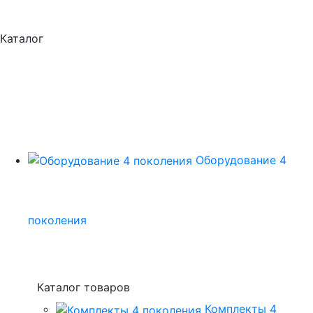
Каталог
Оборудование 4
поколения
Каталог товаров
Комплекты 4