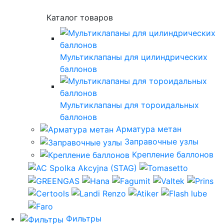
Каталог товаров
Мультиклапаны для цилиндрических
баллонов
Мультиклапаны для тороидальных
баллонов
Арматура метан
Заправочные узлы
Крепление баллонов
Фильтры