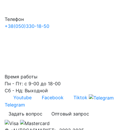
Телефон
+38
(050)
330-18-50
Время работы
Пн - Пт: с 9-00 до 18-00
Сб - Нд: Выходной
Youtube
Facebook
Tiktok
Telegram
Задать вопрос
Оптовый запрос