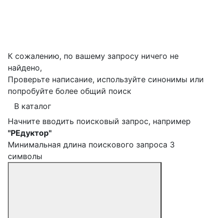
К сожалению, по вашему запросу ничего не
найдено,
Проверьте написание, используйте синонимы или
попробуйте более общий поиск
В каталог
Начните вводить поисковый запрос, например
"РЕдуктор"
Минимальная длина поискового запроса 3
символы