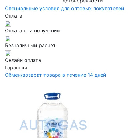
договоренности
Специальные условия для оптовых покупателей
Оплата
Оплата при получении
Безналичный расчет
Онлайн оплата
Гарантия
Обмен/возврат товара в течение 14 дней