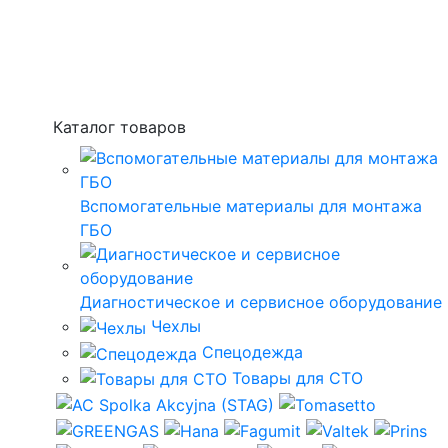
Каталог товаров
Вспомогательные материалы для монтажа
ГБО
Диагностическое и сервисное оборудование
Чехлы
Спецодежда
Товары для СТО