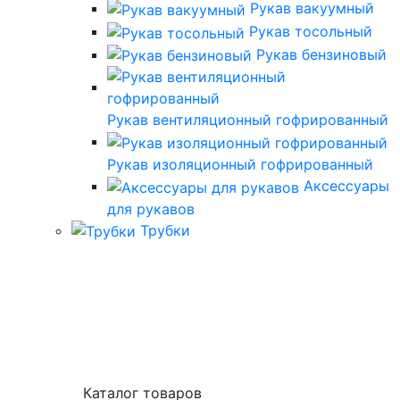
Рукав вакуумный
Рукав тосольный
Рукав бензиновый
Рукав вентиляционный гофрированный
Рукав изоляционный гофрированный
Аксессуары
для рукавов
Трубки
Каталог товаров