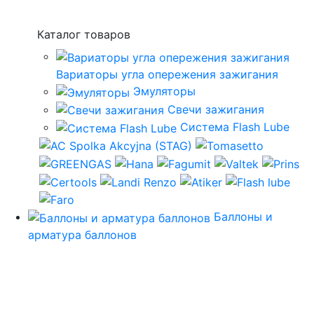
Каталог товаров
Вариаторы угла опережения зажигания
Эмуляторы
Свечи зажигания
Система Flash Lube
Баллоны и
арматура баллонов