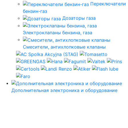
Переключатели
бензин-газ
Дозаторы газа
Электроклапаны бензина, газа
Смесители, антихлопковые клапаны
Дополнительная электроника и оборудование