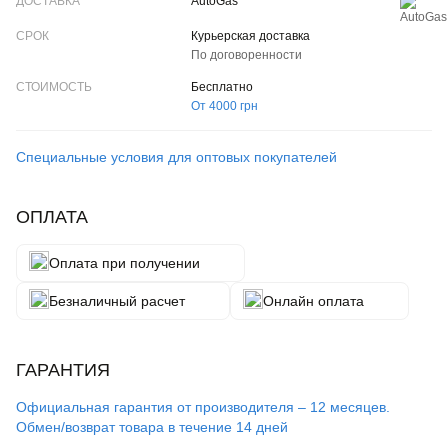
AutoGas
Курьерская доставка
По договоренности
Бесплатно
От 4000 грн
Специальные условия для оптовых покупателей
ОПЛАТА
Оплата при получении
Безналичный расчет
Онлайн оплата
ГАРАНТИЯ
Официальная гарантия от производителя – 12 месяцев.
Обмен/возврат товара в течение 14 дней