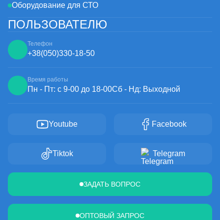
Оборудование для СТО
ПОЛЬЗОВАТЕЛЮ
Телефон
+38
(050)
330-18-50
Время работы
Пн - Пт: с 9-00 до 18-00
Сб - Нд: Выходной
Youtube
Facebook
Tiktok
Telegram
ЗАДАТЬ ВОПРОС
ОПТОВЫЙ ЗАПРОС