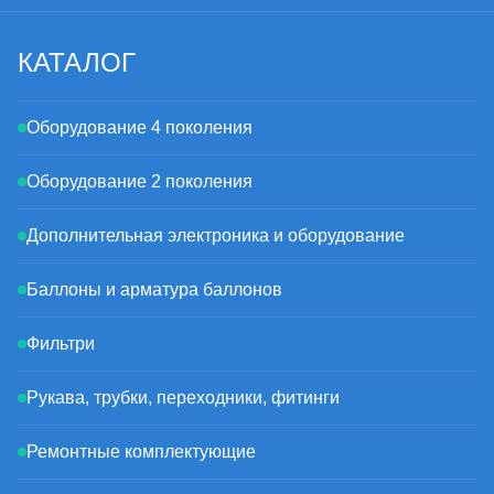
КАТАЛОГ
Оборудование 4 поколения
Оборудование 2 поколения
Дополнительная электроника и оборудование
Баллоны и арматура баллонов
Фильтри
Рукава, трубки, переходники, фитинги
Ремонтные комплектующие