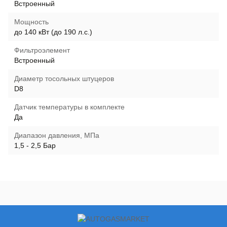
Встроенный
Мощность
до 140 кВт (до 190 л.с.)
Фильтроэлемент
Встроенный
Диаметр тосольных штуцеров
D8
Датчик температуры в комплекте
Да
Диапазон давления, МПа
1,5 - 2,5 Бар