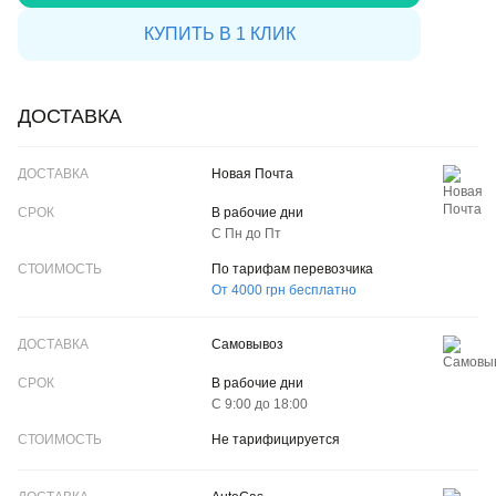
КУПИТЬ В 1 КЛИК
ДОСТАВКА
ДОСТАВКА
Новая Почта
СРОК
В рабочие дни
С Пн до Пт
CТОИМОСТЬ
По тарифам перевозчика
От 4000 грн бесплатно
Самовывоз
В рабочие дни
С 9:00 до 18:00
Не тарифицируется