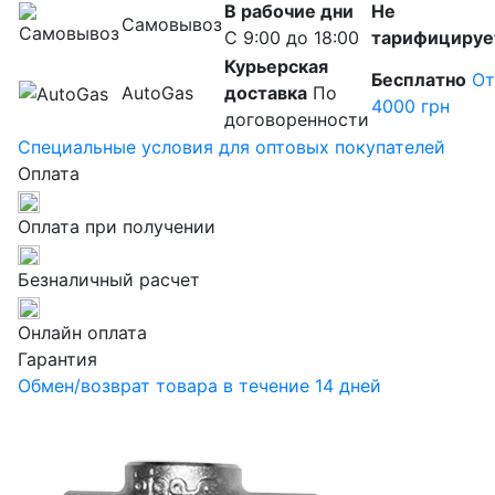
В рабочие дни
Не
Самовывоз
С 9:00 до 18:00
тарифицируе
Курьерская
Бесплатно
От
AutoGas
доставка
По
4000 грн
договоренности
Специальные условия для оптовых покупателей
Оплата
Оплата при получении
Безналичный расчет
Онлайн оплата
Гарантия
Обмен/возврат товара в течение 14 дней