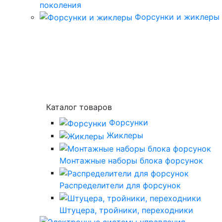
поколения
Форсунки и жиклеры
Каталог товаров
Форсунки
Жиклеры
Монтажные наборы блока форсунок
Распределители для форсунок
Штуцера, тройники, переходники