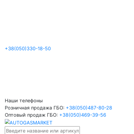
+38
(050)
330-18-50
Наши телефоны
Розничная продажа ГБО:
+38
(050)
487-80-28
Оптовый продаж ГБО:
+38
(050)
469-39-56