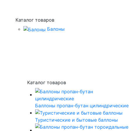
Каталог товаров
Балоны
Каталог товаров
Баллоны пропан-бутан цилиндрические
Туристические и бытовые баллоны