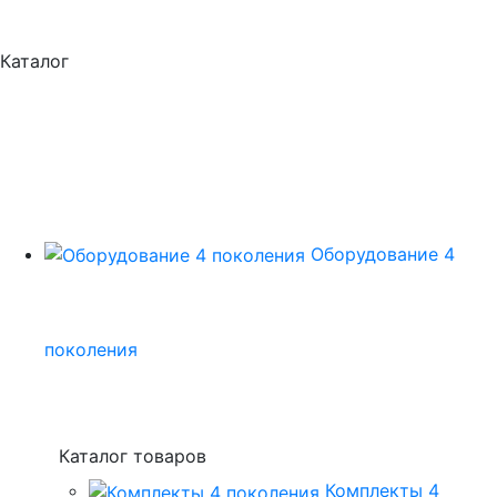
Каталог
Оборудование 4
поколения
Каталог товаров
Комплекты 4