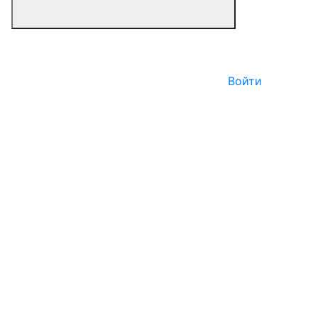
Войти