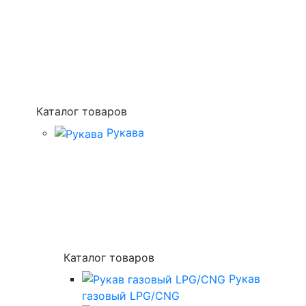
Каталог товаров
Рукава
Каталог товаров
Рукав
газовый LPG/CNG