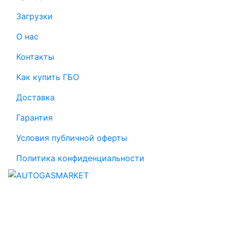
Загрузки
О нас
Контакты
Как купить ГБО
Доставка
Гарантия
Условия публичной оферты
Политика конфиденциальности