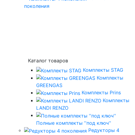
поколения
Каталог товаров
Комплекты STAG
Комплекты
GREENGAS
Комплекты Prins
Комплекты
LANDI RENZO
Полные комплекты ''под ключ''
Редукторы 4