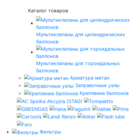
Каталог товаров
Мультиклапаны для цилиндрических
баллонов
Мультиклапаны для тороидальных
баллонов
Арматура метан
Заправочные узлы
Крепление баллонов
Фильтры