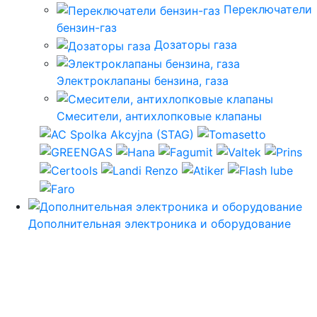
Переключатели
бензин-газ
Дозаторы газа
Электроклапаны бензина, газа
Смесители, антихлопковые клапаны
Дополнительная электроника и оборудование