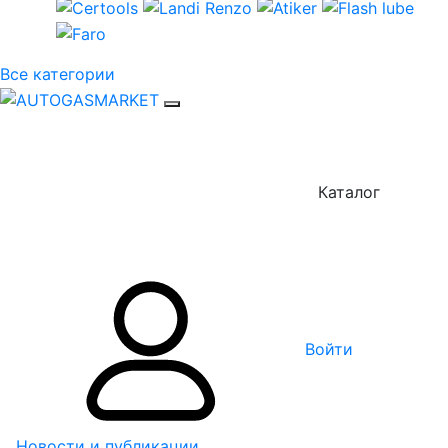
Все категории
Каталог
Войти
Новости и публикации