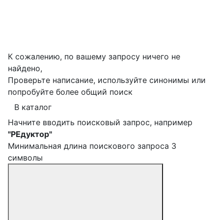
К сожалению, по вашему запросу ничего не
найдено,
Проверьте написание, используйте синонимы или
попробуйте более общий поиск
В каталог
Начните вводить поисковый запрос, например
"РЕдуктор"
Минимальная длина поискового запроса 3
символы