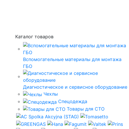
Каталог товаров
Вспомогательные материалы для монтажа
ГБО
Диагностическое и сервисное оборудование
Чехлы
Спецодежда
Товары для СТО