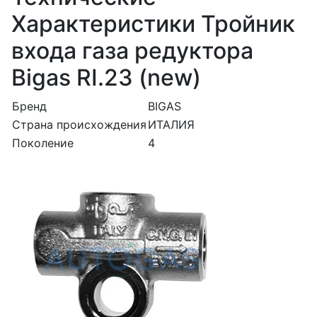
Характеристики Тройник
входа газа редуктора
Bigas RI.23 (new)
Бренд
BIGAS
Страна происхождения
ИТАЛИЯ
Поколение
4