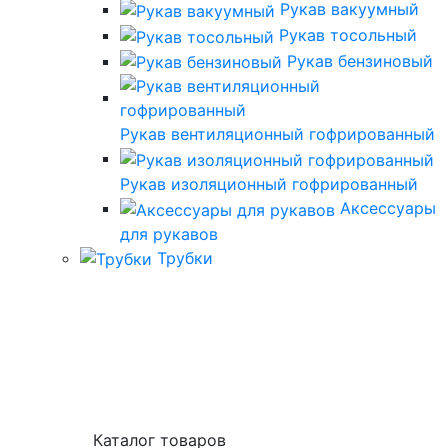
Рукав вакуумный
Рукав тосольный
Рукав бензиновый
Рукав вентиляционный гофрированный
Рукав изоляционный гофрированный
Аксессуары
для рукавов
Трубки
Каталог товаров