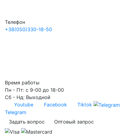
Телефон
+38
(050)
330-18-50
Время работы
Пн - Пт: с 9-00 до 18-00
Сб - Нд: Выходной
Youtube
Facebook
Tiktok
Telegram
Задать вопрос
Оптовый запрос