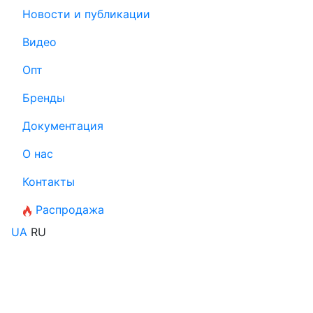
Новости и публикации
Видео
Опт
Бренды
Документация
О нас
Контакты
Распродажа
UA
RU