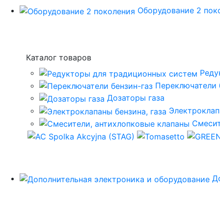
Оборудование 2 пок
Каталог товаров
Реду
Переключатели 
Дозаторы газа
Электроклап
Смесит
Д