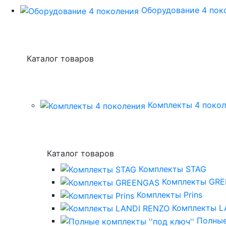
Оборудование 4 пок
Каталог товаров
Комплекты 4 поко
Каталог товаров
Комплекты STAG
Комплекты GR
Комплекты Prins
Комплекты L
Полные