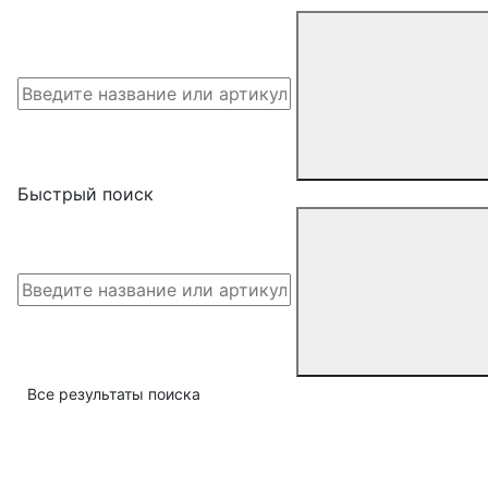
Быстрый поиск
Все результаты поиска