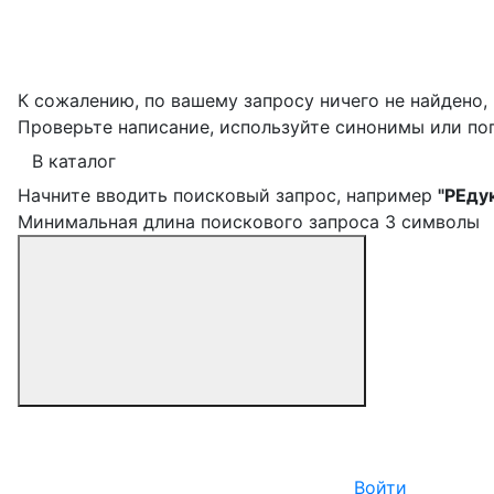
К сожалению, по вашему запросу ничего не найдено,
Проверьте написание, используйте синонимы или по
В каталог
Начните вводить поисковый запрос, например
"РЕду
Минимальная длина поискового запроса 3 символы
Войти