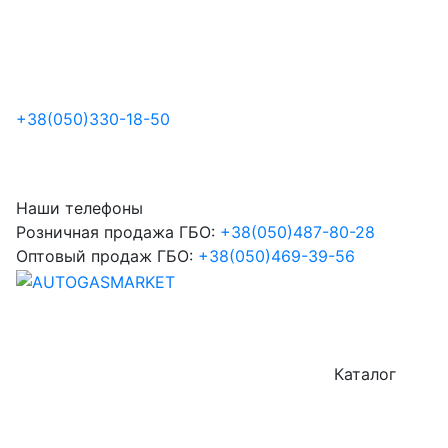
+38
(050)
330-18-50
Наши телефоны
Розничная продажа ГБО:
+38
(050)
487-80-28
Оптовый продаж ГБО:
+38
(050)
469-39-56
Каталог