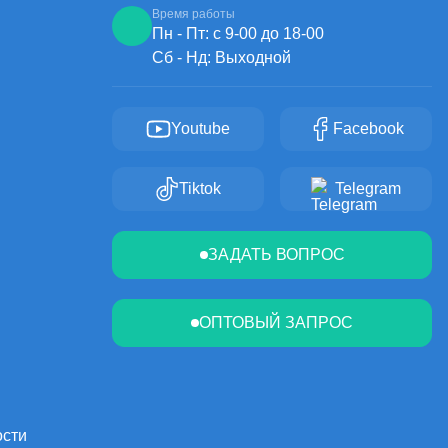
Время работы
Пн - Пт: с 9-00 до 18-00
Сб - Нд: Выходной
Youtube
Facebook
Tiktok
Telegram
ЗАДАТЬ ВОПРОС
ОПТОВЫЙ ЗАПРОС
ости