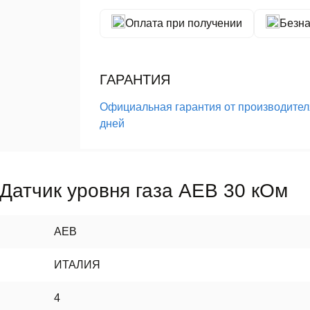
Оплата при получении
Безна
ГАРАНТИЯ
Официальная гарантия от производителя
дней
Датчик уровня газа AEB 30 кОм
AEB
ИТАЛИЯ
4