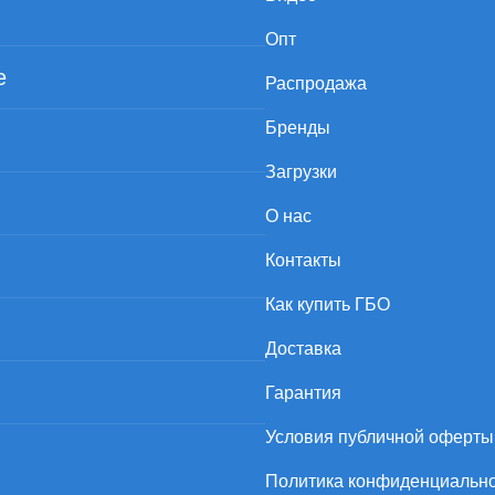
Опт
е
Распродажа
Бренды
Загрузки
О нас
Контакты
Как купить ГБО
Доставка
Гарантия
Условия публичной оферты
Политика конфиденциальн