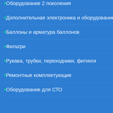
Оборудование 2 поколения
Дополнительная электроника и оборудовани
Баллоны и арматура баллонов
Фильтри
Рукава, трубки, переходники, фитинги
Ремонтные комплектующие
Оборудование для СТО