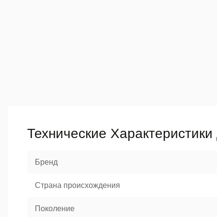
Технические Характеристики 
Бренд
Страна происхождения
Поколение