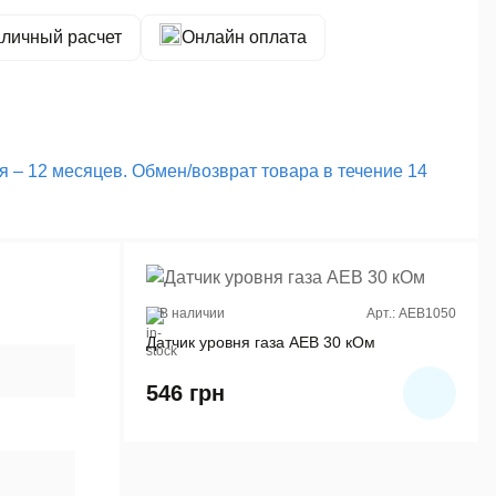
личный расчет
Онлайн оплата
 – 12 месяцев. Обмен/возврат товара в течение 14
В наличии
Арт.: AEB1050
Датчик уровня газа AEB 30 кОм
546
грн