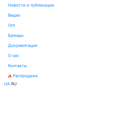
Новости и публикации
Видео
Опт
Бренды
Документация
О нас
Контакты
Распродажа
UA
RU