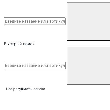
Быстрый поиск
Все результаты поиска