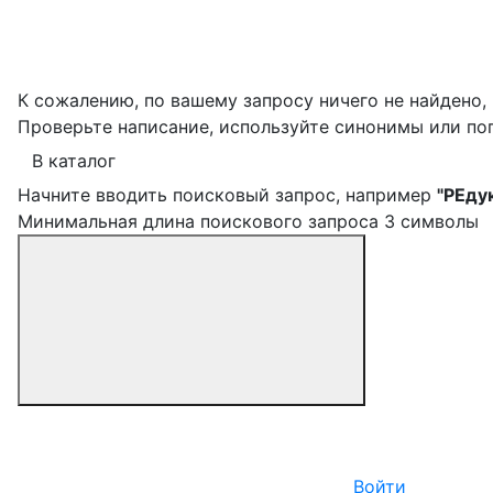
К сожалению, по вашему запросу ничего не найдено,
Проверьте написание, используйте синонимы или по
В каталог
Начните вводить поисковый запрос, например
"РЕду
Минимальная длина поискового запроса 3 символы
Войти