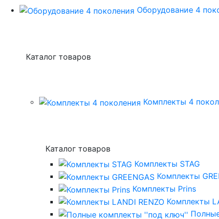
Оборудование 4 пок
Каталог товаров
Комплекты 4 поко
Каталог товаров
Комплекты STAG
Комплекты GR
Комплекты Prins
Комплекты L
Полные