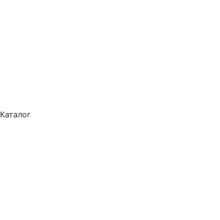
Каталог