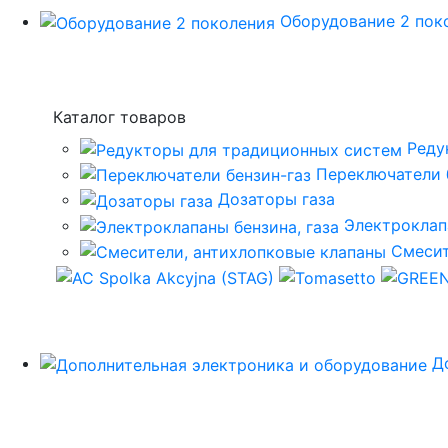
Оборудование 2 пок
Каталог товаров
Реду
Переключатели 
Дозаторы газа
Электроклап
Смесит
Д