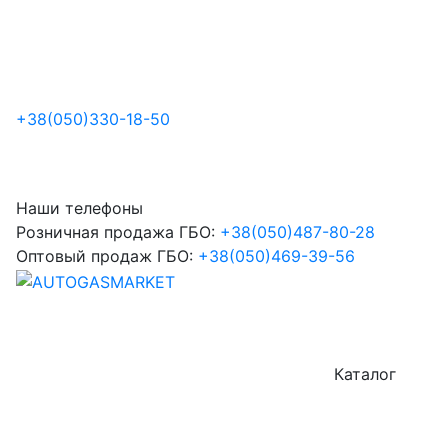
+38
(050)
330-18-50
Наши телефоны
Розничная продажа ГБО:
+38
(050)
487-80-28
Оптовый продаж ГБО:
+38
(050)
469-39-56
Каталог