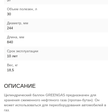
Объем полезен, л
30
Диаметр, мм
244
Длина, мм
840
Срок эксплуатации
10 лет
Вес, кг
18,5
ОПИСАНИЕ
Цилиндрический баллон GREENGAS предназначен для
хранения сжиженного нефтяного газа (пропан-бутан). Он
может использоваться для переоборудования автомобилей в
газ.