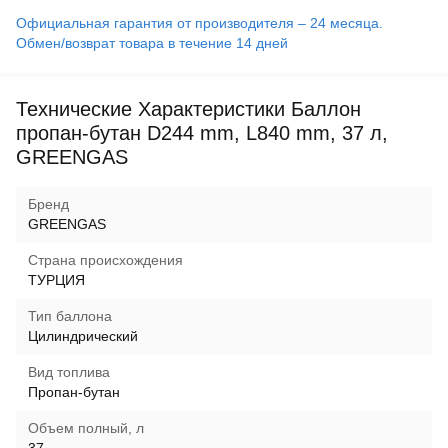
Официальная гарантия от производителя – 24 месяца.
Обмен/возврат товара в течение 14 дней
Технические Характеристики Баллон
пропан-бутан D244 mm, L840 mm, 37 л,
GREENGAS
Бренд
GREENGAS
Страна происхождения
ТУРЦИЯ
Тип баллона
Цилиндрический
Вид топлива
Пропан-бутан
Объем полный, л
37