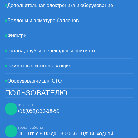
Дополнительная электроника и оборудование
Баллоны и арматура баллонов
Фильтри
Рукава, трубки, переходники, фитинги
Ремонтные комплектующие
Оборудование для СТО
ПОЛЬЗОВАТЕЛЮ
Телефон
+38
(050)
330-18-50
Время работы
Пн - Пт: с 9-00 до 18-00
Сб - Нд: Выходной