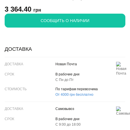
3 364.40
грн
CООБЩИТЬ О НАЛИЧИИ
ДОСТАВКА
ДОСТАВКА
Новая Почта
СРОК
В рабочие дни
С Пн до Пт
CТОИМОСТЬ
По тарифам перевозчика
От 4000 грн бесплатно
Самовывоз
В рабочие дни
С 9:00 до 18:00