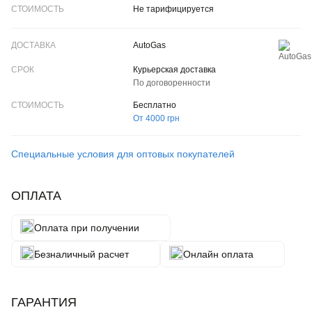
Не тарифицируется
AutoGas
Курьерская доставка
По договоренности
Бесплатно
От 4000 грн
Специальные условия для оптовых покупателей
ОПЛАТА
Оплата при получении
Безналичный расчет
Онлайн оплата
ГАРАНТИЯ