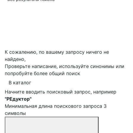
К сожалению, по вашему запросу ничего не
найдено,
Проверьте написание, используйте синонимы или
попробуйте более общий поиск
В каталог
Начните вводить поисковый запрос, например
"РЕдуктор"
Минимальная длина поискового запроса 3
символы