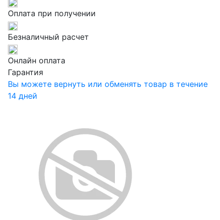
Оплата при получении
Безналичный расчет
Онлайн оплата
Гарантия
Вы можете вернуть или обменять товар в течение
14 дней