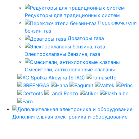
Редукторы для традиционных систем
Переключатели
бензин-газ
Дозаторы газа
Электроклапаны бензина, газа
Смесители, антихлопковые клапаны
Дополнительная электроника и оборудование