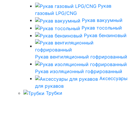
Рукав
газовый LPG/CNG
Рукав вакуумный
Рукав тосольный
Рукав бензиновый
Рукав вентиляционный гофрированный
Рукав изоляционный гофрированный
Аксессуары
для рукавов
Трубки