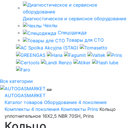
Диагностическое и сервисное оборудование
Чехлы
Спецодежда
Товары для СТО
Все категории
AUTOGASMARKET
Каталог товаров
Оборудование 4 поколения
Комплекты 4 поколения
Комплекты Prins
Кольцо
уплотнительное 16X2,5 NBR 70SH, Prins
Кольцо