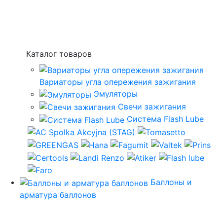
Каталог товаров
Вариаторы угла опережения зажигания
Эмуляторы
Свечи зажигания
Система Flash Lube
Баллоны и
арматура баллонов