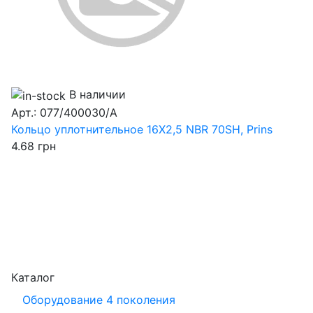
В наличии
Арт.: 077/400030/A
Кольцо уплотнительное 16X2,5 NBR 70SH, Prins
4.68
грн
Каталог
Оборудование 4 поколения