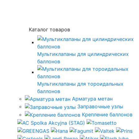
Каталог товаров
Мультиклапаны для цилиндрических
баллонов
Мультиклапаны для тороидальных
баллонов
Арматура метан
Заправочные узлы
Крепление баллонов