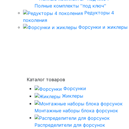
Полные комплекты ''под ключ''
Редукторы 4
поколения
Форсунки и жиклеры
Каталог товаров
Форсунки
Жиклеры
Монтажные наборы блока форсунок
Распределители для форсунок