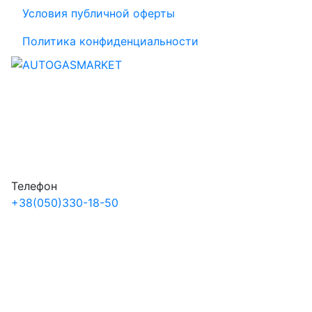
Условия публичной оферты
Политика конфиденциальности
Телефон
+38
(050)
330-18-50