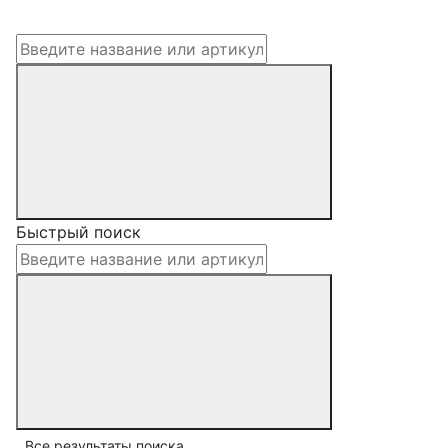
Быстрый поиск
Все результаты поиска