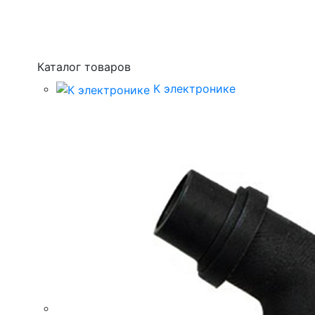
Каталог товаров
К электронике