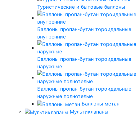
Туристические и бытовые баллоны
Баллоны пропан-бутан тороидальные
внутренние
Баллоны пропан-бутан тороидальные
наружные
Баллоны пропан-бутан тороидальные
наружные полнотелые
Баллоны метан
Мультиклапаны