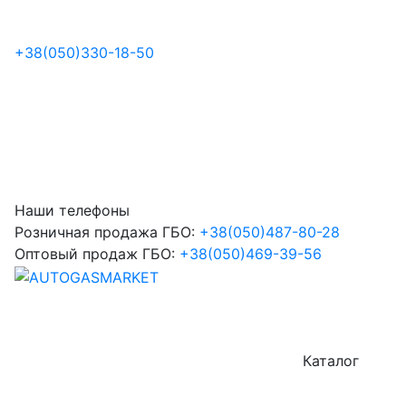
+38
(050)
330-18-50
Наши телефоны
Розничная продажа ГБО:
+38
(050)
487-80-28
Оптовый продаж ГБО:
+38
(050)
469-39-56
Каталог