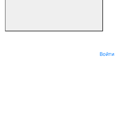
Войти