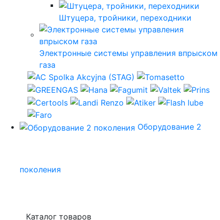
Штуцера, тройники, переходники
Электронные системы управления впрыском
газа
Оборудование 2
поколения
Каталог товаров