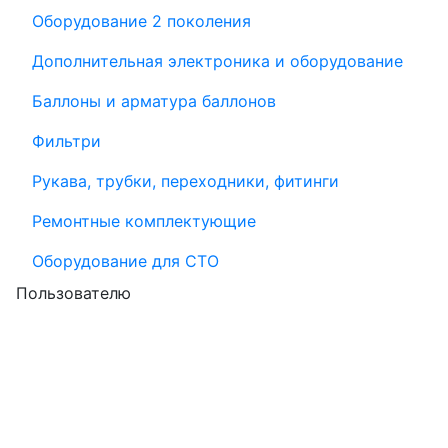
Оборудование 2 поколения
Дополнительная электроника и оборудование
Баллоны и арматура баллонов
Фильтри
Рукава, трубки, переходники, фитинги
Ремонтные комплектующие
Оборудование для СТО
Пользователю