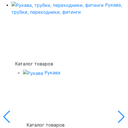
Рукава,
трубки, переходники, фитинги
Каталог товаров
Рукава
Каталог товаров