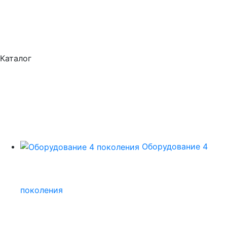
Каталог
Оборудование 4
поколения