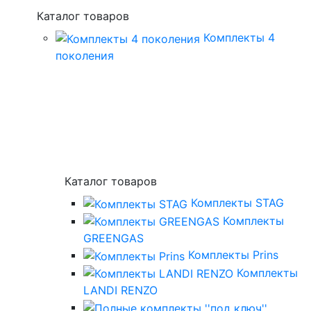
Каталог товаров
Комплекты 4
поколения
Каталог товаров
Комплекты STAG
Комплекты
GREENGAS
Комплекты Prins
Комплекты
LANDI RENZO