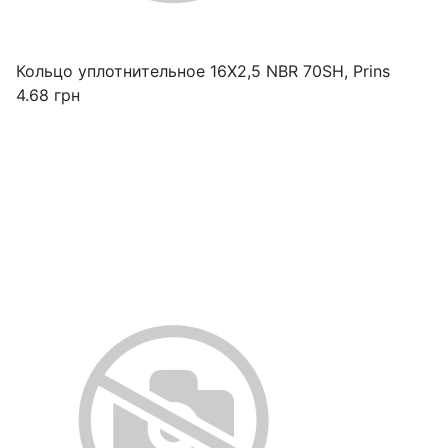
Кольцо уплотнительное 16X2,5 NBR 70SH, Prins
4.68
грн