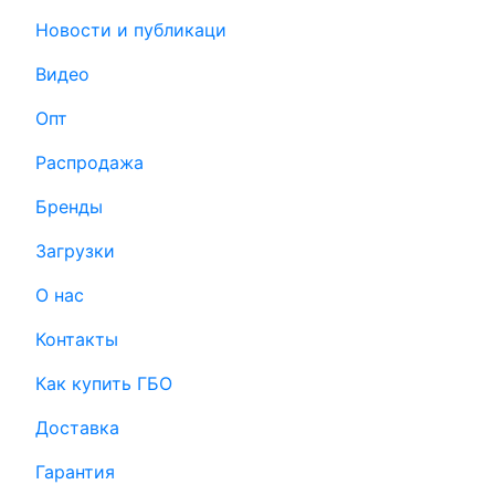
Новости и публикаци
Видео
Опт
Распродажа
Бренды
Загрузки
О нас
Контакты
Как купить ГБО
Доставка
Гарантия