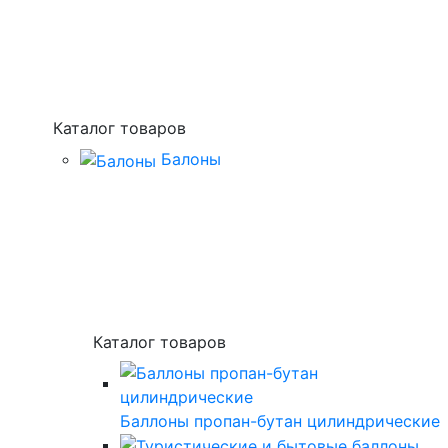
Каталог товаров
Балоны
Каталог товаров
Баллоны пропан-бутан цилиндрические