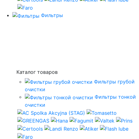
Фильтры
Каталог товаров
Фильтры грубой
очистки
Фильтры тонкой
очистки