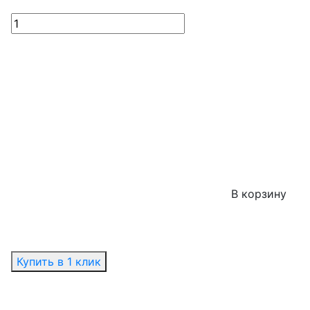
В корзину
Купить в 1 клик