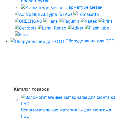
пропан-бутан
К арматуре метан
Оборудование для СТО
Каталог товаров
Вспомогательные материалы для монтажа
ГБО