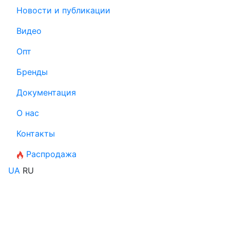
Новости и публикации
Видео
Опт
Бренды
Документация
О нас
Контакты
Распродажа
UA
RU