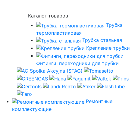
Каталог товаров
Трубка
термопластиковая
Трубка стальная
Крепление трубки
Фитинги, переходники для трубки
Ремонтные
комплектующие