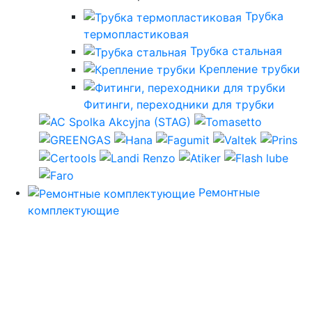
Трубка
термопластиковая
Трубка стальная
Крепление трубки
Фитинги, переходники для трубки
Ремонтные
комплектующие