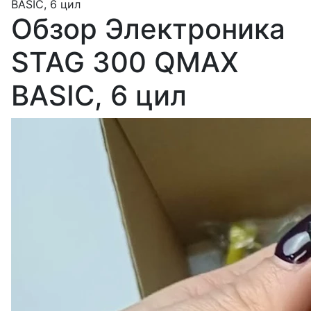
BASIC, 6 цил
Обзор Электроника
STAG 300 QMAX
BASIC, 6 цил