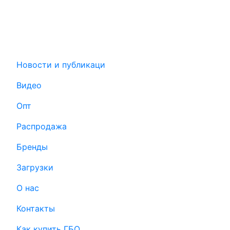
Новости и публикаци
Видео
Опт
Распродажа
Бренды
Загрузки
О нас
Контакты
Как купить ГБО