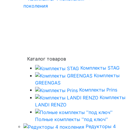
поколения
Каталог товаров
Комплекты STAG
Комплекты
GREENGAS
Комплекты Prins
Комплекты
LANDI RENZO
Полные комплекты ''под ключ''
Редукторы 4