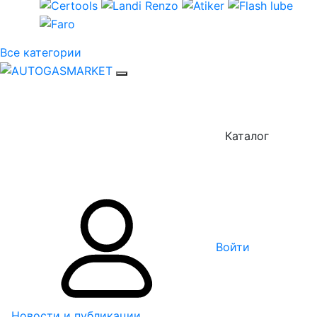
Все категории
Каталог
Войти
Новости и публикации