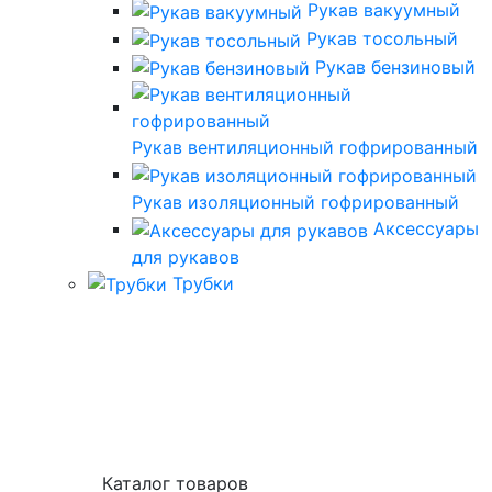
Рукав вакуумный
Рукав тосольный
Рукав бензиновый
Рукав вентиляционный гофрированный
Рукав изоляционный гофрированный
Аксессуары
для рукавов
Трубки
Каталог товаров