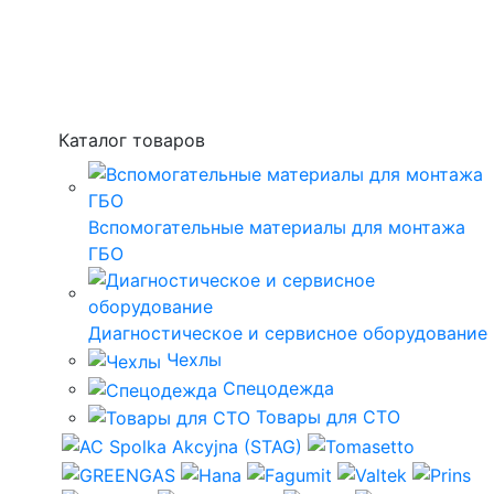
Каталог товаров
Вспомогательные материалы для монтажа
ГБО
Диагностическое и сервисное оборудование
Чехлы
Спецодежда
Товары для СТО