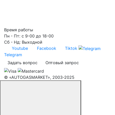
Время работы
Пн - Пт: с 9-00 до 18-00
Сб - Нд: Выходной
Youtube
Facebook
Tiktok
Telegram
Задать вопрос
Оптовый запрос
© «AUTOGASMARKET», 2003-2025