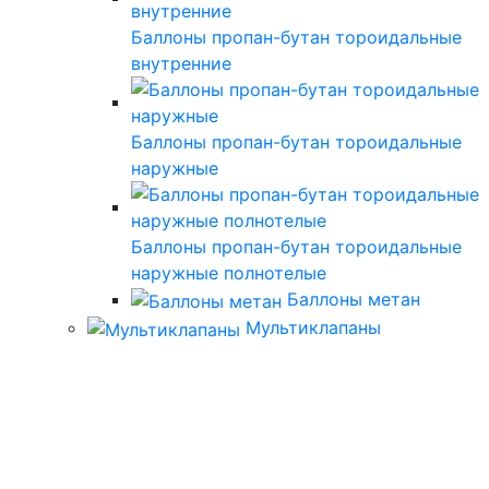
Баллоны пропан-бутан тороидальные
внутренние
Баллоны пропан-бутан тороидальные
наружные
Баллоны пропан-бутан тороидальные
наружные полнотелые
Баллоны метан
Мультиклапаны