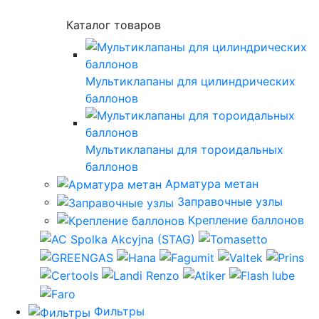
Каталог товаров
Мультиклапаны для цилиндрических
баллонов
Мультиклапаны для тороидальных
баллонов
Арматура метан
Заправочные узлы
Крепление баллонов
Фильтры