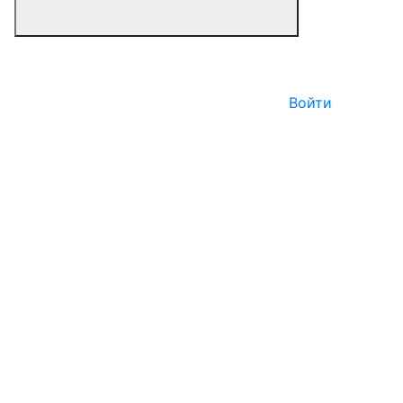
Войти