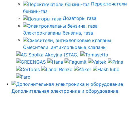
Переключатели
бензин-газ
Дозаторы газа
Электроклапаны бензина, газа
Смесители, антихлопковые клапаны
Дополнительная электроника и оборудование