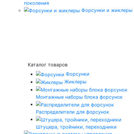
поколения
Форсунки и жиклеры
Каталог товаров
Форсунки
Жиклеры
Монтажные наборы блока форсунок
Распределители для форсунок
Штуцера, тройники, переходники