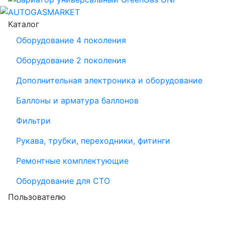
Каталог
Оборудование 4 поколения
Оборудование 2 поколения
Дополнительная электроника и оборудование
Баллоны и арматура баллонов
Фильтри
Рукава, трубки, переходники, фитинги
Ремонтные комплектующие
Оборудование для СТО
Пользователю