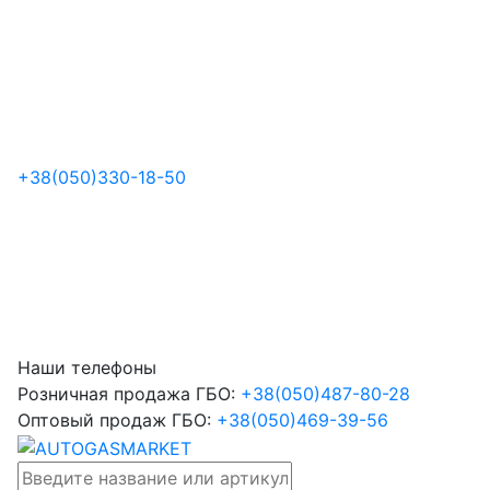
+38
(050)
330-18-50
Наши телефоны
Розничная продажа ГБО:
+38
(050)
487-80-28
Оптовый продаж ГБО:
+38
(050)
469-39-56