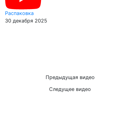
Распаковка
30 декабря 2025
Предыдущая видео
Следущее видео