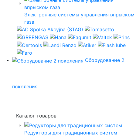
Электронные системы управления впрыском
газа
Оборудование 2
поколения
Каталог товаров
Редукторы для традиционных систем