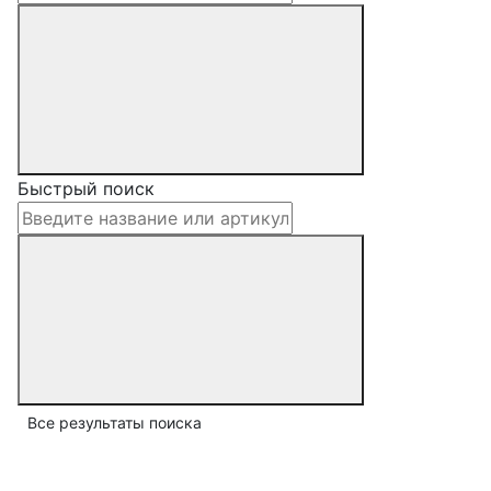
Быстрый поиск
Все результаты поиска