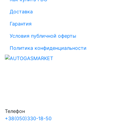
Доставка
Гарантия
Условия публичной оферты
Политика конфиденциальности
Телефон
+38
(050)
330-18-50