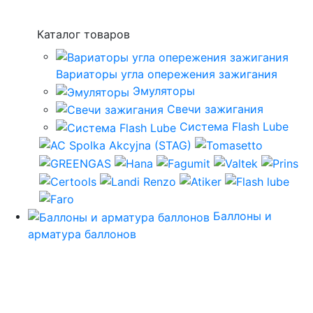
Каталог товаров
Вариаторы угла опережения зажигания
Эмуляторы
Свечи зажигания
Система Flash Lube
Баллоны и
арматура баллонов