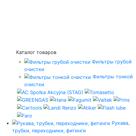
Каталог товаров
Фильтры грубой
очистки
Фильтры тонкой
очистки
Рукава,
трубки, переходники, фитинги