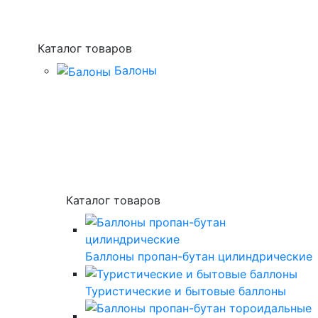
Каталог товаров
Балоны
Каталог товаров
Баллоны пропан-бутан цилиндрические
Туристические и бытовые баллоны