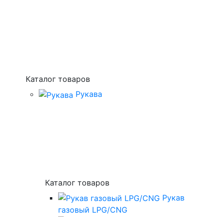
Каталог товаров
Рукава
Каталог товаров
Рукав
газовый LPG/CNG