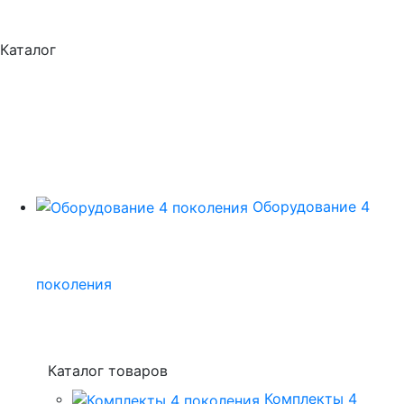
Каталог
Оборудование 4
поколения
Каталог товаров
Комплекты 4