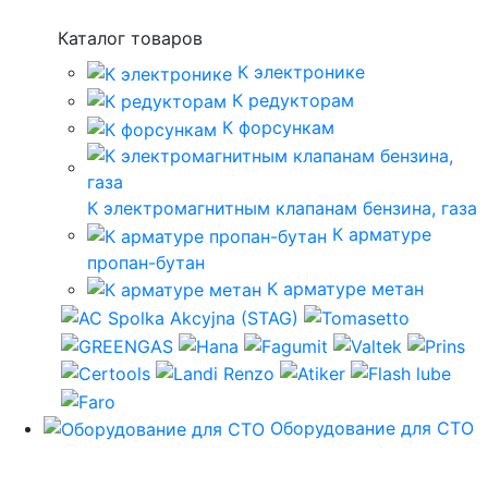
Каталог товаров
К электронике
К редукторам
К форсункам
К электромагнитным клапанам бензина, газа
К арматуре
пропан-бутан
К арматуре метан
Оборудование для СТО