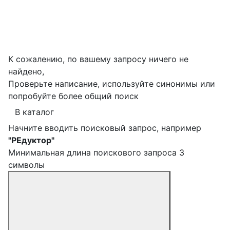
К сожалению, по вашему запросу ничего не
найдено,
Проверьте написание, используйте синонимы или
попробуйте более общий поиск
В каталог
Начните вводить поисковый запрос, например
"РЕдуктор"
Минимальная длина поискового запроса 3
символы