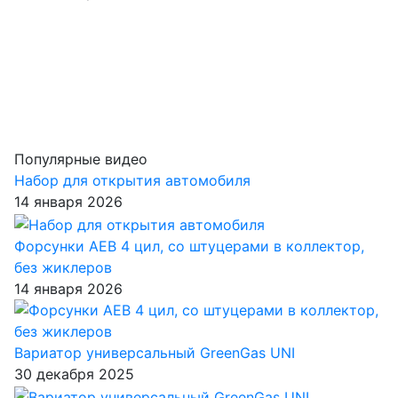
Популярные видео
Набор для открытия автомобиля
14 января 2026
Форсунки AEB 4 цил, со штуцерами в коллектор,
без жиклеров
14 января 2026
Вариатор универсальный GreenGas UNI
30 декабря 2025