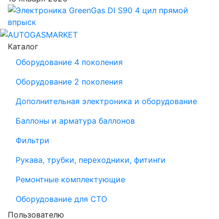
Каталог
Оборудование 4 поколения
Оборудование 2 поколения
Дополнительная электроника и оборудование
Баллоны и арматура баллонов
Фильтри
Рукава, трубки, переходники, фитинги
Ремонтные комплектующие
Оборудование для СТО
Пользователю