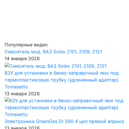
Популярные видео
Смеситель мод. ВАЗ Solex 2101, 2109, 2121
14 января 2026
ВЗУ для установки в бензо-заправочный люк под
термопластиковую трубку (удлиненный адаптер)
Tomasetto
13 января 2026
Электроника GreenGas DI S90 4 цил прямой впрыск
13 января 2026