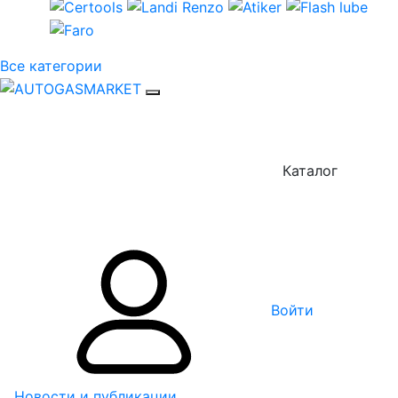
Все категории
Каталог
Войти
Новости и публикации