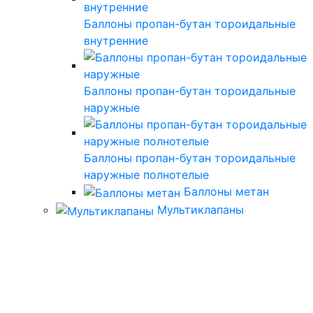
Баллоны пропан-бутан тороидальные
внутренние
Баллоны пропан-бутан тороидальные
наружные
Баллоны пропан-бутан тороидальные
наружные полнотелые
Баллоны метан
Мультиклапаны