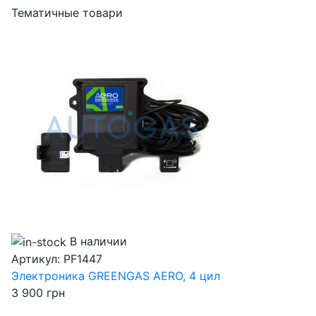
Тематичные товари
В наличии
Артикул:
PF1447
Электроника GREENGAS AERO, 4 цил
3 900
грн