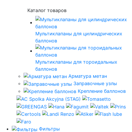
Каталог товаров
Мультиклапаны для цилиндрических
баллонов
Мультиклапаны для тороидальных
баллонов
Арматура метан
Заправочные узлы
Крепление баллонов
Фильтры