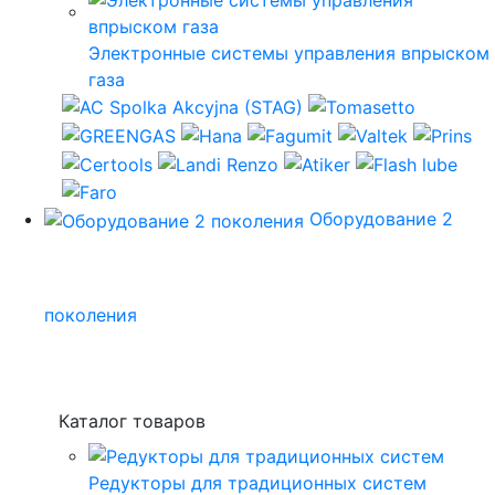
Электронные системы управления впрыском
газа
Оборудование 2
поколения
Каталог товаров
Редукторы для традиционных систем