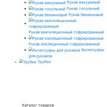
Рукав вакуумный
Рукав тосольный
Рукав бензиновый
Рукав вентиляционный гофрированный
Рукав изоляционный гофрированный
Аксессуары
для рукавов
Трубки
Каталог товаров