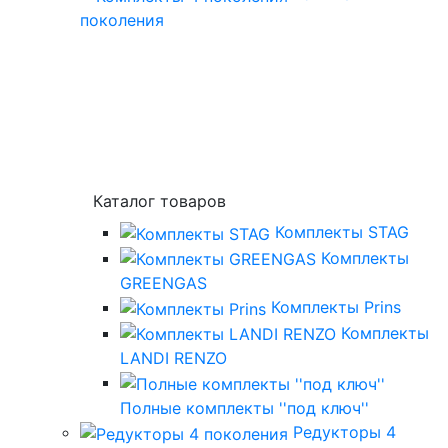
поколения
Каталог товаров
Комплекты STAG
Комплекты
GREENGAS
Комплекты Prins
Комплекты
LANDI RENZO
Полные комплекты ''под ключ''
Редукторы 4