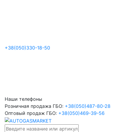
+38
(050)
330-18-50
Наши телефоны
Розничная продажа ГБО:
+38
(050)
487-80-28
Оптовый продаж ГБО:
+38
(050)
469-39-56