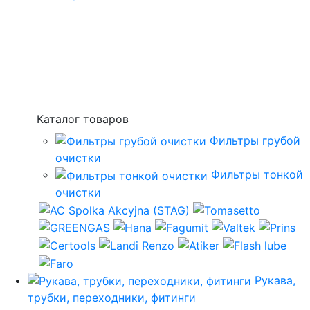
Каталог товаров
Фильтры грубой
очистки
Фильтры тонкой
очистки
Рукава,
трубки, переходники, фитинги