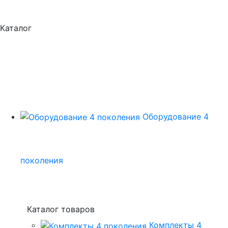
Каталог
Оборудование 4
поколения
Каталог товаров
Комплекты 4