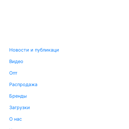
Новости и публикаци
Видео
Опт
Распродажа
Бренды
Загрузки
О нас