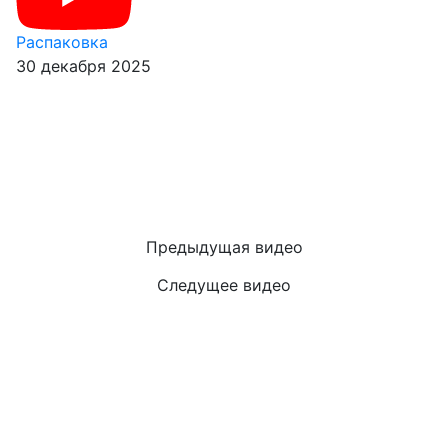
Распаковка
30 декабря 2025
Предыдущая видео
Следущее видео