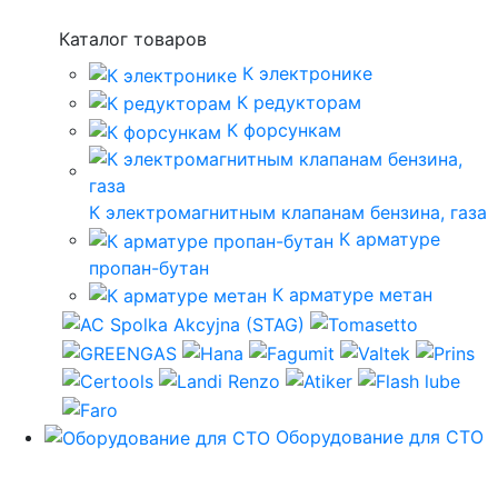
Каталог товаров
К электронике
К редукторам
К форсункам
К электромагнитным клапанам бензина, газа
К арматуре
пропан-бутан
К арматуре метан
Оборудование для СТО