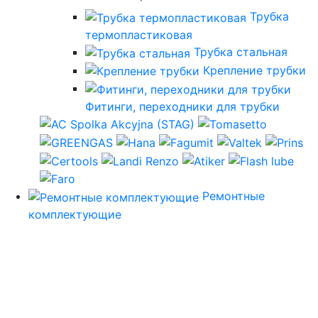
Трубка
термопластиковая
Трубка стальная
Крепление трубки
Фитинги, переходники для трубки
Ремонтные
комплектующие