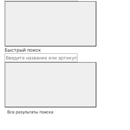
Быстрый поиск
Все результаты поиска