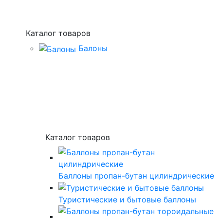
Каталог товаров
Балоны
Каталог товаров
Баллоны пропан-бутан цилиндрические
Туристические и бытовые баллоны