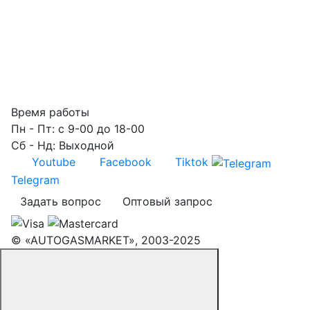
Время работы
Пн - Пт: с 9-00 до 18-00
Сб - Нд: Выходной
Youtube
Facebook
Tiktok
Telegram
Задать вопрос
Оптовый запрос
© «AUTOGASMARKET», 2003-2025