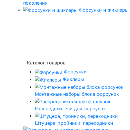
поколения
Форсунки и жиклеры
Каталог товаров
Форсунки
Жиклеры
Монтажные наборы блока форсунок
Распределители для форсунок
Штуцера, тройники, переходники