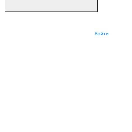
Войти