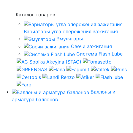
Каталог товаров
Вариаторы угла опережения зажигания
Эмуляторы
Свечи зажигания
Система Flash Lube
Баллоны и
арматура баллонов