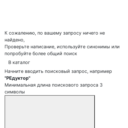
К сожалению, по вашему запросу ничего не
найдено,
Проверьте написание, используйте синонимы или
попробуйте более общий поиск
В каталог
Начните вводить поисковый запрос, например
"РЕдуктор"
Минимальная длина поискового запроса 3
символы