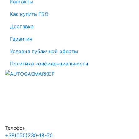
Контакты
Как купить ГБО
Доставка
Гарантия
Условия публичной оферты
Политика конфиденциальности
Телефон
+38
(050)
330-18-50