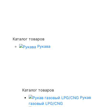
Каталог товаров
Рукава
Каталог товаров
Рукав
газовый LPG/CNG