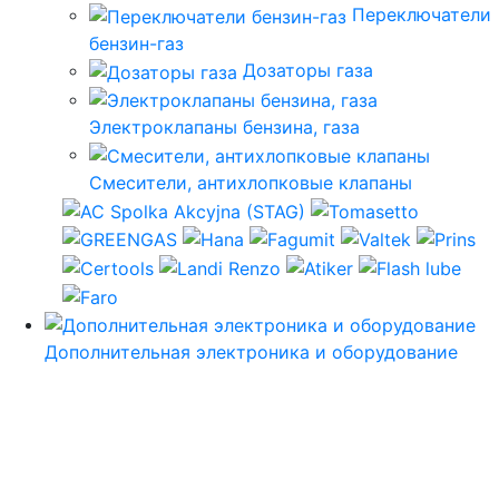
Переключатели
бензин-газ
Дозаторы газа
Электроклапаны бензина, газа
Смесители, антихлопковые клапаны
Дополнительная электроника и оборудование