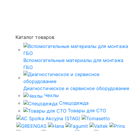
Каталог товаров
Вспомогательные материалы для монтажа
ГБО
Диагностическое и сервисное оборудование
Чехлы
Спецодежда
Товары для СТО