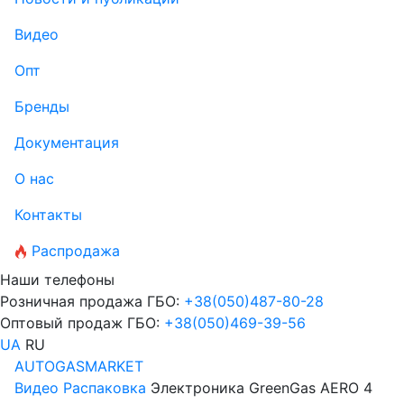
Видео
Опт
Бренды
Документация
О нас
Контакты
Распродажа
Наши телефоны
Розничная продажа ГБО:
+38
(050)
487-80-28
Оптовый продаж ГБО:
+38
(050)
469-39-56
UA
RU
AUTOGASMARKET
Видео
Распаковка
Электроника GreenGas AERO 4