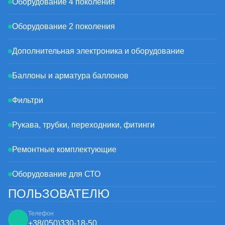
Оборудование 4 поколения
Оборудование 2 поколения
Дополнительная электроника и оборудование
Баллоны и арматура баллонов
Фильтри
Рукава, трубки, переходники, фитинги
Ремонтные комплектующие
Оборудование для СТО
ПОЛЬЗОВАТЕЛЮ
Телефон
+38
(050)
330-18-50