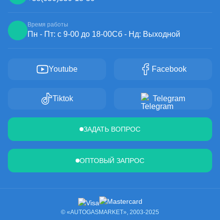
Время работы
Пн - Пт: с 9-00 до 18-00
Сб - Нд: Выходной
Youtube
Facebook
Tiktok
Telegram
ЗАДАТЬ ВОПРОС
ОПТОВЫЙ ЗАПРОС
© «AUTOGASMARKET», 2003-2025