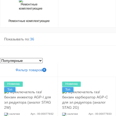
Ремонтные комплектующие
Показывать по:
36
Фильтр товаров
0
Новинка
Новинка
Топ
Топ
В наличии
Арт.: 00-00077932
В наличии
Арт.: 00-00077933