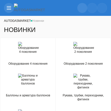
AUTOGASMARKET
Новинки
НОВИНКИ
Оборудование 4 поколения
Оборудование 2 поколения
Баллоны и арматура баллонов
Рукава, трубки, переходники,
фитинги