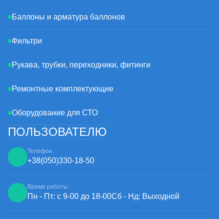
Баллоны и арматура баллонов
Фильтри
Рукава, трубки, переходники, фитинги
Ремонтные комплектующие
Оборудование для СТО
ПОЛЬЗОВАТЕЛЮ
Телефон
+38
(050)
330-18-50
Время работы
Пн - Пт: с 9-00 до 18-00
Сб - Нд: Выходной