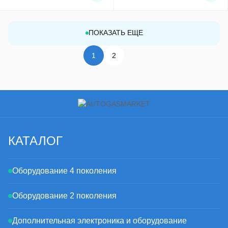
ПОКАЗАТЬ ЕЩЕ
1
2
КАТАЛОГ
Оборудование 4 поколения
Оборудование 2 поколения
Дополнительная электроника и оборудование