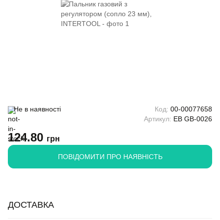
Не в наявності
Код:
00-00077658
Артикул:
EB GB-0026
124.80
грн
ПОВІДОМИТИ ПРО НАЯВНІСТЬ
ДОСТАВКА