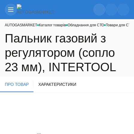
AUTOGASMARKET
Каталог товарів
Обладнання для СТО
Товари для СТО
Пальник газовий з
регулятором (сопло
23 мм), INTERTOOL
ПРО ТОВАР
ХАРАКТЕРИСТИКИ