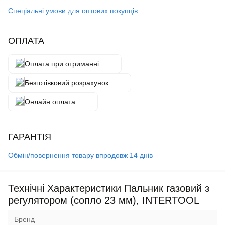
Спеціальні умови для оптових покупців
ОПЛАТА
Оплата при отриманні
Безготівковий розрахунок
Онлайн оплата
ГАРАНТІЯ
Обмін/повернення товару впродовж 14 днів
Технічні Характеристики Пальник газовий з
регулятором (сопло 23 мм), INTERTOOL
Бренд