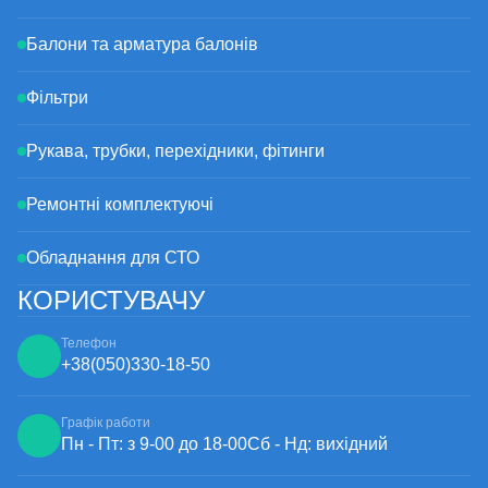
Балони та арматура балонів
Фільтри
Рукава, трубки, перехідники, фітинги
Ремонтні комплектуючі
Обладнання для СТО
КОРИСТУВАЧУ
Телефон
+38
(050)
330-18-50
Графік работи
Пн - Пт: з 9-00 до 18-00
Сб - Нд: вихідний