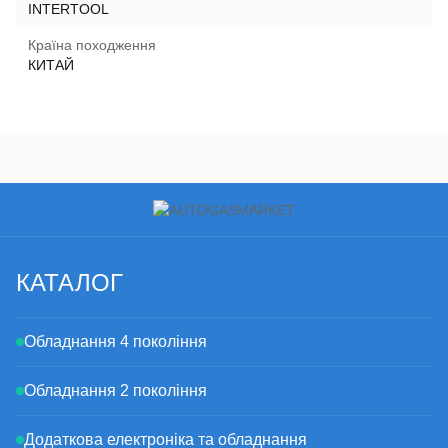
INTERTOOL
Країна походження
КИТАЙ
КАТАЛОГ
Обладнання 4 покоління
Обладнання 2 покоління
Додаткова електроніка та обладнання