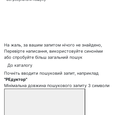
На жаль, за вашим запитом нічого не знайдено,
Перевірте написання, використовуйте синоніми
або спробуйте більш загальний пошук
До каталогу
Почніть вводити пошуковий запит, наприклад
"РЕдуктор"
Мінімальна довжина пошукового запиту 3 символи