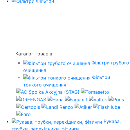
Фільтри
Каталог товарів
Фільтри грубого
очищення
Фільтри
тонкого очищення
Рукава,
трубки, перехідники, фітинги