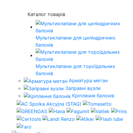
Каталог товарів
Мультиклапани для циліндричних
балонів
Мультиклапани для тороїдальних
балонів
Арматура метан
Заправні вузли
Кріплення балонів