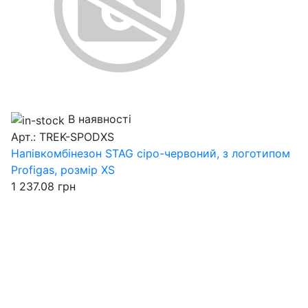
В наявності
Арт.: TREK-SPODXS
Напівкомбінезон STAG сіро-червоний, з логотипом
Profigas, розмір XS
1 237.08
грн