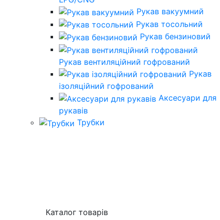
Рукав вакуумний
Рукав тосольний
Рукав бензиновий
Рукав вентиляційний гофрований
Рукав
ізоляційний гофрований
Аксесуари для
рукавів
Трубки
Каталог товарів