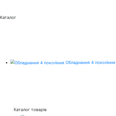
Каталог
Обладнання 4 покоління
Каталог товарів