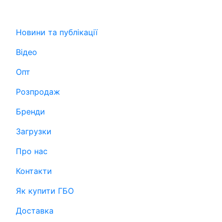
Новини та публікації
Відео
Опт
Розпродаж
Бренди
Загрузки
Про нас
Контакти
Як купити ГБО
Доставка