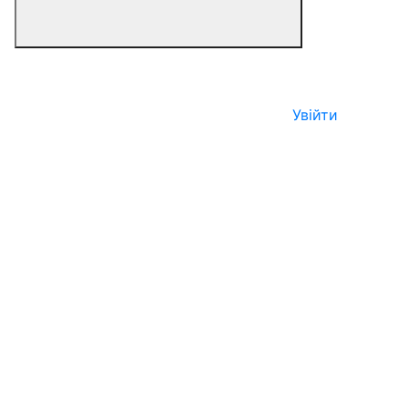
Увійти