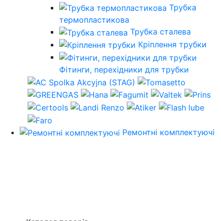
Трубка
термопластикова
Трубка сталева
Кріплення трубки
Фітинги, перехідники для трубки
Ремонтні комплектуючі