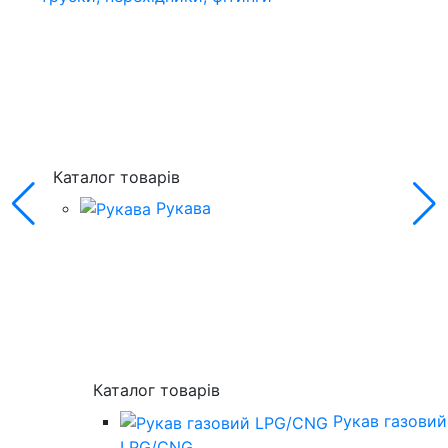
Каталог товарів
Рукава
Каталог товарів
Рукав газовий
LPG/CNG