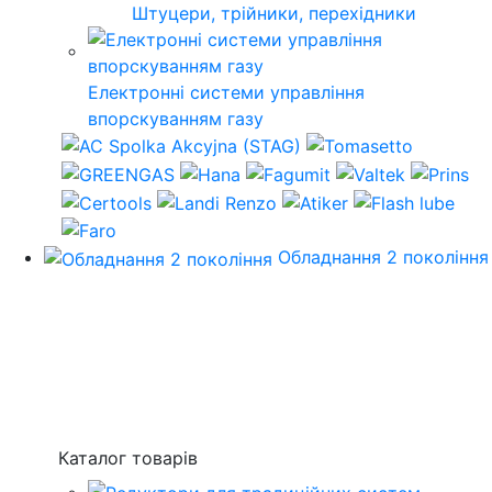
Штуцери, трійники, перехідники
Електронні системи управління
впорскуванням газу
Обладнання 2 покоління
Каталог товарів