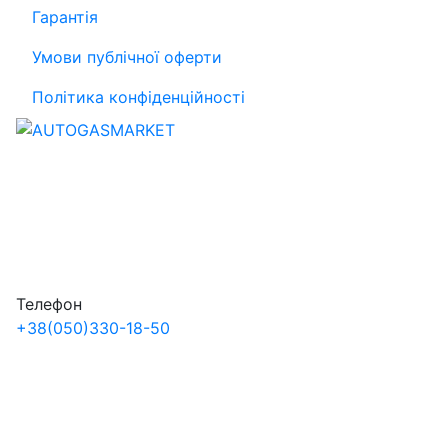
Гарантія
Умови публічної оферти
Політика конфіденційності
Телефон
+38
(050)
330-18-50