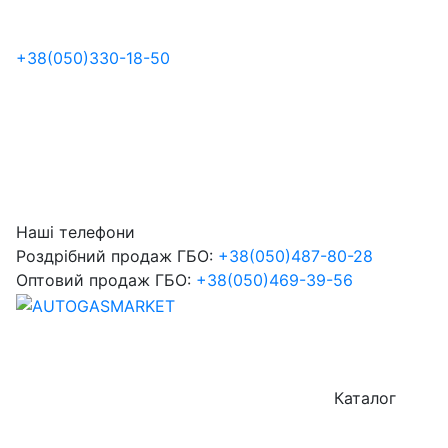
+38
(050)
330-18-50
Наші телефони
Роздрібний продаж ГБО:
+38
(050)
487-80-28
Оптовий продаж ГБО:
+38
(050)
469-39-56
Каталог