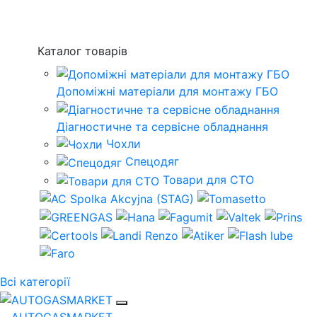
Каталог товарів
Допоміжні матеріали для монтажу ГБО
Діагностичне та сервісне обладнання
Чохли
Спецодяг
Товари для СТО
Всі категорії
AUTOGASMARKET