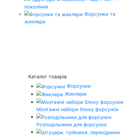
покоління
Форсунки та
жиклери
Каталог товарів
Форсунки
Жиклери
Монтажні набори блоку форсунок
Розподільники для форсунок