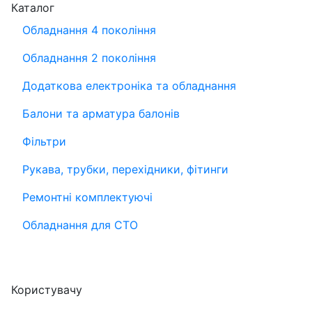
Каталог
Обладнання 4 покоління
Обладнання 2 покоління
Додаткова електроніка та обладнання
Балони та арматура балонів
Фільтри
Рукава, трубки, перехідники, фітинги
Ремонтні комплектуючі
Обладнання для СТО
Користувачу