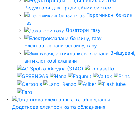
Редуктори для традиційних систем
Перемикачі бензин-
газ
Дозатори газу
Електроклапани бензину, газу
Змішувачі,
антихлопкові клапани
Додаткова електроніка та обладнання