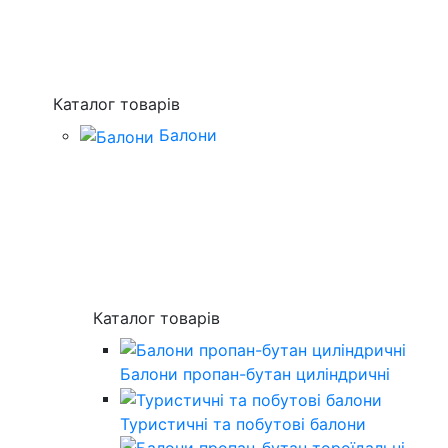
Каталог товарів
Балони
Каталог товарів
Балони пропан-бутан циліндричні
Туристичні та побутові балони