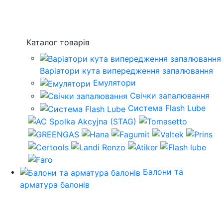
Каталог товарів
Варіатори кута випередження запалювання
Емулятори
Свічки запалювання
Система Flash Lube
Балони та
арматура балонів