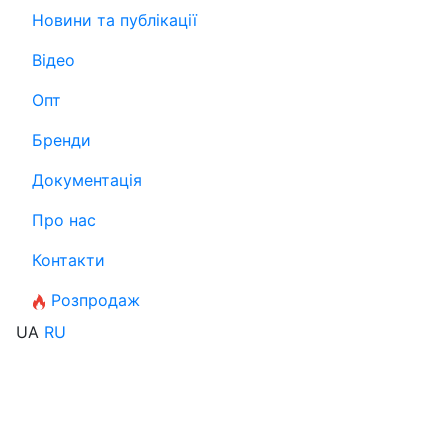
Новини та публікації
Відео
Опт
Бренди
Документація
Про нас
Контакти
Розпродаж
UA
RU