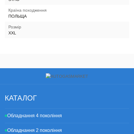
Країна походження
ПОЛЬЩА
Розмір
XXL
КАТАЛОГ
Обладнання 4 покоління
Обладнання 2 покоління