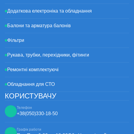
Додаткова електроніка та обладнання
Балони та арматура балонів
Фільтри
Рукава, трубки, перехідники, фітинги
Ремонтні комплектуючі
Обладнання для СТО
КОРИСТУВАЧУ
Телефон
+38
(050)
330-18-50
Графік работи