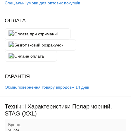
Спеціальні умови для оптових покупців
ОПЛАТА
Оплата при отриманні
Безготівковий розрахунок
Онлайн оплата
ГАРАНТІЯ
Обмін/повернення товару впродовж 14 днів
Технічні Характеристики Полар чорний,
STAG (XXL)
Бренд
STAG