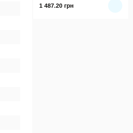
1 487.20
грн