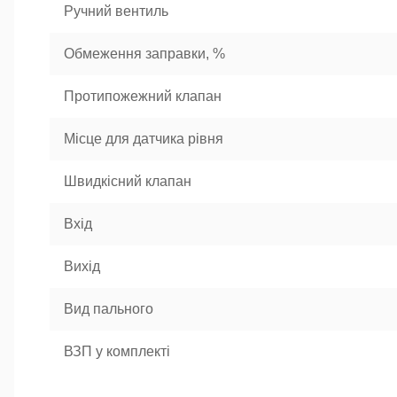
Ручний вентиль
Обмеження заправки, %
Протипожежний клапан
Місце для датчика рівня
Швидкісний клапан
Вхід
Вихід
Вид пального
ВЗП у комплекті