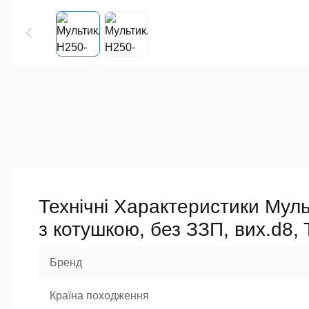
Технічні Характеристики Муль
з котушкою, без ЗЗП, вих.d8,
Бренд
Країна походження