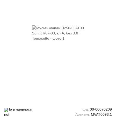
Не в наявності
Код:
00-00070209
Артикул:
MVAT0093.1