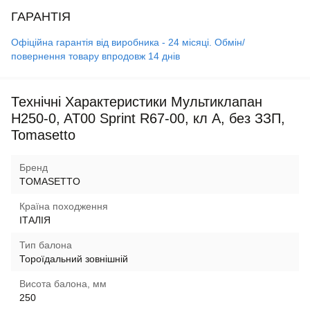
ГАРАНТІЯ
Офіційна гарантія від виробника - 24 місяці. Обмін/
повернення товару впродовж 14 днів
Технічні Характеристики Мультиклапан
H250-0, AT00 Sprint R67-00, кл А, без ЗЗП,
Tomasetto
Бренд
TOMASETTO
Країна походження
ІТАЛІЯ
Тип балона
Тороїдальний зовнішній
Висота балона, мм
250