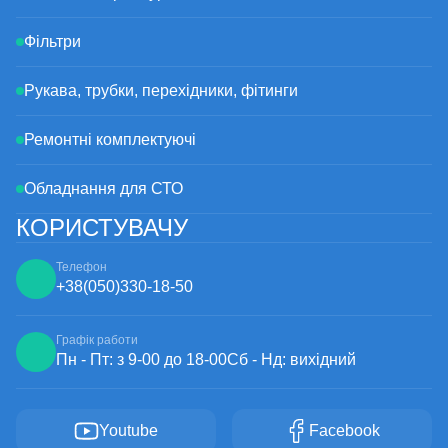
Фільтри
Рукава, трубки, перехідники, фітинги
Ремонтні комплектуючі
Обладнання для СТО
КОРИСТУВАЧУ
Телефон
+38
(050)
330-18-50
Графік работи
Пн - Пт: з 9-00 до 18-00
Сб - Нд: вихідний
Youtube
Facebook