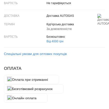
Не тарифікується
Доставка AUTOGAS
Кур'єрська доставка
За домовленністю
Безкоштовно
Від 4000 грн
Спеціальні умови для оптових покупців
ОПЛАТА
Оплата при отриманні
Безготівковий розрахунок
Онлайн оплата