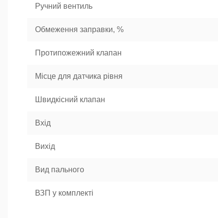
Ручний вентиль
Обмеження заправки, %
Протипожежний клапан
Місце для датчика рівня
Швидкісний клапан
Вхід
Вихід
Вид пального
ВЗП у комплекті