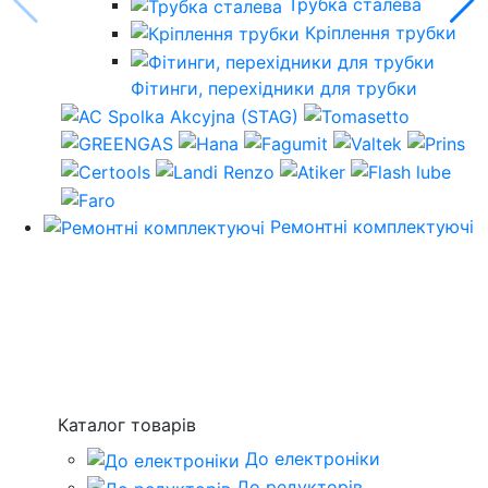
Трубка сталева
Кріплення трубки
Фітинги, перехідники для трубки
Ремонтні комплектуючі
Каталог товарів
До електроніки
До редукторів