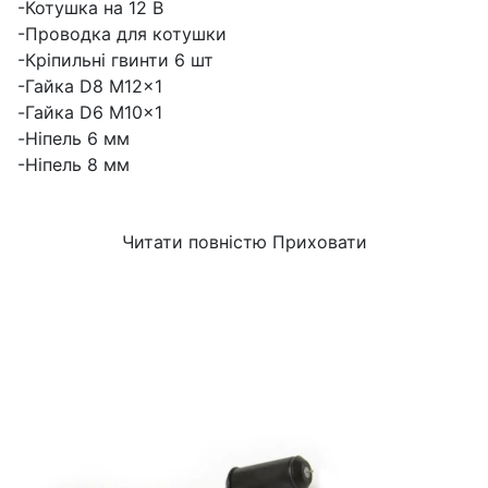
-Котушка на 12 В
-Проводка для котушки
-Кріпильні гвинти 6 шт
-Гайка D8 M12x1
-Гайка D6 M10x1
-Ніпель 6 мм
-Ніпель 8 мм
Читати повністю
Приховати