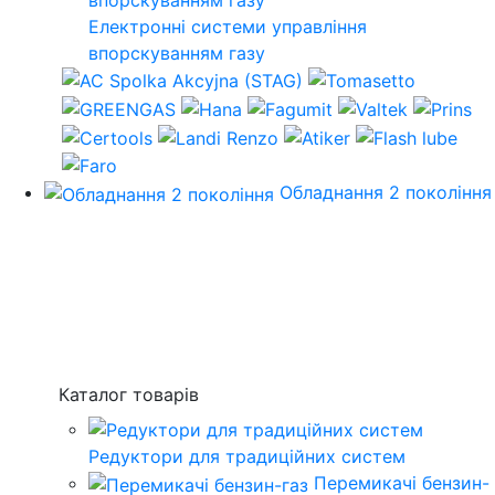
Електронні системи управління
впорскуванням газу
Обладнання 2 покоління
Каталог товарів
Редуктори для традиційних систем
Перемикачі бензин-