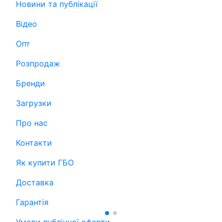
Новини та публікації
Відео
Опт
Розпродаж
Бренди
Загрузки
Про нас
Контакти
Як купити ГБО
Доставка
Гарантія