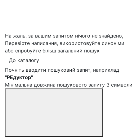
На жаль, за вашим запитом нічого не знайдено,
Перевірте написання, використовуйте синоніми
або спробуйте більш загальний пошук
До каталогу
Почніть вводити пошуковий запит, наприклад
"РЕдуктор"
Мінімальна довжина пошукового запиту 3 символи