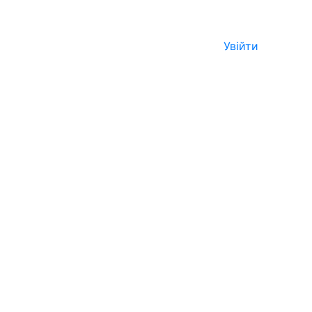
Увійти