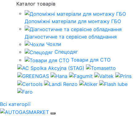
Каталог товарів
Допоміжні матеріали для монтажу ГБО
Діагностичне та сервісне обладнання
Чохли
Спецодяг
Товари для СТО
Всі категорії