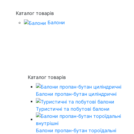
Каталог товарів
Балони
Каталог товарів
Балони пропан-бутан циліндричні
Туристичні та побутові балони
Балони пропан-бутан тороїдальні