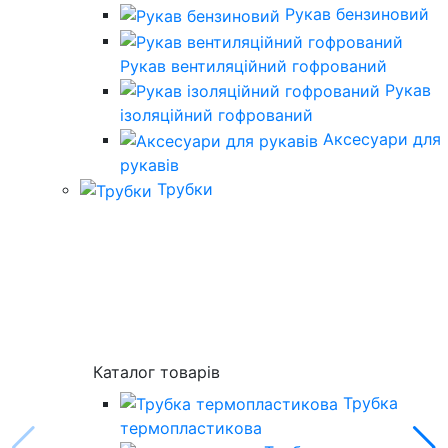
Рукав бензиновий
Рукав вентиляційний гофрований
Рукав
ізоляційний гофрований
Аксесуари для
рукавів
Трубки
Каталог товарів
Трубка
термопластикова