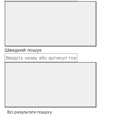
Швидкий пошук
Всі результати пошуку