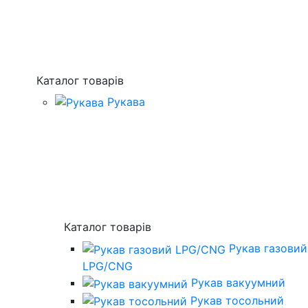
Каталог товарів
Рукава
Каталог товарів
Рукав газовий
LPG/CNG
Рукав вакуумний
Рукав тосольний