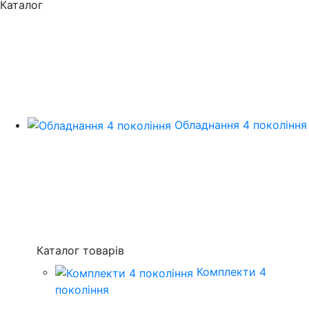
Каталог
Обладнання 4 покоління
Каталог товарів
Комплекти 4
покоління