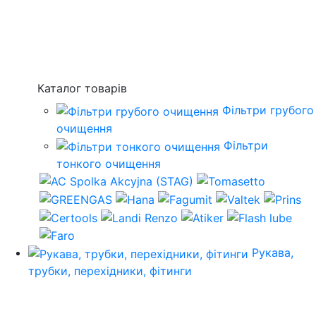
Каталог товарів
Фільтри грубого
очищення
Фільтри
тонкого очищення
Рукава,
трубки, перехідники, фітинги