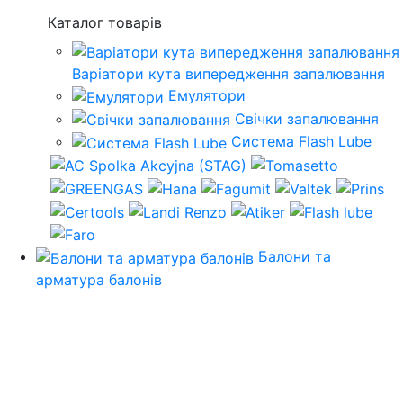
Каталог товарів
Варіатори кута випередження запалювання
Емулятори
Свічки запалювання
Система Flash Lube
Балони та
арматура балонів