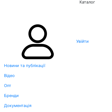
Каталог
Увійти
Новини та публікації
Відео
Опт
Бренди
Документація