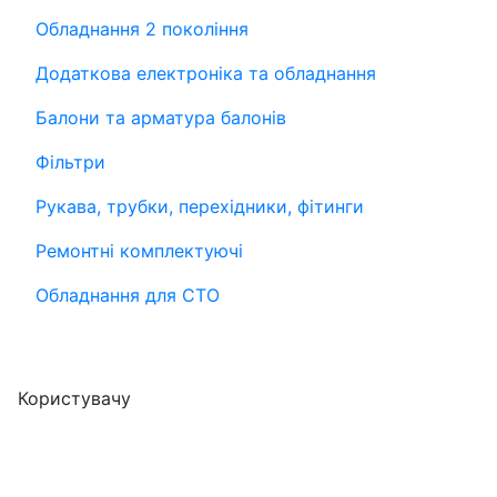
Обладнання 2 покоління
Додаткова електроніка та обладнання
Балони та арматура балонів
Фільтри
Рукава, трубки, перехідники, фітинги
Ремонтні комплектуючі
Обладнання для СТО
Користувачу