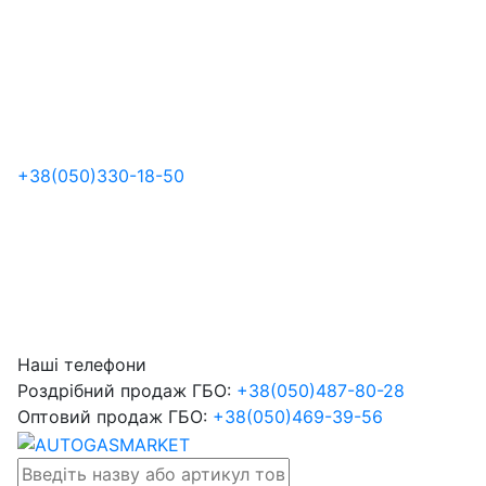
+38
(050)
330-18-50
Наші телефони
Роздрібний продаж ГБО:
+38
(050)
487-80-28
Оптовий продаж ГБО:
+38
(050)
469-39-56