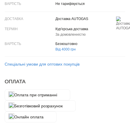
Не тарифікується
Доставка AUTOGAS
Кур'єрська доставка
За домовленністю
Безкоштовно
Від 4000 грн
Спеціальні умови для оптових покупців
ОПЛАТА
Оплата при отриманні
Безготівковий розрахунок
Онлайн оплата