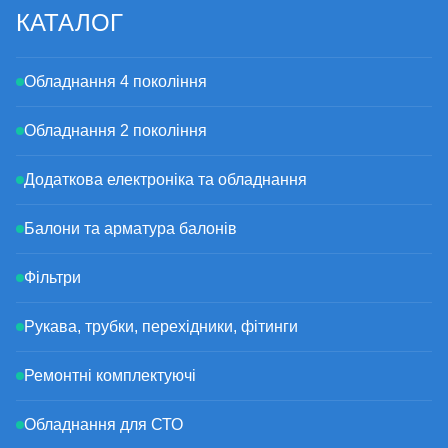
КАТАЛОГ
Обладнання 4 покоління
Обладнання 2 покоління
Додаткова електроніка та обладнання
Балони та арматура балонів
Фільтри
Рукава, трубки, перехідники, фітинги
Ремонтні комплектуючі
Обладнання для СТО