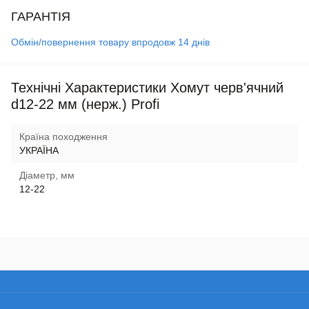
ГАРАНТІЯ
Обмін/повернення товару впродовж 14 днів
Технічні Характеристики Хомут черв'ячний
d12-22 мм (нерж.) Profi
Країна походження
УКРАЇНА
Діаметр, мм
12-22