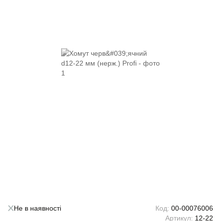
Не в наявності
Код:
00-00076006
Артикул:
12-22