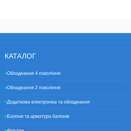
КАТАЛОГ
Обладнання 4 покоління
Обладнання 2 покоління
Додаткова електроніка та обладнання
Балони та арматура балонів
Фільтри