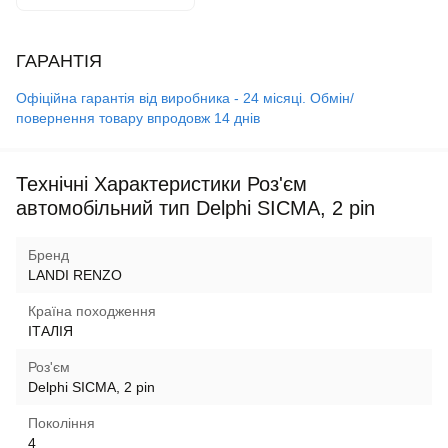
ГАРАНТІЯ
Офіційна гарантія від виробника - 24 місяці. Обмін/
повернення товару впродовж 14 днів
Технічні Характеристики Роз'єм
автомобільний тип Delphi SICMA, 2 pin
Бренд
LANDI RENZO
Країна походження
ІТАЛІЯ
Роз'єм
Delphi SICMA, 2 pin
Покоління
4