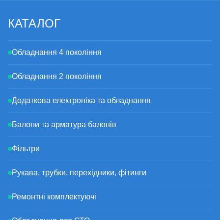
КАТАЛОГ
Обладнання 4 покоління
Обладнання 2 покоління
Додаткова електроніка та обладнання
Балони та арматура балонів
Фільтри
Рукава, трубки, перехідники, фітинги
Ремонтні комплектуючі