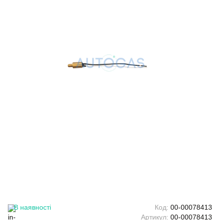
В наявності
Код:
00-00078413
Артикул:
00-00078413