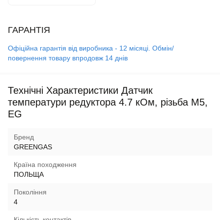
ГАРАНТІЯ
Офіційна гарантія від виробника - 12 місяці. Обмін/
повернення товару впродовж 14 днів
Технічні Характеристики Датчик
температури редуктора 4.7 кОм, різьба М5,
EG
Бренд
GREENGAS
Країна походження
ПОЛЬЩА
Покоління
4
Кількість контактів