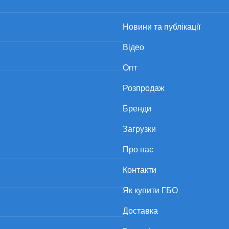
Новини та публікації
Відео
Опт
Розпродаж
Бренди
Загрузки
Про нас
Контакти
Як купити ГБО
Доставка