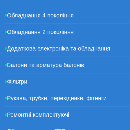
Обладнання 4 покоління
Обладнання 2 покоління
Додаткова електроніка та обладнання
Балони та арматура балонів
Фільтри
Рукава, трубки, перехідники, фітинги
Ремонтні комплектуючі