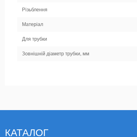
Різьблення
Матеріал
Для трубки
Зовнішній діаметр трубки, мм
КАТАЛОГ