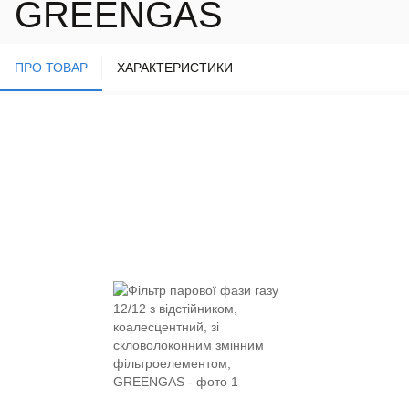
GREENGAS
ПРО ТОВАР
ХАРАКТЕРИСТИКИ