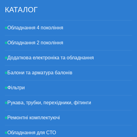
КАТАЛОГ
Обладнання 4 покоління
Обладнання 2 покоління
Додаткова електроніка та обладнання
Балони та арматура балонів
Фільтри
Рукава, трубки, перехідники, фітинги
Ремонтні комплектуючі
Обладнання для СТО