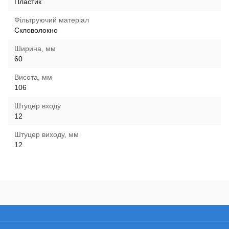
Пластик
Фільтруючий матеріал
Скловолокно
Ширина, мм
60
Висота, мм
106
Штуцер входу
12
Штуцер виходу, мм
12