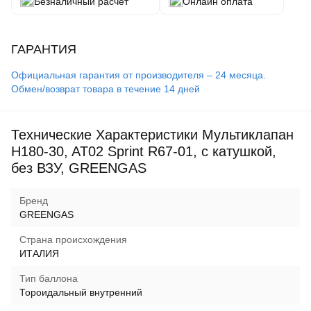
Безналичный расчет
Онлайн оплата
ГАРАНТИЯ
Официальная гарантия от производителя – 24 месяца.
Обмен/возврат товара в течение 14 дней
Технические Характеристики Мультиклапан
H180-30, AT02 Sprint R67-01, с катушкой,
без ВЗУ, GREENGAS
Бренд
GREENGAS
Страна происхождения
ИТАЛИЯ
Тип баллона
Тороидальный внутренний