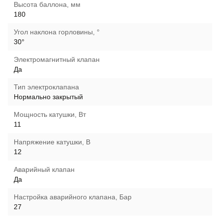
Высота баллона, мм
180
Угол наклона горловины, °
30°
Электромагнитный клапан
Да
Тип электроклапана
Нормально закрытый
Мощность катушки, Вт
11
Напряжение катушки, В
12
Аварийный клапан
Да
Настройка аварийного клапана, Бар
27