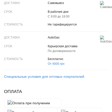
Самовывоз
В рабочие дни
С 9:00 до 18:00
Не тарифицируется
AutoGas
Курьерская доставка
По договоренности
Бесплатно
От 4000 грн
Специальные условия для оптовых покупателей
ОПЛАТА
Оплата при получении