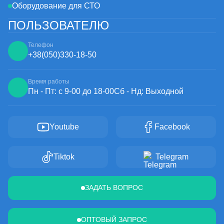
Оборудование для СТО
ПОЛЬЗОВАТЕЛЮ
Телефон
+38
(050)
330-18-50
Время работы
Пн - Пт: с 9-00 до 18-00
Сб - Нд: Выходной
Youtube
Facebook
Tiktok
Telegram
ЗАДАТЬ ВОПРОС
ОПТОВЫЙ ЗАПРОС