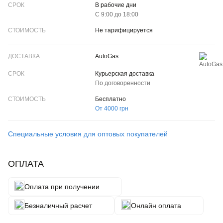
В рабочие дни
С 9:00 до 18:00
Не тарифицируется
AutoGas
Курьерская доставка
По договоренности
Бесплатно
От 4000 грн
Специальные условия для оптовых покупателей
ОПЛАТА
Оплата при получении
Безналичный расчет
Онлайн оплата