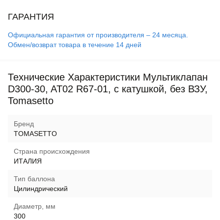
ГАРАНТИЯ
Официальная гарантия от производителя – 24 месяца.
Обмен/возврат товара в течение 14 дней
Технические Характеристики Мультиклапан
D300-30, AT02 R67-01, с катушкой, без ВЗУ,
Tomasetto
Бренд
TOMASETTO
Страна происхождения
ИТАЛИЯ
Тип баллона
Цилиндрический
Диаметр, мм
300