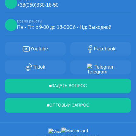
+38
(050)
330-18-50
Время работы
Пн - Пт: с 9-00 до 18-00
Сб - Нд: Выходной
Youtube
Facebook
Tiktok
Telegram
ЗАДАТЬ ВОПРОС
ОПТОВЫЙ ЗАПРОС