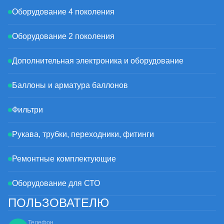
Оборудование 4 поколения
Оборудование 2 поколения
Дополнительная электроника и оборудование
Баллоны и арматура баллонов
Фильтри
Рукава, трубки, переходники, фитинги
Ремонтные комплектующие
Оборудование для СТО
ПОЛЬЗОВАТЕЛЮ
Телефон