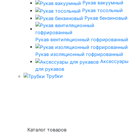
Рукав вакуумный
Рукав тосольный
Рукав бензиновый
Рукав вентиляционный гофрированный
Рукав изоляционный гофрированный
Аксессуары
для рукавов
Трубки
Каталог товаров