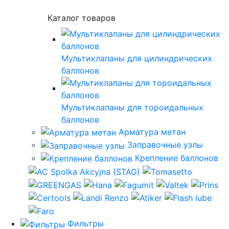
Каталог товаров
Мультиклапаны для цилиндрических
баллонов
Мультиклапаны для тороидальных
баллонов
Арматура метан
Заправочные узлы
Крепление баллонов
Фильтры