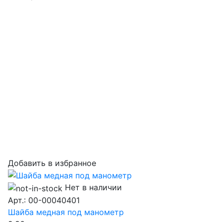
Добавить в избранное
Нет в наличии
Арт.: 00-00040401
Шайба медная под манометр