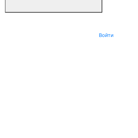
Войти