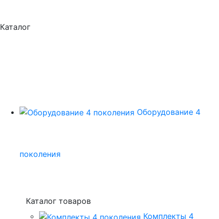
Каталог
Оборудование 4
поколения
Каталог товаров
Комплекты 4