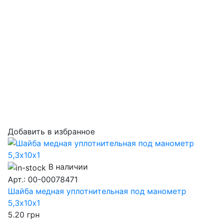
Добавить в избранное
В наличии
Арт.: 00-00078471
Шайба медная уплотнительная под манометр
5,3х10х1
5.20
грн