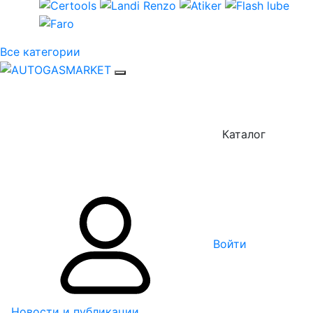
Все категории
Каталог
Войти
Новости и публикации