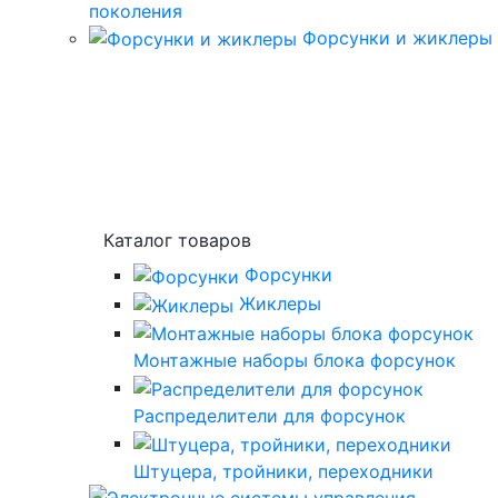
поколения
Форсунки и жиклеры
Каталог товаров
Форсунки
Жиклеры
Монтажные наборы блока форсунок
Распределители для форсунок
Штуцера, тройники, переходники