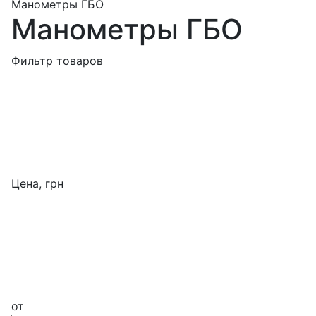
Манометры ГБО
Манометры ГБО
Фильтр товаров
Цена, грн
от