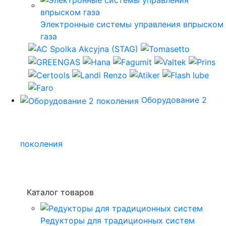
Электронные системы управления впрыском
газа
Оборудование 2
поколения
Каталог товаров
Редукторы для традиционных систем