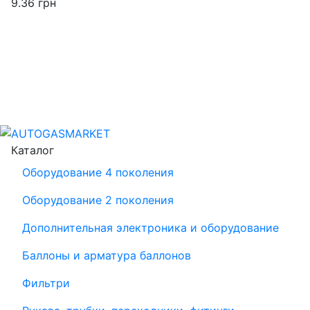
9.36
грн
Каталог
Оборудование 4 поколения
Оборудование 2 поколения
Дополнительная электроника и оборудование
Баллоны и арматура баллонов
Фильтри