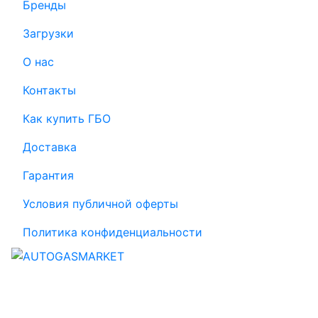
Бренды
Загрузки
О нас
Контакты
Как купить ГБО
Доставка
Гарантия
Условия публичной оферты
Политика конфиденциальности