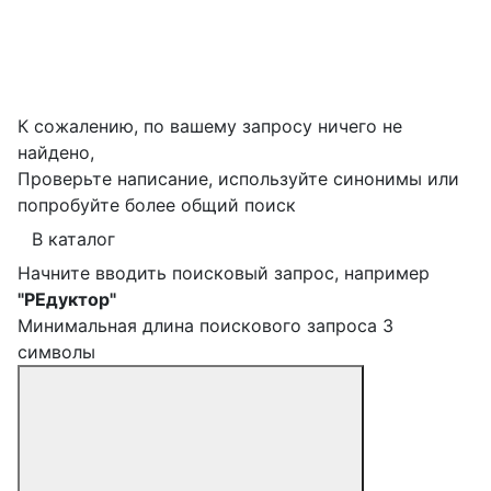
К сожалению, по вашему запросу ничего не
найдено,
Проверьте написание, используйте синонимы или
попробуйте более общий поиск
В каталог
Начните вводить поисковый запрос, например
"РЕдуктор"
Минимальная длина поискового запроса 3
символы