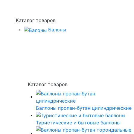
Каталог товаров
Балоны
Каталог товаров
Баллоны пропан-бутан цилиндрические
Туристические и бытовые баллоны