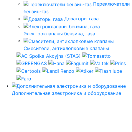
Переключатели
бензин-газ
Дозаторы газа
Электроклапаны бензина, газа
Смесители, антихлопковые клапаны
Дополнительная электроника и оборудование