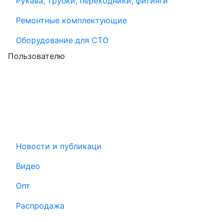
Рукава, трубки, переходники, фитинги
Ремонтные комплектующие
Оборудование для СТО
Пользователю
Новости и публикаци
Видео
Опт
Распродажа