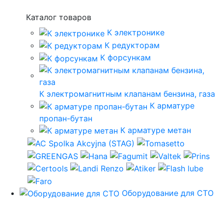
Каталог товаров
К электронике
К редукторам
К форсункам
К электромагнитным клапанам бензина, газа
К арматуре
пропан-бутан
К арматуре метан
Оборудование для СТО