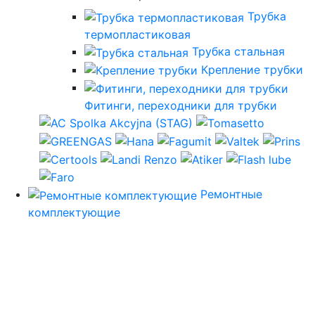
Трубка
термопластиковая
Трубка стальная
Крепление трубки
Фитинги, переходники для трубки
Ремонтные
комплектующие