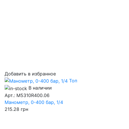
Добавить в избранное
Топ
В наличии
Арт.: M5310R400.06
Манометр, 0-400 бар, 1/4
215.28
грн