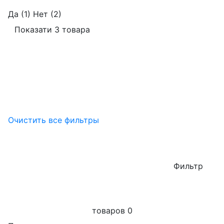
Да
(1)
Нет
(2)
Показати 3 товара
Очистить все фильтры
Фильтр
товаров
0