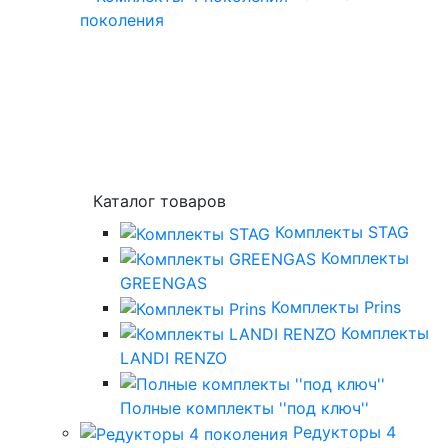
поколения
Каталог товаров
Комплекты STAG
Комплекты
GREENGAS
Комплекты Prins
Комплекты
LANDI RENZO
Полные комплекты ''под ключ''
Редукторы 4