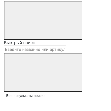
Быстрый поиск
Все результаты поиска