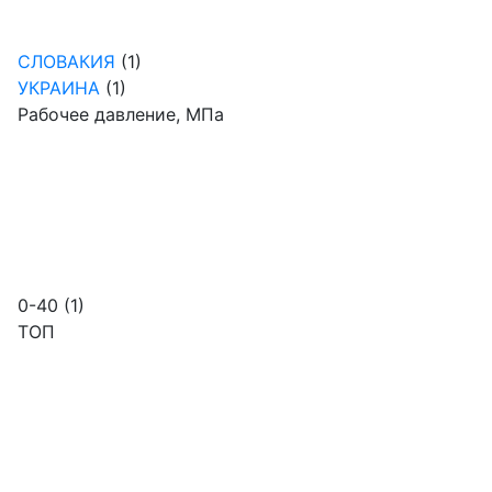
СЛОВАКИЯ
(1)
УКРАИНА
(1)
Рабочее давление, МПа
0-40
(1)
ТОП