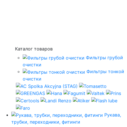
Каталог товаров
Фильтры грубой
очистки
Фильтры тонкой
очистки
Рукава,
трубки, переходники, фитинги