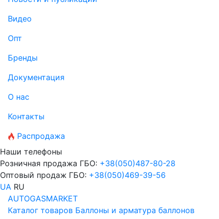
Видео
Опт
Бренды
Документация
О нас
Контакты
Распродажа
Наши телефоны
Розничная продажа ГБО:
+38
(050)
487-80-28
Оптовый продаж ГБО:
+38
(050)
469-39-56
UA
RU
AUTOGASMARKET
Каталог товаров
Баллоны и арматура баллонов