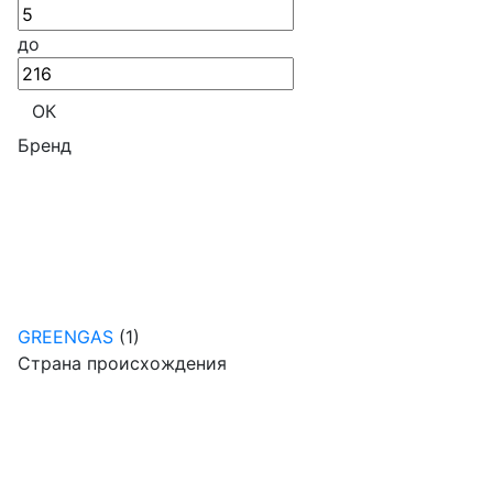
до
ОК
Бренд
GREENGAS
(1)
Страна происхождения