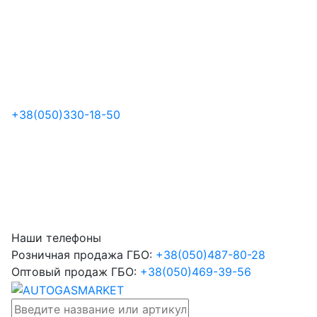
+38
(050)
330-18-50
Наши телефоны
Розничная продажа ГБО:
+38
(050)
487-80-28
Оптовый продаж ГБО:
+38
(050)
469-39-56