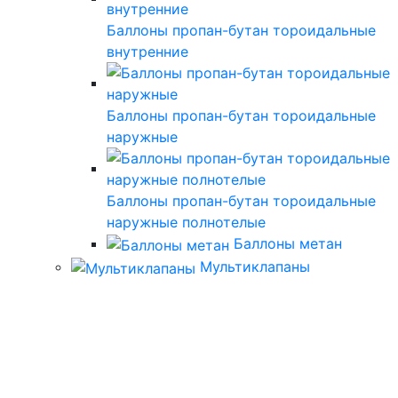
Баллоны пропан-бутан тороидальные
внутренние
Баллоны пропан-бутан тороидальные
наружные
Баллоны пропан-бутан тороидальные
наружные полнотелые
Баллоны метан
Мультиклапаны