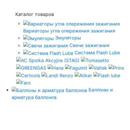
Каталог товаров
Вариаторы угла опережения зажигания
Эмуляторы
Свечи зажигания
Система Flash Lube
Баллоны и
арматура баллонов