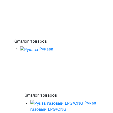
Каталог товаров
Рукава
Каталог товаров
Рукав
газовый LPG/CNG