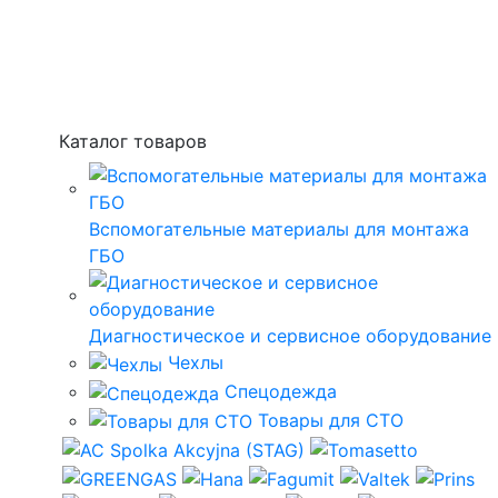
Каталог товаров
Вспомогательные материалы для монтажа
ГБО
Диагностическое и сервисное оборудование
Чехлы
Спецодежда
Товары для СТО