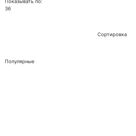
Показывать по:
36
Сортировка
Популярные