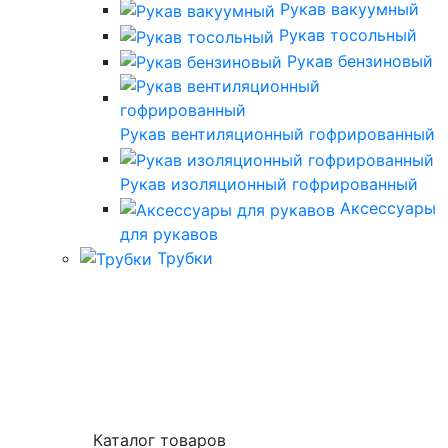
Рукав вакуумный
Рукав тосольный
Рукав бензиновый
Рукав вентиляционный гофрированный
Рукав изоляционный гофрированный
Аксессуары
для рукавов
Трубки
Каталог товаров