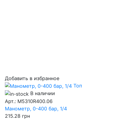
Добавить в избранное
Топ
В наличии
Арт.: M5310R400.06
Манометр, 0-400 бар, 1/4
215.28
грн