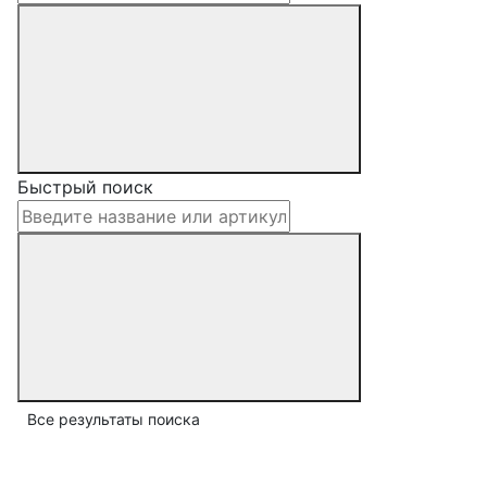
Быстрый поиск
Все результаты поиска