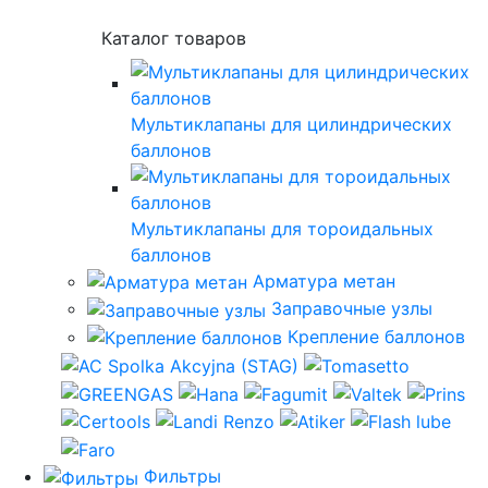
Каталог товаров
Мультиклапаны для цилиндрических
баллонов
Мультиклапаны для тороидальных
баллонов
Арматура метан
Заправочные узлы
Крепление баллонов
Фильтры