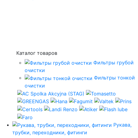
Каталог товаров
Фильтры грубой
очистки
Фильтры тонкой
очистки
Рукава,
трубки, переходники, фитинги