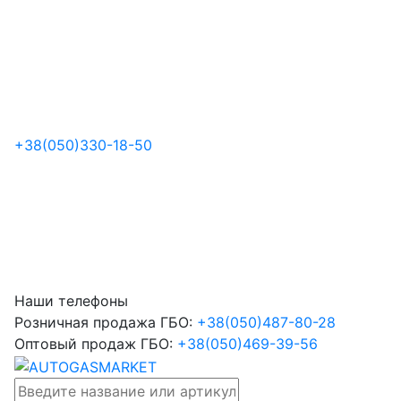
+38
(050)
330-18-50
Наши телефоны
Розничная продажа ГБО:
+38
(050)
487-80-28
Оптовый продаж ГБО:
+38
(050)
469-39-56