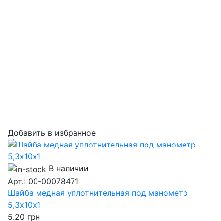
Добавить в избранное
В наличии
Арт.: 00-00078471
Шайба медная уплотнительная под манометр
5,3х10х1
5.20
грн