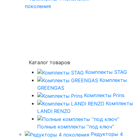
поколения
Каталог товаров
Комплекты STAG
Комплекты
GREENGAS
Комплекты Prins
Комплекты
LANDI RENZO
Полные комплекты ''под ключ''
Редукторы 4