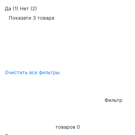
Да
(1)
Нет
(2)
Показати 3 товара
Очистить все фильтры
Фильтр
товаров
0