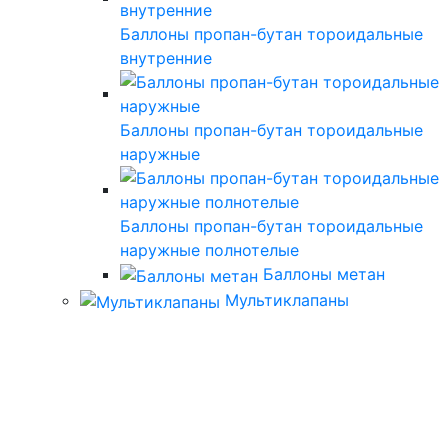
Баллоны пропан-бутан тороидальные
внутренние
Баллоны пропан-бутан тороидальные
наружные
Баллоны пропан-бутан тороидальные
наружные полнотелые
Баллоны метан
Мультиклапаны