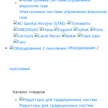
Электронные системы управления впрыском
газа
Оборудование 2
поколения
Каталог товаров
Редукторы для традиционных систем