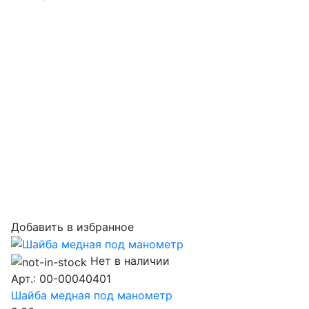
Добавить в избранное
Нет в наличии
Арт.: 00-00040401
Шайба медная под манометр