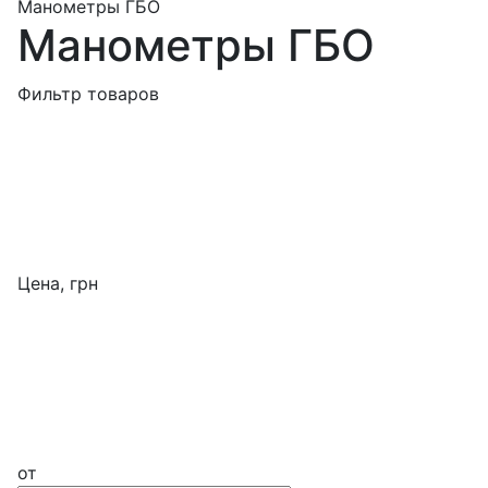
Манометры ГБО
Манометры ГБО
Фильтр товаров
Цена, грн
от