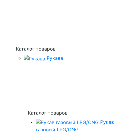
Каталог товаров
Рукава
Каталог товаров
Рукав
газовый LPG/CNG