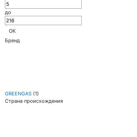
до
ОК
Бренд
GREENGAS
(1)
Страна происхождения