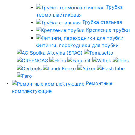
Трубка
термопластиковая
Трубка стальная
Крепление трубки
Фитинги, переходники для трубки
Ремонтные
комплектующие