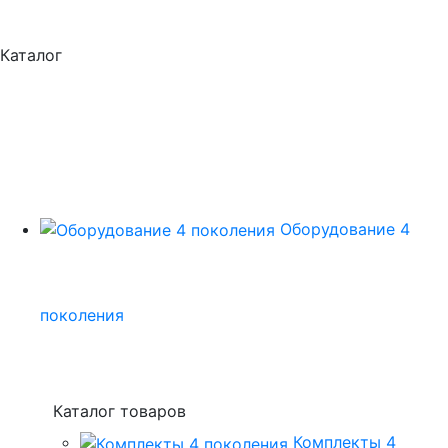
Каталог
Оборудование 4
поколения
Каталог товаров
Комплекты 4