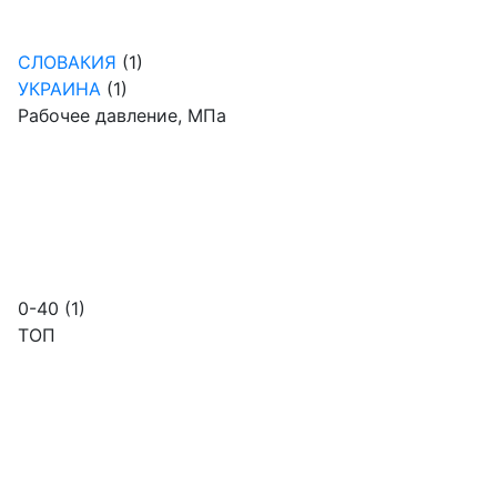
СЛОВАКИЯ
(1)
УКРАИНА
(1)
Рабочее давление, МПа
0-40
(1)
ТОП