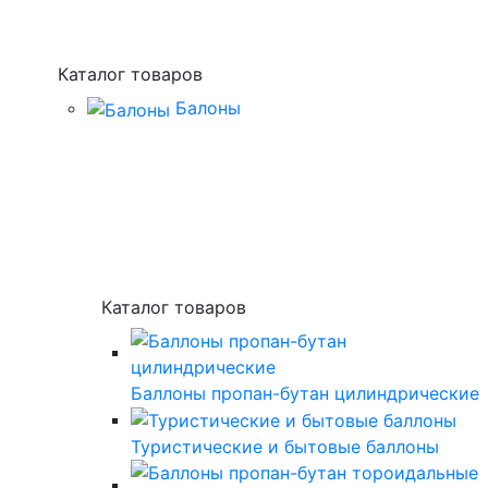
Каталог товаров
Балоны
Каталог товаров
Баллоны пропан-бутан цилиндрические
Туристические и бытовые баллоны