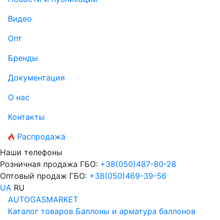
Видео
Опт
Бренды
Документация
О нас
Контакты
Распродажа
Наши телефоны
Розничная продажа ГБО:
+38
(050)
487-80-28
Оптовый продаж ГБО:
+38
(050)
469-39-56
UA
RU
AUTOGASMARKET
Каталог товаров
Баллоны и арматура баллонов