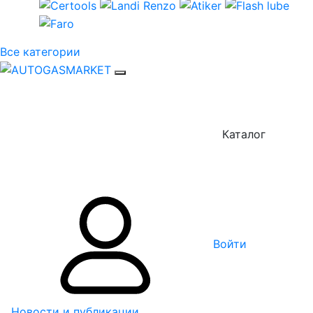
Все категории
Каталог
Войти
Новости и публикации