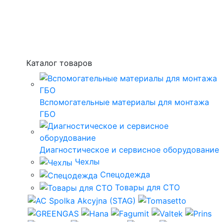
Каталог товаров
Вспомогательные материалы для монтажа
ГБО
Диагностическое и сервисное оборудование
Чехлы
Спецодежда
Товары для СТО