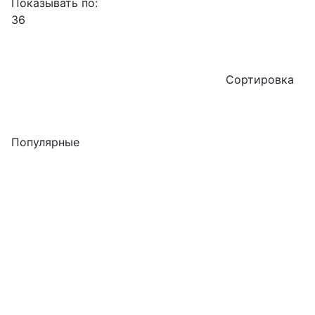
Показывать по:
36
Сортировка
Популярные