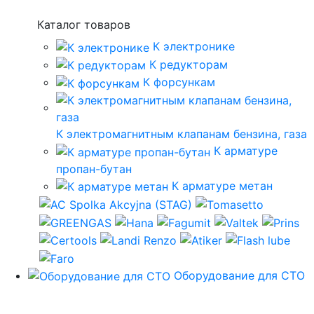
Каталог товаров
К электронике
К редукторам
К форсункам
К электромагнитным клапанам бензина, газа
К арматуре
пропан-бутан
К арматуре метан
Оборудование для СТО