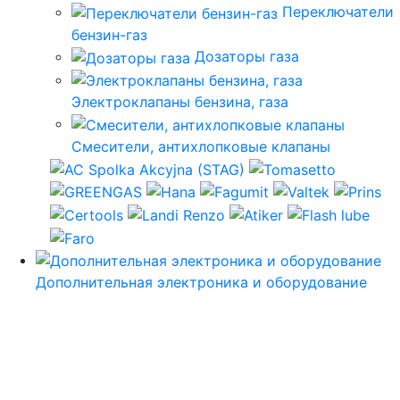
Переключатели
бензин-газ
Дозаторы газа
Электроклапаны бензина, газа
Смесители, антихлопковые клапаны
Дополнительная электроника и оборудование