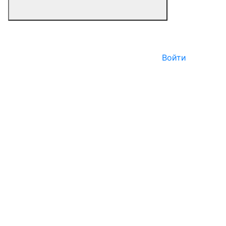
Войти