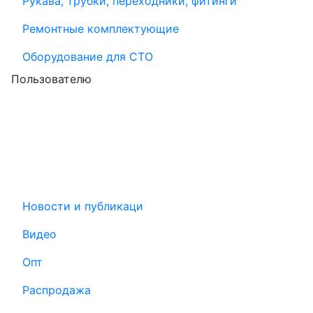
Рукава, трубки, переходники, фитинги
Ремонтные комплектующие
Оборудование для СТО
Пользователю
Новости и публикаци
Видео
Опт
Распродажа