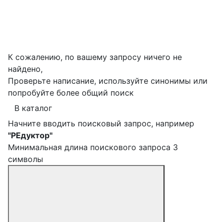
К сожалению, по вашему запросу ничего не
найдено,
Проверьте написание, используйте синонимы или
попробуйте более общий поиск
В каталог
Начните вводить поисковый запрос, например
"РЕдуктор"
Минимальная длина поискового запроса 3
символы