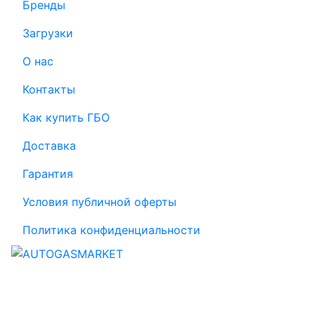
Бренды
Загрузки
О нас
Контакты
Как купить ГБО
Доставка
Гарантия
Условия публичной оферты
Политика конфиденциальности