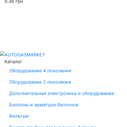
9.36
грн
Каталог
Оборудование 4 поколения
Оборудование 2 поколения
Дополнительная электроника и оборудование
Баллоны и арматура баллонов
Фильтри