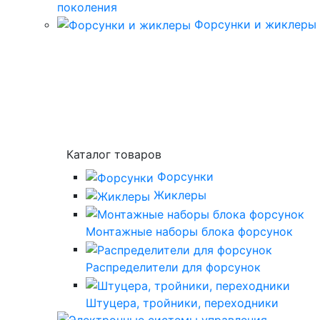
поколения
Форсунки и жиклеры
Каталог товаров
Форсунки
Жиклеры
Монтажные наборы блока форсунок
Распределители для форсунок
Штуцера, тройники, переходники