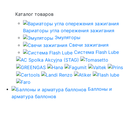
Каталог товаров
Вариаторы угла опережения зажигания
Эмуляторы
Свечи зажигания
Система Flash Lube
Баллоны и
арматура баллонов